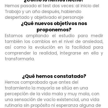
Hemos pasado el test dos veces: al inicio del
Trabajo y un año después, habiendo
despertado y objetivado el personaje
¿Qué nuevos objetivos nos
proponemos?
Estamos ampliando el estudio para medir
también los cambios en el nivel de ansiedad,
así como la evolución en la facilidad para
comprender la realidad, integrarse en ella y
transformarla.
¿Qué hemos constatado?
Hemos comprobado que antes del
tratamiento la mayoría se sitúa en una
percepción de la vida mala y muy mala, con
una sensación de vacío existencial, una vida
rutinaria sin propósito ni esperanza alguna de