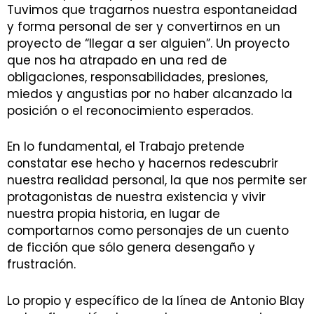
Tuvimos que tragarnos nuestra espontaneidad
y forma personal de ser y convertirnos en un
proyecto de “llegar a ser alguien”. Un proyecto
que nos ha atrapado en una red de
obligaciones, responsabilidades, presiones,
miedos y angustias por no haber alcanzado la
posición o el reconocimiento esperados.
En lo fundamental, el Trabajo pretende
constatar ese hecho y hacernos redescubrir
nuestra realidad personal, la que nos permite ser
protagonistas de nuestra existencia y vivir
nuestra propia historia, en lugar de
comportarnos como personajes de un cuento
de ficción que sólo genera desengaño y
frustración.
Lo propio y específico de la línea de Antonio Blay