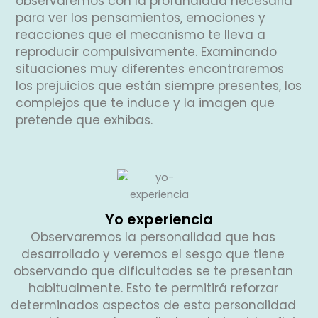
observaremos con la profundidad necesaria
para ver los pensamientos, emociones y
reacciones que el mecanismo te lleva a
reproducir compulsivamente. Examinando
situaciones muy diferentes encontraremos
los prejuicios que están siempre presentes, los
complejos que te induce y la imagen que
pretende que exhibas.
Yo experiencia
Observaremos la personalidad que has
desarrollado y veremos el sesgo que tiene
observando que dificultades se te presentan
habitualmente. Esto te permitirá reforzar
determinados aspectos de esta personalidad