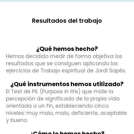
Resultados del trabajo
¿Qué hemos hecho?
Hemos decidido medir de forma objetiva los
resultados que se consiguen aplicando los
ejercicios de Trabajo espiritual de Jordi Sapés.
¿Qué instrumentos hemos utilizado?
El Test de PIL (Purpose in life) que mide la
percepción de significado de la propia vida
orientada a un fin, estableciendo cinco
niveles: muy malo, malo, deficiente, aceptable
y bueno.
¿Cómo lo hemos hecho?