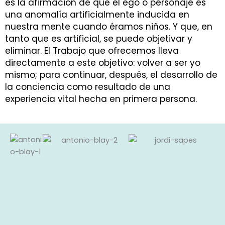
es la afirmación de que el ego o personaje es
una anomalía artificialmente inducida en
nuestra mente cuando éramos niños. Y que, en
tanto que es artificial, se puede objetivar y
eliminar. El Trabajo que ofrecemos lleva
directamente a este objetivo: volver a ser yo
mismo; para continuar, después, el desarrollo de
la conciencia como resultado de una
experiencia vital hecha en primera persona.