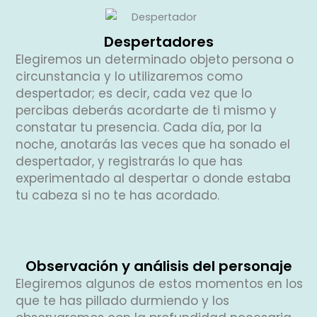
Despertadores
Elegiremos un determinado objeto persona o
circunstancia y lo utilizaremos como
despertador; es decir, cada vez que lo
percibas deberás acordarte de ti mismo y
constatar tu presencia. Cada día, por la
noche, anotarás las veces que ha sonado el
despertador, y registrarás lo que has
experimentado al despertar o donde estaba
tu cabeza si no te has acordado.
Observación y análisis del personaje
Elegiremos algunos de estos momentos en los
que te has pillado durmiendo y los