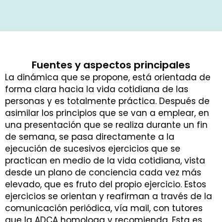
Fuentes y aspectos principales
La dinámica que se propone, está orientada de
forma clara hacia la vida cotidiana de las
personas y es totalmente práctica. Después de
asimilar los principios que se van a emplear, en
una presentación que se realiza durante un fin
de semana, se pasa directamente a la
ejecución de sucesivos ejercicios que se
practican en medio de la vida cotidiana, vista
desde un plano de conciencia cada vez más
elevado, que es fruto del propio ejercicio. Estos
ejercicios se orientan y reafirman a través de la
comunicación periódica, vía mail, con tutores
que la ADCA homologa y recomienda. Esta es