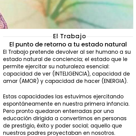
El Trabajo
El punto de retorno a tu estado natural
El Trabajo pretende devolver al ser humano a su
estado natural de conciencia; el estado que le
permite ejercitar su naturaleza esencial:
capacidad de ver (INTELIGENCIA), capacidad de
amar (AMOR) y capacidad de hacer (ENERGIA).
Estas capacidades las estuvimos ejercitando
espontáneamente en nuestra primera infancia.
Pero pronto quedaron enterradas por una
educación dirigida a convertirnos en personas
de prestigio, éxito y poder social; aquello que
nuestros padres proyectaban en nosotros.