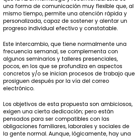
una forma de comunicación muy flexible que, al
mismo tiempo, permite una atención rápida y
personalizada, capaz de sostener y alentar un
progreso individual efectivo y constatable.
Este intercambio, que tiene normalmente una
frecuencia semanal, se complementa con
algunos seminarios y talleres presenciales,
pocos, en los que se profundiza en aspectos
concretos y/o se inician procesos de trabajo que
prosiguen después por la vía del correo
electrónico.
Los objetivos de esta propuesta son ambiciosos,
exigen una cierta dedicación; pero están
pensados para ser compatibles con las
obligaciones familiares, laborales y sociales de
la gente normal. Aunque, lógicamente, hay una