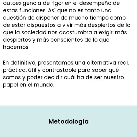
autoexigencia de rigor en el desempeño de
estas funciones. Así que no es tanto una
cuestión de disponer de mucho tiempo como
de estar dispuestos a vivir más despiertos de lo
que la sociedad nos acostumbra a exigir: más
despiertos y más conscientes de lo que
hacemos.
En definitiva, presentamos una alternativa real,
práctica, útil y contrastable para saber qué
somos y poder decidir cuál ha de ser nuestro
papel en el mundo.
Metodología