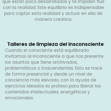
que están poco desarrollados y te impiden fluir
con la realidad. Este equilibrio es indispensable
para captar esta realidad y actuar en ella de
manera creativa.
Talleres de limpieza del insconsciente
Cuando el consciente está equilibrado
invitamos al inconsciente a que nos presente
los asuntos que tiene archivados,
problemáticos o trascendentes. Esto se hace
de forma presencial y desde un nivel de
conciencia más elevado, con la ayuda de
ejercicios ideados ex profeso para liberar los
contenidos intelectuales, energéticos y
emocionales.