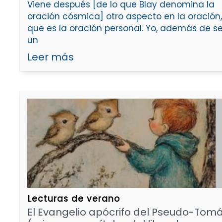
Viene después [de lo que Blay denomina la
oración cósmica] otro aspecto en la oración,
que es la oración personal. Yo, además de se
un
Leer más
Lecturas de verano
El Evangelio apócrifo del Pseudo-Tom