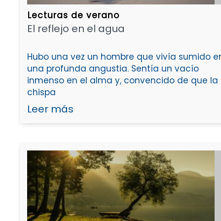
Lecturas de verano
​El reflejo en el agua​
​Hubo una vez un hombre que vivía sumido e
una profunda angustia. Sentía un vacío
inmenso en el alma y, convencido de que la
chispa
Leer más