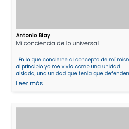
Antonio Blay
Mi conciencia de lo universal
En lo que concierne al concepto de mí mis
al principio yo me vivía como una unidad
aislada, una unidad que tenía que defender
Leer más