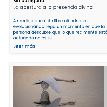
Sin categoría
La apertura a la presencia divina
A medida que este libre albedrío va
evolucionando llega un momento en que la
persona descubre que lo que realmente est
actuando no es su
Leer más