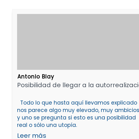
Antonio Blay
Posibilidad de llegar a la autorrealizac
Todo lo que hasta aquí llevamos explicado
nos parece algo muy elevado, muy ambicios
y uno se pregunta si esto es una posibilidad
real o sólo una utopía.
Leer más