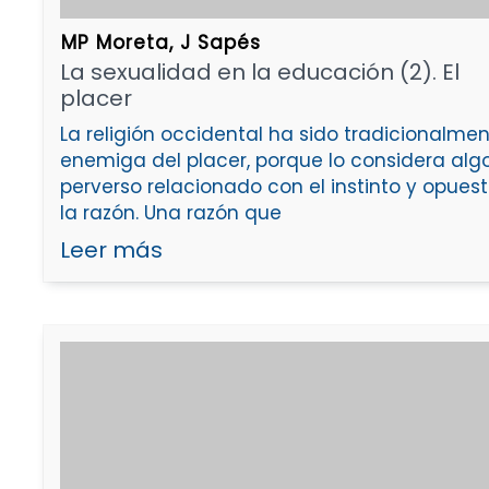
MP Moreta, J Sapés
La sexualidad en la educación (2). El
placer
La religión occidental ha sido tradicionalme
enemiga del placer, porque lo considera alg
perverso relacionado con el instinto y opues
la razón. Una razón que
Leer más