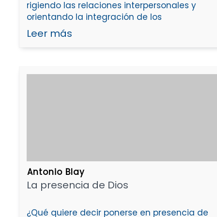
rigiendo las relaciones interpersonales y
orientando la integración de los
Leer más
Antonio Blay
La presencia de Dios
¿Qué quiere decir ponerse en presencia de