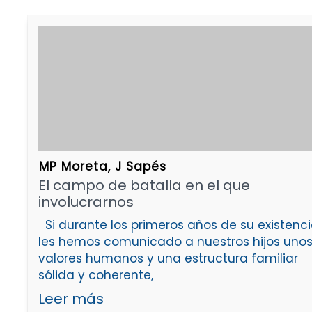
MP Moreta, J Sapés
El campo de batalla en el que
involucrarnos
Si durante los primeros años de su existenc
les hemos comunicado a nuestros hijos uno
valores humanos y una estructura familiar
sólida y coherente,
Leer más