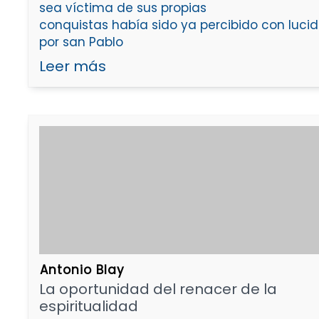
sea víctima de sus propias
conquistas había sido ya percibido con luci
por san Pablo
Leer más
Antonio Blay
La oportunidad del renacer de la
espiritualidad