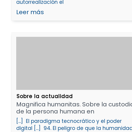
autorrealización el
Leer más
Sobre la actualidad
Magnifica humanitas. Sobre la custodi
de la persona humana en
[...] El paradigma tecnocrático y el poder
digital [...] 94. El peligro de que la humanida