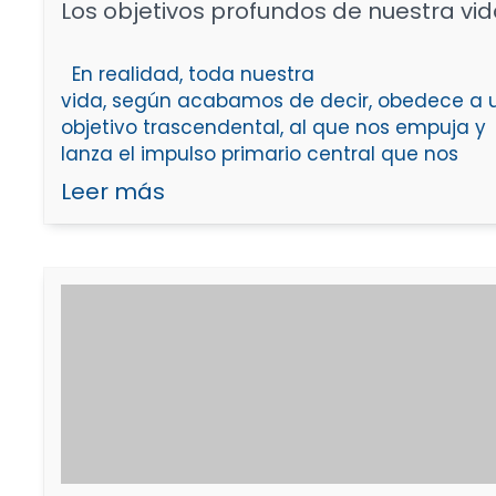
Los objetivos profundos de nuestra vi
En realidad, toda nuestra
vida, según acabamos de decir, obedece a 
objetivo trascendental, al que nos empuja y
lanza el impulso primario central que nos
Leer más