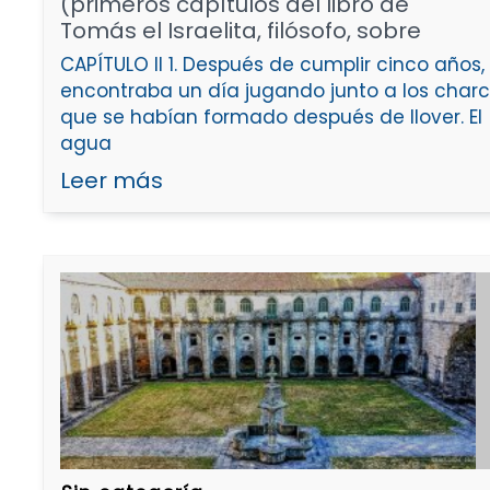
(primeros capítulos del libro de
Tomás el Israelita, filósofo, sobre
CAPÍTULO II 1. Después de cumplir cinco años,
encontraba un día jugando junto a los char
que se habían formado después de llover. El
agua
Leer más