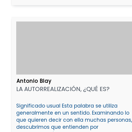
Antonio Blay
LA AUTORREALIZACIÓN, ¿QUÉ ES?
Significado usual Esta palabra se utiliza
generalmente en un sentido. Examinando lo
que quieren decir con ella muchas personas,
descubrimos que entienden por