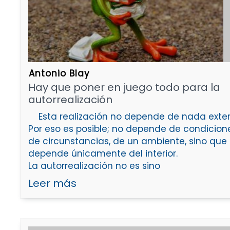
Antonio Blay
Hay que poner en juego todo para la
autorrealización
Esta realización no depende de nada exteri
Por eso es posible; no depende de condicion
de circunstancias, de un ambiente, sino que
depende únicamente del interior.
La autorrealización no es sino
Leer más