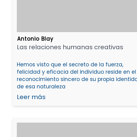
Antonio Blay
Las relaciones humanas creativas
Hemos visto que el secreto de la fuerza,
felicidad y eficacia del individuo reside en el
reconocimiento sincero de su propia identid
de esa naturaleza
Leer más