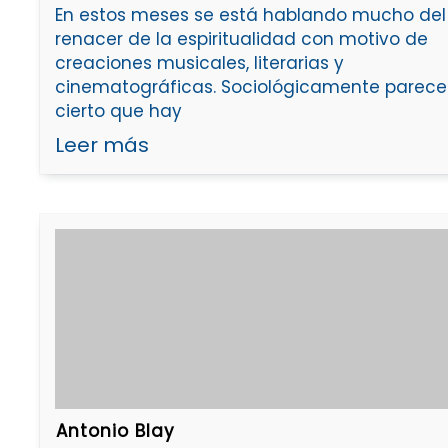
En estos meses se está hablando mucho del
renacer de la espiritualidad con motivo de
creaciones musicales, literarias y
cinematográficas. Sociológicamente parece
cierto que hay
Leer más
Antonio Blay