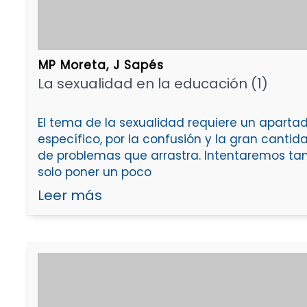
MP Moreta, J Sapés
La sexualidad en la educación (1)
El tema de la sexualidad requiere un aparta
específico, por la confusión y la gran cantid
de problemas que arrastra. Intentaremos ta
solo poner un poco
Leer más