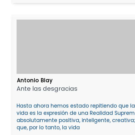
Antonio Blay
Ante las desgracias
Hasta ahora hemos estado repitiendo que la
vida es la expresión de una Realidad Suprem
absolutamente positiva, inteligente, creativa
que, por lo tanto, la vida