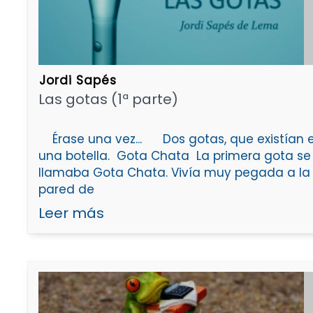
Jordi Sapés
Las gotas (1ª parte)
Érase una vez... Dos gotas, que existían 
una botella. Gota Chata La primera gota se
llamaba Gota Chata. Vivía muy pegada a la
pared de
Leer más