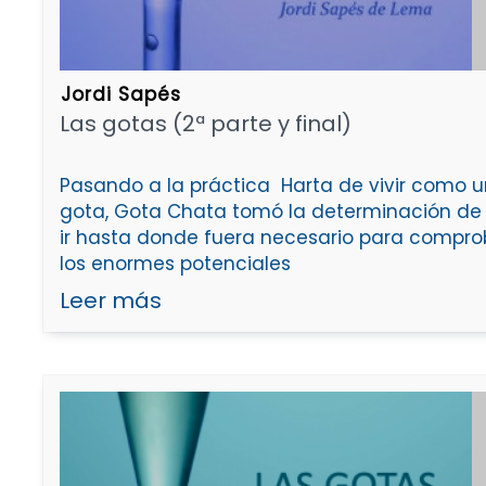
Jordi Sapés
Las gotas (2ª parte y final)
Pasando a la práctica Harta de vivir como 
gota, Gota Chata tomó la determinación de
ir hasta donde fuera necesario para compro
los enormes potenciales
Leer más