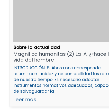
Sobre la actualidad
Magnifica humanitas (2) La IA, ¿«hace 
vida del hombre
INTRODUCCIÓN 5. Ahora nos corresponde
asumir con lucidez y responsabilidad los reto
de nuestro tiempo. Es necesario adoptar
instrumentos normativos adecuados, capac
de salvaguardar la
Leer más