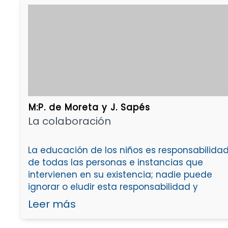
M:P. de Moreta y J. Sapés
La colaboración
La educación de los niños es responsabilida
de todas las personas e instancias que
intervienen en su existencia; nadie puede
ignorar o eludir esta responsabilidad y
Leer más