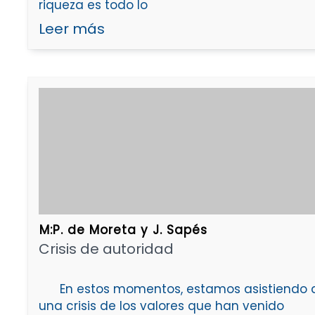
riqueza es todo lo
Leer más
M:P. de Moreta y J. Sapés
Crisis de autoridad
En estos momentos, estamos asistiendo 
una crisis de los valores que han venido