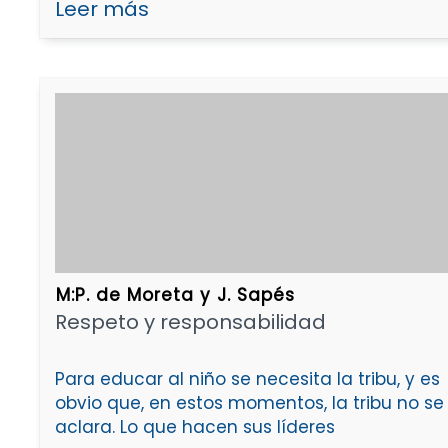
Leer más
M:P. de Moreta y J. Sapés
Respeto y responsabilidad
Para educar al niño se necesita la tribu, y es
obvio que, en estos momentos, la tribu no se
aclara. Lo que hacen sus líderes