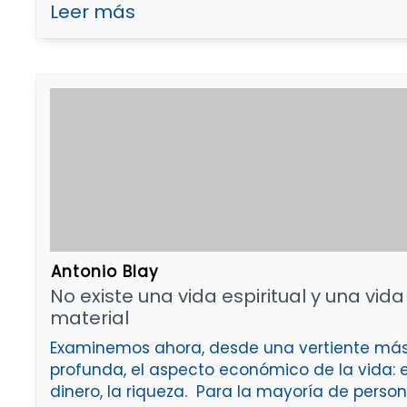
Leer más
Antonio Blay
No existe una vida espiritual y una vida
material
Examinemos ahora, desde una vertiente má
profunda, el aspecto económico de la vida: e
dinero, la riqueza. Para la mayoría de person