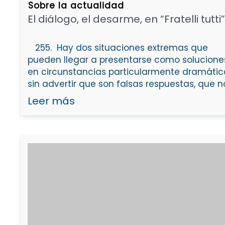
Sobre la actualidad
El diálogo, el desarme, en “Fratelli tutti
255. Hay dos situaciones extremas que
pueden llegar a presentarse como solucione
en circunstancias particularmente dramátic
sin advertir que son falsas respuestas, que n
Leer más