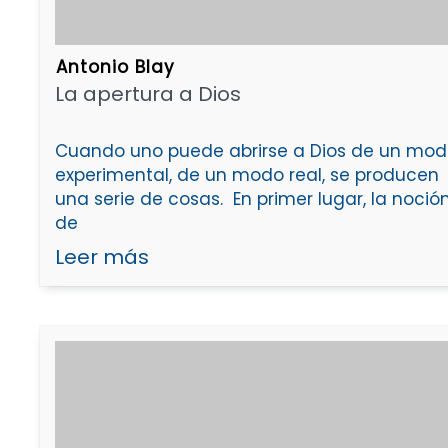
Antonio Blay
La apertura a Dios
Cuando uno puede abrirse a Dios de un mo
experimental, de un modo real, se producen
una serie de cosas. En primer lugar, la noció
de
Leer más