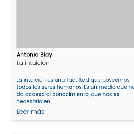
Antonio Blay
La intuición
La intuición es una facultad que poseemos
todos los seres humanos. Es un medio que n
da acceso al conocimiento, que nos es
necesario en
Leer más