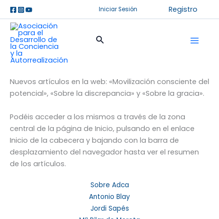
Ir
Registro
Iniciar Sesión
al
contenido
Buscar
Nuevos artículos en la web:
«Movilización consciente del
potencial»,
«Sobre la discrepancia» y
«Sobre la gracia».
Podéis acceder a los mismos a través de la zona
central de la página de Inicio, pulsando en el enlace
Inicio de la cabecera y bajando con la barra de
desplazamiento del navegador hasta ver el resumen
de los artículos.
Sobre Adca
Antonio Blay
Jordi Sapés