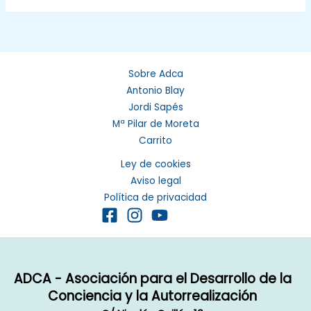
Sobre Adca
Antonio Blay
Jordi Sapés
Mª Pilar de Moreta
Carrito
Ley de cookies
Aviso legal
Política de privacidad
ADCA - Asociación para el Desarrollo de la
Conciencia y la Autorrealización