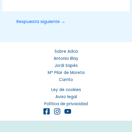
Respuesta siguiente
→
Sobre Adca
Antonio Blay
Jordi Sapés
Mª Pilar de Moreta
Carrito
Ley de cookies
Aviso legal
Política de privacidad