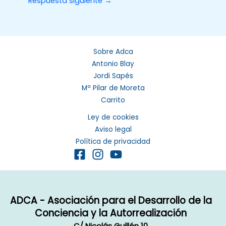
Respuesta siguiente
→
Sobre Adca
Antonio Blay
Jordi Sapés
Mª Pilar de Moreta
Carrito
Ley de cookies
Aviso legal
Política de privacidad
ADCA - Asociación para el Desarrollo de la
Conciencia y la Autorrealización
C/ Nicolás Guillén 10