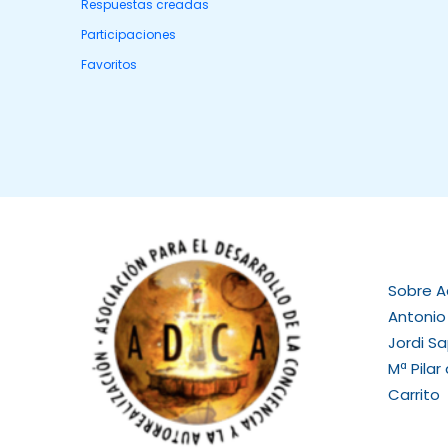
Respuestas creadas
Participaciones
Favoritos
Sobre 
Antonio
Jordi S
Mª Pilar
Carrito