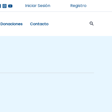
Iniciar Sesión
Registro
Buscar
Donaciones
Contacto