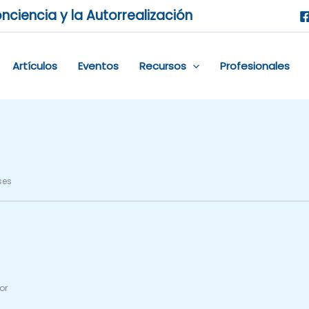
nciencia y la Autorrealización
Artículos
Eventos
Recursos
Profesionales
ses
or