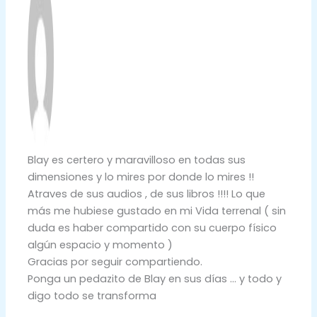
Blay es certero y maravilloso en todas sus
dimensiones y lo mires por donde lo mires !!
Atraves de sus audios , de sus libros !!!! Lo que
más me hubiese gustado en mi Vida terrenal ( sin
duda es haber compartido con su cuerpo físico
algún espacio y momento )
Gracias por seguir compartiendo.
Ponga un pedazito de Blay en sus días … y todo y
digo todo se transforma