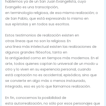
hablemos ya de un San Juan Evangelista, cuyo
Evangelio es una transcripción,
en terminología religiosa, de esa misma realización; o
de San Pablo, que está expresando lo mismo en
sus epístolas y en todos sus escritos.
Estos testimonios de realización existen en
otras líneas que no son la religiosa. En
una línea más intelectual existen las realizaciones de
algunos grandes filósofos, tanto en
la antigüedad como en tiempos más modernos. En el
arte, todos quienes captan lo universal de un modo u
otro y lo viven en su experiencia personal, cuando
está captación no es accidental, episódica, sino que
se convierte en algo más o menos instaurado,
integrado, eso es ya lo que llamamos realización.
En fin, conocemos la posibilidad de
esta autorrealización, no sólo por esos personajes que