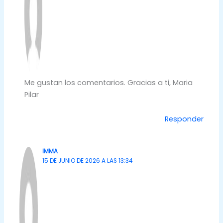
Me gustan los comentarios. Gracias a ti, Maria
Pilar
Responder
IMMA
15 DE JUNIO DE 2026 A LAS 13:34