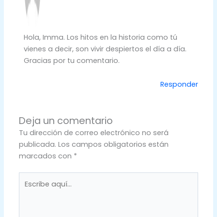
Hola, Imma. Los hitos en la historia como tú
vienes a decir, son vivir despiertos el día a día.
Gracias por tu comentario.
Responder
Deja un comentario
Tu dirección de correo electrónico no será
publicada.
Los campos obligatorios están
marcados con
*
Escribe
aquí...