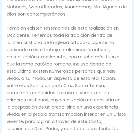
Maharshi, Swami Ramdas, Anandamayi Ma. Algunos de
ellos son contemporáneos.
También existen testimonios de esta realización en
Occidente. Tenemos toda la tradición dentro de
la línea cristiana de la iglesia ortodoxa, que se ha
dedicado a este trabajo de iluminación interior,
de realización experimental, con mucha más fuerza
que la rama católica romana. Incluso dentro de
esta última existen numerosas personas que han
vivido, a su modo, un aspecto de esta realización,
entre ellos San Juan de la Cruz, Santa Teresa,
como más conocidos. Lo mismo vemos en los
primeros cristianos, cuya realización no consistía en
la aceptación de un credo, sino en una experiencia
vivida, en la propia transformación interior en un Cristo
viviente, para lograr, a través de este Cristo,
la unión con Dios, Padre, y con todo lo existente. No