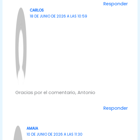
Responder
CARLOS
18 DE JUNIO DE 2026 A LAS 10:59
Gracias por el comentario, Antonio
Responder
AMAIA
10 DE JUNIO DE 2026 A LAS 11:30