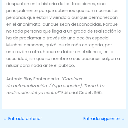
despuntan en la historia de las tradiciones, sino
principalmente porque sabemos que son muchas las
personas que están viviéndola aunque permanezcan
en el anonimato, aunque sean desconocidas. Porque
no toda persona que llega a un grado de realización lo
ha de proclamar a través de una acción especial.
Muchas personas, quizá las de más categoría, por
una razón u otra, hacen su labor en el silencio, en la
oscuridad, sin que su nombre o sus acciones salgan a
relucir para nada ante el público.
Antonio Blay Fontcuberta.
“Caminos
de autorrealización (Yoga superior). Tomo I. La
realización del yo central”
Editorial Cedel . 1982.
←
Entrada anterior
Entrada siguiente
→