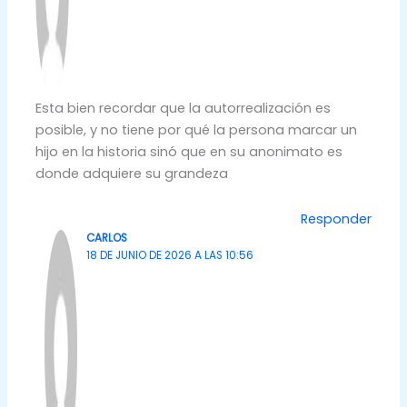
Esta bien recordar que la autorrealización es
posible, y no tiene por qué la persona marcar un
hijo en la historia sinó que en su anonimato es
donde adquiere su grandeza
Responder
CARLOS
18 DE JUNIO DE 2026 A LAS 10:56