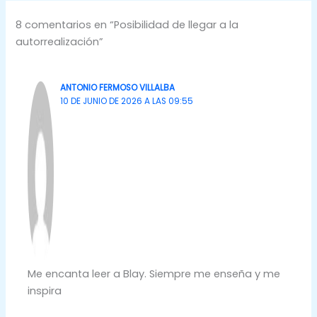
8 comentarios en “Posibilidad de llegar a la
autorrealización”
ANTONIO FERMOSO VILLALBA
10 DE JUNIO DE 2026 A LAS 09:55
Me encanta leer a Blay. Siempre me enseña y me
inspira