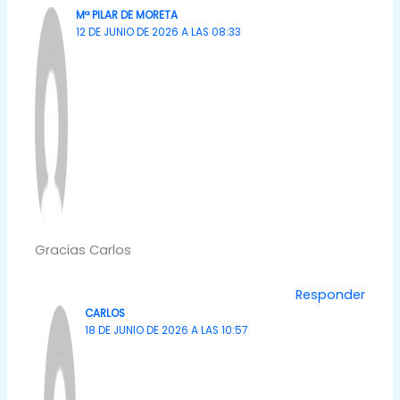
Mª PILAR DE MORETA
12 DE JUNIO DE 2026 A LAS 08:33
Gracias Carlos
Responder
CARLOS
18 DE JUNIO DE 2026 A LAS 10:57