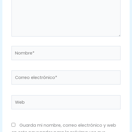
Nombre*
Correo
electrónico*
Web
Guarda mi nombre, correo electrónico y web