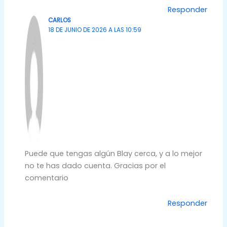
Responder
CARLOS
18 DE JUNIO DE 2026 A LAS 10:59
Puede que tengas algún Blay cerca, y a lo mejor
no te has dado cuenta. Gracias por el
comentario
Responder