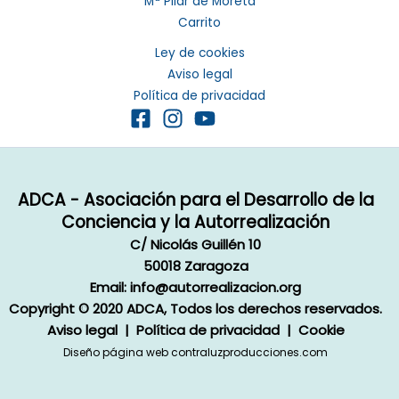
Mª Pilar de Moreta
Carrito
Ley de cookies
Aviso legal
Política de privacidad
ADCA - Asociación para el Desarrollo de la
Conciencia y la Autorrealización
C/ Nicolás Guillén 10
50018 Zaragoza
Email:
info@autorrealizacion.org
Copyright © 2020 ADCA, Todos los derechos reservados.
Aviso legal
|
Política de privacidad
|
Cookie
Diseño página web contraluzproducciones.com