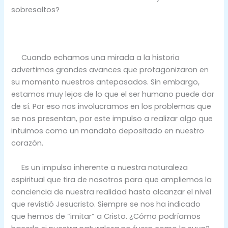
sobresaltos?
Cuando echamos una mirada a la historia
advertimos grandes avances que protagonizaron en
su momento nuestros antepasados. Sin embargo,
estamos muy lejos de lo que el ser humano puede dar
de sí. Por eso nos involucramos en los problemas que
se nos presentan, por este impulso a realizar algo que
intuimos como un mandato depositado en nuestro
corazón.
Es un impulso inherente a nuestra naturaleza
espiritual que tira de nosotros para que ampliemos la
conciencia de nuestra realidad hasta alcanzar el nivel
que revistió Jesucristo. Siempre se nos ha indicado
que hemos de “imitar” a Cristo. ¿Cómo podríamos