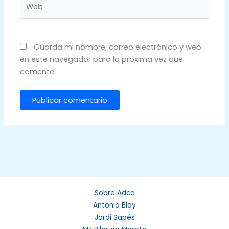
Web
Guarda mi nombre, correo electrónico y web
en este navegador para la próxima vez que
comente.
Sobre Adca
Antonio Blay
Jordi Sapés