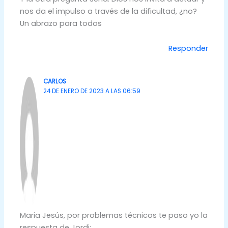
nos da el impulso a través de la dificultad, ¿no?
Un abrazo para todos
Responder
CARLOS
24 DE ENERO DE 2023 A LAS 06:59
Maria Jesús, por problemas técnicos te paso yo la
respuesta de Jordi: