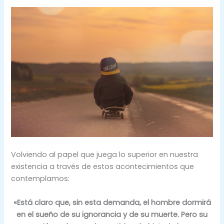
Volviendo al papel que juega lo superior en nuestra
existencia a través de estos acontecimientos que
contemplamos:
«Está claro que, sin esta demanda, el hombre dormirá
en el sueño de su ignorancia y de su muerte. Pero su