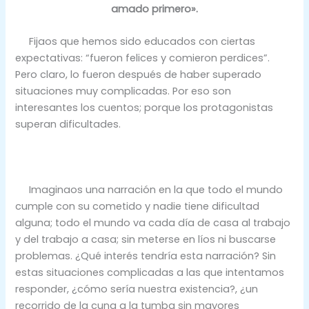
amado primero».
Fijaos que hemos sido educados con ciertas
expectativas: “fueron felices y comieron perdices”.
Pero claro, lo fueron después de haber superado
situaciones muy complicadas. Por eso son
interesantes los cuentos; porque los protagonistas
superan dificultades.
Imaginaos una narración en la que todo el mundo
cumple con su cometido y nadie tiene dificultad
alguna; todo el mundo va cada día de casa al trabajo
y del trabajo a casa; sin meterse en líos ni buscarse
problemas. ¿Qué interés tendría esta narración? Sin
estas situaciones complicadas a las que intentamos
responder, ¿cómo sería nuestra existencia?, ¿un
recorrido de la cuna a la tumba sin mayores