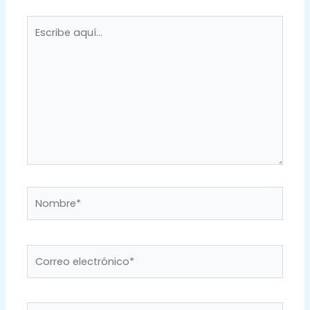
Escribe
aquí...
Nombre*
Correo
electrónico*