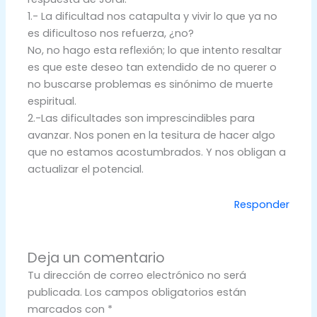
1.- La dificultad nos catapulta y vivir lo que ya no
es dificultoso nos refuerza, ¿no?
No, no hago esta reflexión; lo que intento resaltar
es que este deseo tan extendido de no querer o
no buscarse problemas es sinónimo de muerte
espiritual.
2.-Las dificultades son imprescindibles para
avanzar. Nos ponen en la tesitura de hacer algo
que no estamos acostumbrados. Y nos obligan a
actualizar el potencial.
Responder
Deja un comentario
Tu dirección de correo electrónico no será
publicada.
Los campos obligatorios están
marcados con
*