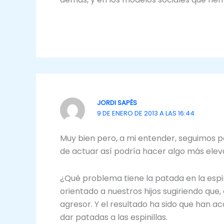
JORDI SAPÉS
9 DE ENERO DE 2013 A LAS 16:44
Muy bien pero, a mi entender, seguimos po
de actuar así podría hacer algo más elev
¿Qué problema tiene la patada en la espi
orientado a nuestros hijos sugiriendo que,
agresor. Y el resultado ha sido que han a
dar patadas a las espinillas.