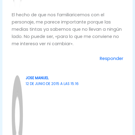
El hecho de que nos familiaricemos con el
personaje, me parece importante porque las
medias tintas ya sabemos que no llevan a ningún
lado. No puede ser, «para lo que me conviene no
me interesa ver ni cambiar».
Responder
JOSE MANUEL
12 DE JUNIO DE 2015 A LAS 15:16