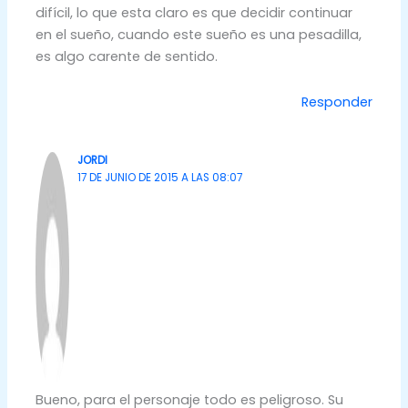
difícil, lo que esta claro es que decidir continuar
en el sueño, cuando este sueño es una pesadilla,
es algo carente de sentido.
Responder
JORDI
17 DE JUNIO DE 2015 A LAS 08:07
Bueno, para el personaje todo es peligroso. Su