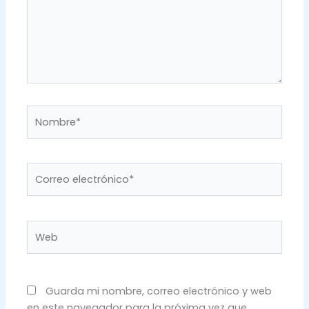
Nombre*
Correo
electrónico*
Web
Guarda mi nombre, correo electrónico y web
en este navegador para la próxima vez que