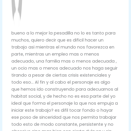
bueno a lo mejor la pesadilla no lo es tanto para
muchos, quiero decir que es dificil hacer un
trabajo asi mientras el mundo nos favorezca en
parte, mientras un empleo mas o menos
adecuado, una familia mas o menos adecuada ,
un ocio mas o menos adecuado nos haga seguir
tirando a pesar de ciertas crisis existenciales y
todo eso… Al fin y al cabo el personaje es algo
que hemos ido construyendo para adecuarnos al
habitat social, y de hecho no es esa parte del yo
ideal que forma el personaje la que nos empuja a
iniciar este trabajo? es difil tocar fondo o hayar
ese poso de sinceridad que nos permita trabajar
todo esto de modo constante, persistente y no