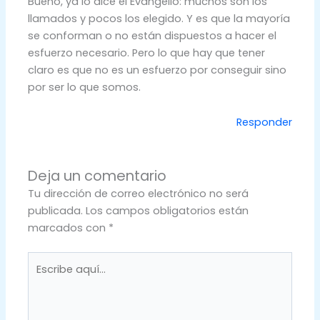
Bueno, ya lo dice el Evangelio: muchos son los
llamados y pocos los elegido. Y es que la mayoría
se conforman o no están dispuestos a hacer el
esfuerzo necesario. Pero lo que hay que tener
claro es que no es un esfuerzo por conseguir sino
por ser lo que somos.
Responder
Deja un comentario
Tu dirección de correo electrónico no será
publicada.
Los campos obligatorios están
marcados con
*
Escribe
aquí...