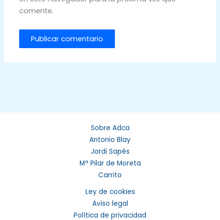
comente.
Sobre Adca
Antonio Blay
Jordi Sapés
Mª Pilar de Moreta
Carrito
Ley de cookies
Aviso legal
Política de privacidad