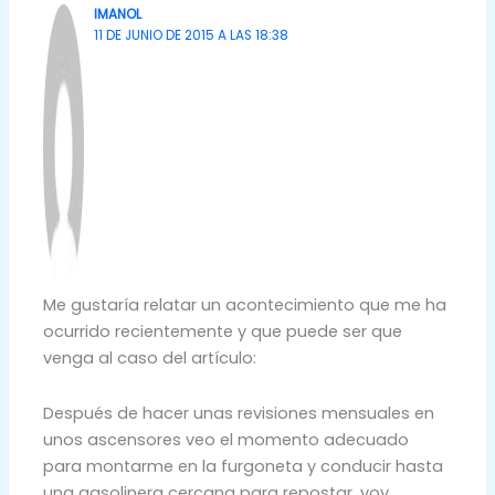
IMANOL
11 DE JUNIO DE 2015 A LAS 18:38
Me gustaría relatar un acontecimiento que me ha
ocurrido recientemente y que puede ser que
venga al caso del artículo:
Después de hacer unas revisiones mensuales en
unos ascensores veo el momento adecuado
para montarme en la furgoneta y conducir hasta
una gasolinera cercana para repostar, voy