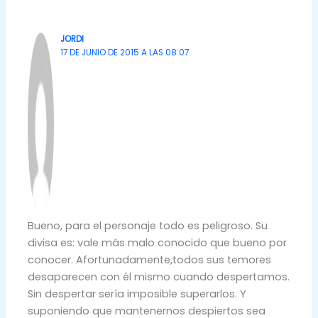
JORDI
17 DE JUNIO DE 2015 A LAS 08:07
Bueno, para el personaje todo es peligroso. Su
divisa es: vale más malo conocido que bueno por
conocer. Afortunadamente,todos sus temores
desaparecen con él mismo cuando despertamos.
Sin despertar sería imposible superarlos. Y
suponiendo que mantenernos despiertos sea