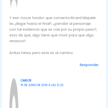
Y ese «tocar fondo» que comenta Ricard Miquele
es ¿llegar hasta el final?, ¿percibir al personaje
con tal evidencia que se cae por su propio peso?,
esto de que, algo tiene que morir para que algo
renazca?.
Ardua tarea, pero este es al camino.
Responder
CARLOS
15 DE JUNIO DE 2015 A LAS 21:23