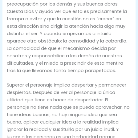
preocupación por los demás y sus buenas obras.
Cuesta Dios y ayuda ver que esta es precisamente la
trampa a evitar y que la cuestión no es “crecer” en
esta dirección sino dirigir la atención hacia algo muy
distinto: el ser. Y cuando empezamos a intuirlo
aparece otro obstáculo: la comodidad y la cobardía.
La comodidad de que el mecanismo decida por
nosotros y responsabilice a los demás de nuestras
dificultades, y el miedo a prescindir de esta mentira
tras la que llevamos tanto tiempo parapetados.
Superar el personaje implica despertar y permanecer
despiertos. Después de ver al personaje la única
utilidad que tiene es hacer de despertador. El
personaje no tiene nada que se pueda aprovechar, no
tiene ideas buenas; no hay ninguna idea que sea
buena, aplicar cualquier idea a la realidad implica
ignorar la realidad y sustituirla por un juicio inútil. Y
juzgar a las personas es una barbaridad porque