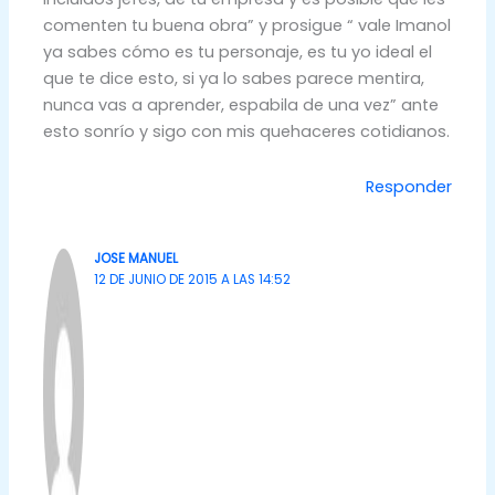
comenten tu buena obra” y prosigue “ vale Imanol
ya sabes cómo es tu personaje, es tu yo ideal el
que te dice esto, si ya lo sabes parece mentira,
nunca vas a aprender, espabila de una vez” ante
esto sonrío y sigo con mis quehaceres cotidianos.
Responder
JOSE MANUEL
12 DE JUNIO DE 2015 A LAS 14:52