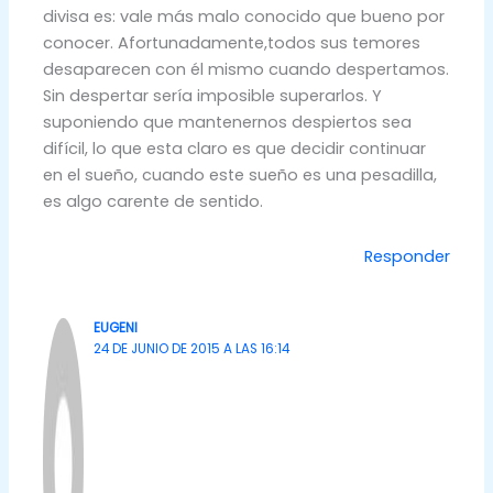
divisa es: vale más malo conocido que bueno por
conocer. Afortunadamente,todos sus temores
desaparecen con él mismo cuando despertamos.
Sin despertar sería imposible superarlos. Y
suponiendo que mantenernos despiertos sea
difícil, lo que esta claro es que decidir continuar
en el sueño, cuando este sueño es una pesadilla,
es algo carente de sentido.
Responder
EUGENI
24 DE JUNIO DE 2015 A LAS 16:14