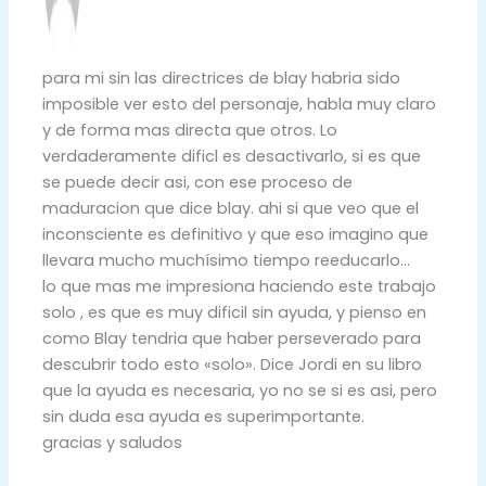
para mi sin las directrices de blay habria sido
imposible ver esto del personaje, habla muy claro
y de forma mas directa que otros. Lo
verdaderamente dificl es desactivarlo, si es que
se puede decir asi, con ese proceso de
maduracion que dice blay. ahi si que veo que el
inconsciente es definitivo y que eso imagino que
llevara mucho muchísimo tiempo reeducarlo…
lo que mas me impresiona haciendo este trabajo
solo , es que es muy dificil sin ayuda, y pienso en
como Blay tendria que haber perseverado para
descubrir todo esto «solo». Dice Jordi en su libro
que la ayuda es necesaria, yo no se si es asi, pero
sin duda esa ayuda es superimportante.
gracias y saludos