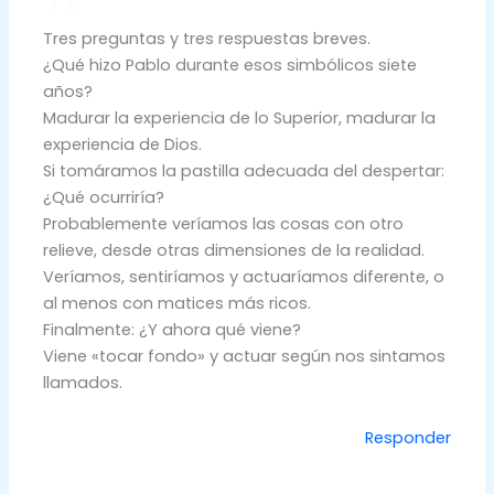
Tres preguntas y tres respuestas breves.
¿Qué hizo Pablo durante esos simbólicos siete
años?
Madurar la experiencia de lo Superior, madurar la
experiencia de Dios.
Si tomáramos la pastilla adecuada del despertar:
¿Qué ocurriría?
Probablemente veríamos las cosas con otro
relieve, desde otras dimensiones de la realidad.
Veríamos, sentiríamos y actuaríamos diferente, o
al menos con matices más ricos.
Finalmente: ¿Y ahora qué viene?
Viene «tocar fondo» y actuar según nos sintamos
llamados.
Responder