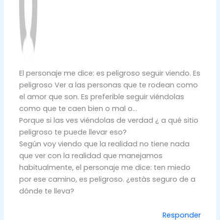
El personaje me dice: es peligroso seguir viendo. Es
peligroso Ver a las personas que te rodean como
el amor que son. Es preferible seguir viéndolas
como que te caen bien o mal o…
Porque si las ves viéndolas de verdad ¿ a qué sitio
peligroso te puede llevar eso?
Según voy viendo que la realidad no tiene nada
que ver con la realidad que manejamos
habitualmente, el personaje me dice: ten miedo
por ese camino, es peligroso. ¿estàs seguro de a
dónde te lleva?
Responder