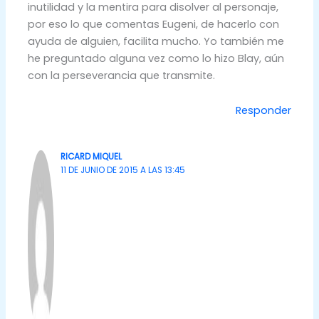
inutilidad y la mentira para disolver al personaje,
por eso lo que comentas Eugeni, de hacerlo con
ayuda de alguien, facilita mucho. Yo también me
he preguntado alguna vez como lo hizo Blay, aún
con la perseverancia que transmite.
Responder
RICARD MIQUEL
11 DE JUNIO DE 2015 A LAS 13:45