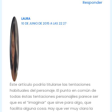
Responder
LAURA
10 DE JUNIO DE 2015 A LAS 22:27
Éste artículo podría titularse las tentaciones
habituales del personaje. El punto en común de
todas éstas tentaciones personajiles parece ser
que es el “imaginar” que sirve para algo, que
facilita alguna cosa. Hay que ver muy clara la