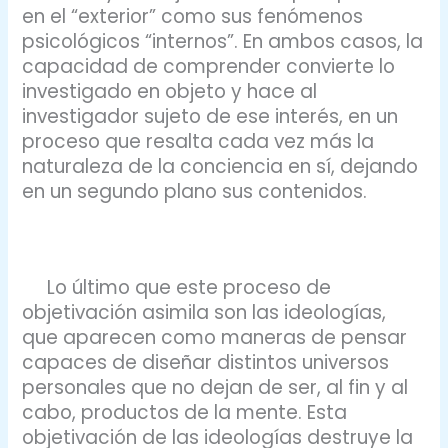
en el “exterior” como sus fenómenos
psicológicos “internos”. En ambos casos, la
capacidad de comprender convierte lo
investigado en objeto y hace al
investigador sujeto de ese interés, en un
proceso que resalta cada vez más la
naturaleza de la conciencia en sí, dejando
en un segundo plano sus contenidos.
Lo último que este proceso de
objetivación asimila son las ideologías,
que aparecen como maneras de pensar
capaces de diseñar distintos universos
personales que no dejan de ser, al fin y al
cabo, productos de la mente. Esta
objetivación de las ideologías destruye la