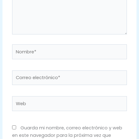
Nombre*
Correo
electrónico*
Web
Guarda mi nombre, correo electrónico y web
en este navegador para la próxima vez que