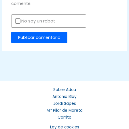
comente.
No soy un robot
Sobre Adca
Antonio Blay
Jordi Sapés
Mª Pilar de Moreta
Carrito
Ley de cookies