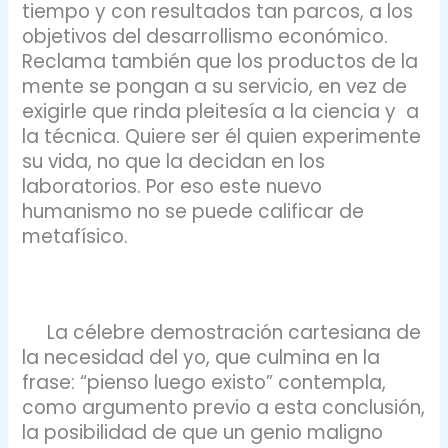
tiempo y con resultados tan parcos, a los
objetivos del desarrollismo económico.
Reclama también que los productos de la
mente se pongan a su servicio, en vez de
exigirle que rinda pleitesía a la ciencia y a
la técnica. Quiere ser él quien experimente
su vida, no que la decidan en los
laboratorios. Por eso este nuevo
humanismo no se puede calificar de
metafísico.
La célebre demostración cartesiana de
la necesidad del yo, que culmina en la
frase: “pienso luego existo” contempla,
como argumento previo a esta conclusión,
la posibilidad de que un genio maligno