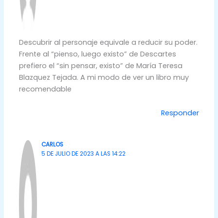
Descubrir al personaje equivale a reducir su poder.
Frente al “pienso, luego existo” de Descartes
prefiero el “sin pensar, existo” de María Teresa
Blazquez Tejada. A mi modo de ver un libro muy
recomendable
Responder
CARLOS
5 DE JULIO DE 2023 A LAS 14:22