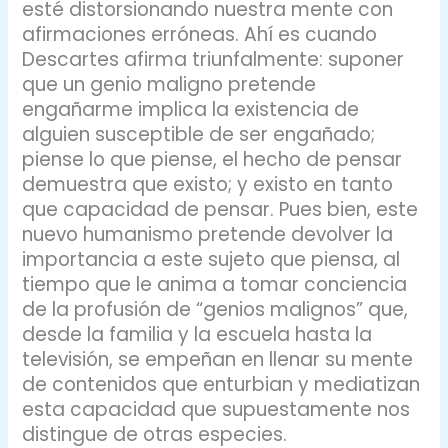
esté distorsionando nuestra mente con
afirmaciones erróneas. Ahí es cuando
Descartes afirma triunfalmente: suponer
que un genio maligno pretende
engañarme implica la existencia de
alguien susceptible de ser engañado;
piense lo que piense, el hecho de pensar
demuestra que existo; y existo en tanto
que capacidad de pensar. Pues bien, este
nuevo humanismo pretende devolver la
importancia a este sujeto que piensa, al
tiempo que le anima a tomar conciencia
de la profusión de “genios malignos” que,
desde la familia y la escuela hasta la
televisión, se empeñan en llenar su mente
de contenidos que enturbian y mediatizan
esta capacidad que supuestamente nos
distingue de otras especies.