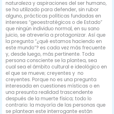
naturaleza y aspiraciones del ser humano,
se ha utilizado para defender, sin rubor
alguno, prácticas políticas fundadas en
intereses “geoestratégicos o de Estado”
que ningún individuo normal, en su sano
juicio, se atrevería a protagonizar. Así que
la pregunta “¿qué estamos haciendo en
este mundo”? es cada vez más frecuente
y, desde luego, más pertinente. Toda
persona consciente se la plantea, sea
cual sea el ámbito cultural e ideológico en
el que se mueve; creyentes y no
creyentes. Porque no es una pregunta
interesada en cuestiones místicas o en
una presunta realidad trascendente
después de la muerte física; todo lo
contrario: la mayoría de las personas que
se plantean este interrogante están