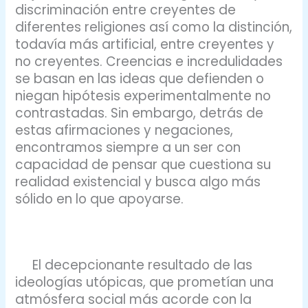
discriminación entre creyentes de
diferentes religiones así como la distinción,
todavía más artificial, entre creyentes y
no creyentes. Creencias e incredulidades
se basan en las ideas que defienden o
niegan hipótesis experimentalmente no
contrastadas. Sin embargo, detrás de
estas afirmaciones y negaciones,
encontramos siempre a un ser con
capacidad de pensar que cuestiona su
realidad existencial y busca algo más
sólido en lo que apoyarse.
El decepcionante resultado de las
ideologías utópicas, que prometían una
atmósfera social más acorde con la