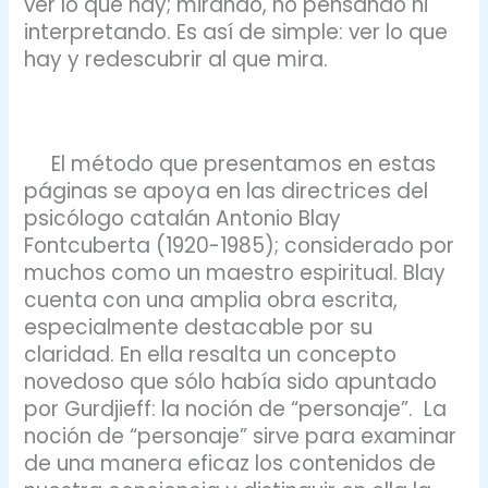
ver lo que hay; mirando, no pensando ni
interpretando. Es así de simple: ver lo que
hay y redescubrir al que mira.
El método que presentamos en estas
páginas se apoya en las directrices del
psicólogo catalán Antonio Blay
Fontcuberta (1920-1985); considerado por
muchos como un maestro espiritual. Blay
cuenta con una amplia obra escrita,
especialmente destacable por su
claridad. En ella resalta un concepto
novedoso que sólo había sido apuntado
por Gurdjieff: la noción de “personaje”. La
noción de “personaje” sirve para examinar
de una manera eficaz los contenidos de