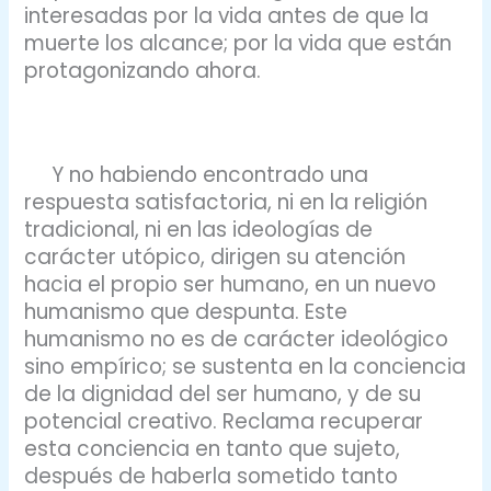
interesadas por la vida antes de que la
muerte los alcance; por la vida que están
protagonizando ahora.
Y no habiendo encontrado una
respuesta satisfactoria, ni en la religión
tradicional, ni en las ideologías de
carácter utópico, dirigen su atención
hacia el propio ser humano, en un nuevo
humanismo que despunta. Este
humanismo no es de carácter ideológico
sino empírico; se sustenta en la conciencia
de la dignidad del ser humano, y de su
potencial creativo. Reclama recuperar
esta conciencia en tanto que sujeto,
después de haberla sometido tanto