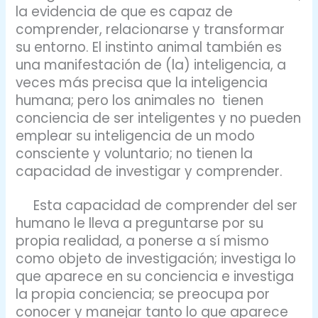
la evidencia de que es capaz de
comprender, relacionarse y transformar
su entorno. El instinto animal también es
una manifestación de (la) inteligencia, a
veces más precisa que la inteligencia
humana; pero los animales no tienen
conciencia de ser inteligentes y no pueden
emplear su inteligencia de un modo
consciente y voluntario; no tienen la
capacidad de investigar y comprender.
Esta capacidad de comprender del ser
humano le lleva a preguntarse por su
propia realidad, a ponerse a sí mismo
como objeto de investigación; investiga lo
que aparece en su conciencia e investiga
la propia conciencia; se preocupa por
conocer y manejar tanto lo que aparece