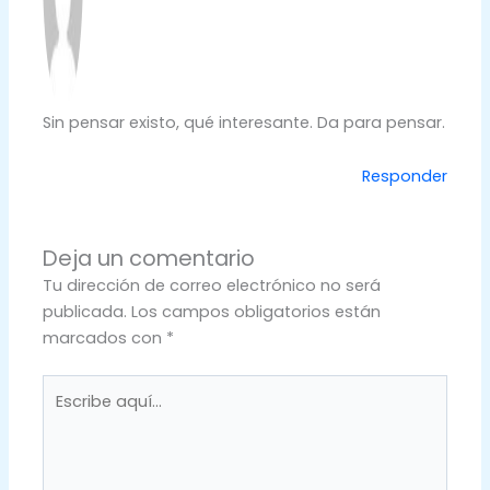
Sin pensar existo, qué interesante. Da para pensar.
Responder
Deja un comentario
Tu dirección de correo electrónico no será
publicada.
Los campos obligatorios están
marcados con
*
Escribe
aquí...