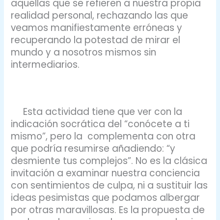
aquellas que se refieren a nuestra propia
realidad personal, rechazando las que
veamos manifiestamente erróneas y
recuperando la potestad de mirar el
mundo y a nosotros mismos sin
intermediarios.
Esta actividad tiene que ver con la
indicación socrática del “conócete a ti
mismo”, pero la complementa con otra
que podría resumirse añadiendo: “y
desmiente tus complejos”. No es la clásica
invitación a examinar nuestra conciencia
con sentimientos de culpa, ni a sustituir las
ideas pesimistas que podamos albergar
por otras maravillosas. Es la propuesta de