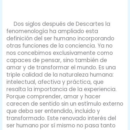
Dos siglos después de Descartes la
fenomenología ha ampliado esta
definición del ser humano incorporando
otras funciones de la conciencia. Ya no
nos concebimos exclusivamente como
capaces de pensar, sino también de
amar y de transformar el mundo. Es una
triple calidad de la naturaleza humana:
intelectual, afectiva y práctica, que
resalta la importancia de la experiencia.
Porque comprender, amar y hacer
carecen de sentido sin un estímulo externo
que deba ser entendido, incluido y
transformado. Este renovado interés del
ser humano por sí mismo no pasa tanto