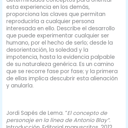
esta experiencia en los demás,
proporciona las claves que permitan
reproducirla a cualquier persona
interesada en ello. Describe el desarrollo
que puede experimentar cualquier ser
humano, por el hecho de serlo; desde la
desorientación, la soledad y la
impotencia, hasta la evidencia palpable
de su naturaleza genérica. Es un camino
que se recorre fase por fase; y la primera
de ellas implica descubrir esta alienación
y anularla.
Jordi Sapés de Lema. “
El concepto de
personaje en la línea de Antonio Blay”.
Introducción. Editorial manuscritos. 2012.