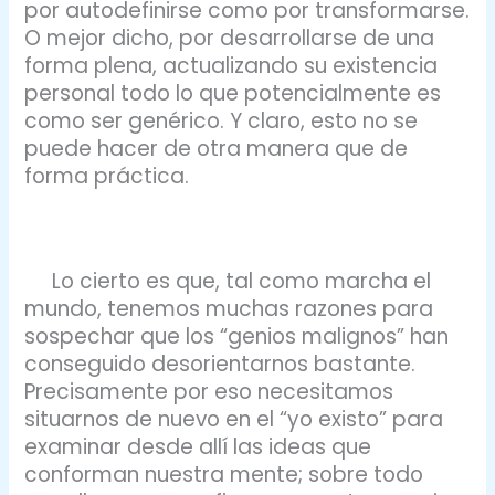
por autodefinirse como por transformarse.
O mejor dicho, por desarrollarse de una
forma plena, actualizando su existencia
personal todo lo que potencialmente es
como ser genérico. Y claro, esto no se
puede hacer de otra manera que de
forma práctica.
Lo cierto es que, tal como marcha el
mundo, tenemos muchas razones para
sospechar que los “genios malignos” han
conseguido desorientarnos bastante.
Precisamente por eso necesitamos
situarnos de nuevo en el “yo existo” para
examinar desde allí las ideas que
conforman nuestra mente; sobre todo