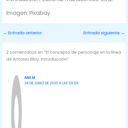
Imagen: Pixabay.
←
Entrada anterior
Entrada siguiente
→
2 comentarios en “El concepto de personaje en la línea
de Antonio Blay. Introducción”
ANA M
28 DE JUNIO DE 2023 A LAS 09:56