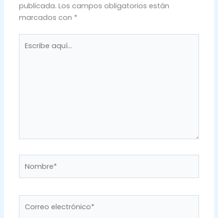
publicada.
Los campos obligatorios están
marcados con
*
Escribe
aquí...
Nombre*
Correo
electrónico*