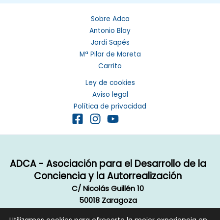
Sobre Adca
Antonio Blay
Jordi Sapés
Mª Pilar de Moreta
Carrito
Ley de cookies
Aviso legal
Política de privacidad
ADCA - Asociación para el Desarrollo de la
Conciencia y la Autorrealización
C/ Nicolás Guillén 10
50018 Zaragoza
Email:
info@autorrealizacion.org