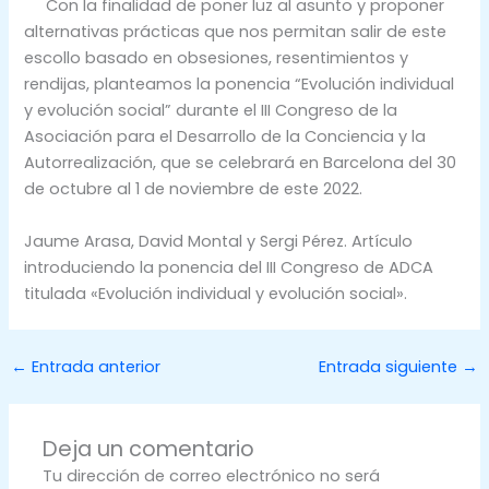
Con la finalidad de poner luz al asunto y proponer
alternativas prácticas que nos permitan salir de este
escollo basado en obsesiones, resentimientos y
rendijas, planteamos la ponencia “Evolución individual
y evolución social” durante el III Congreso de la
Asociación para el Desarrollo de la Conciencia y la
Autorrealización, que se celebrará en Barcelona del 30
de octubre al 1 de noviembre de este 2022.
Jaume Arasa, David Montal y Sergi Pérez. Artículo
introduciendo la ponencia del III Congreso de ADCA
titulada «Evolución individual y evolución social».
←
Entrada anterior
Entrada siguiente
→
Deja un comentario
Tu dirección de correo electrónico no será