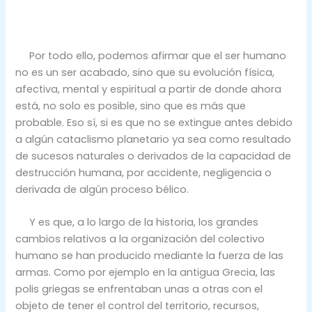
Por todo ello, podemos afirmar que el ser humano
no es un ser acabado, sino que su evolución física,
afectiva, mental y espiritual a partir de donde ahora
está, no solo es posible, sino que es más que
probable. Eso sí, si es que no se extingue antes debido
a algún cataclismo planetario ya sea como resultado
de sucesos naturales o derivados de la capacidad de
destrucción humana, por accidente, negligencia o
derivada de algún proceso bélico.
Y es que, a lo largo de la historia, los grandes
cambios relativos a la organización del colectivo
humano se han producido mediante la fuerza de las
armas. Como por ejemplo en la antigua Grecia, las
polis griegas se enfrentaban unas a otras con el
objeto de tener el control del territorio, recursos,