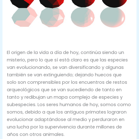
El origen de la vida a día de hoy, continúa siendo un
misterio, pero lo que sí está claro es que las especies
van evolucionando, se van diversificando y algunas
también se van extinguiendo; dejando huecos que
solo son comprensibles por los encuentros de restos
arqueológicos que se van sucediendo de tanto en
tanto y redibujan un mapa complejo de especies y
subespecies. Los seres humanos de hoy, somos como
somos, debido a que los antiguos primates lograron
evolucionar adaptándose al medio y perduraron en
una lucha por la supervivencia durante millones de
años con otros animales.