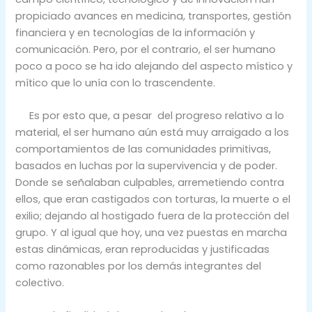
propiciado avances en medicina, transportes, gestión
financiera y en tecnologías de la información y
comunicación. Pero, por el contrario, el ser humano
poco a poco se ha ido alejando del aspecto místico y
mítico que lo unía con lo trascendente.
Es por esto que, a pesar del progreso relativo a lo
material, el ser humano aún está muy arraigado a los
comportamientos de las comunidades primitivas,
basados en luchas por la supervivencia y de poder.
Donde se señalaban culpables, arremetiendo contra
ellos, que eran castigados con torturas, la muerte o el
exilio; dejando al hostigado fuera de la protección del
grupo. Y al igual que hoy, una vez puestas en marcha
estas dinámicas, eran reproducidas y justificadas
como razonables por los demás integrantes del
colectivo.