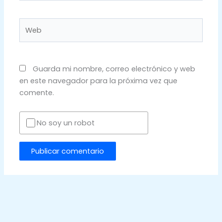
Web
Guarda mi nombre, correo electrónico y web
en este navegador para la próxima vez que
comente.
No soy un robot