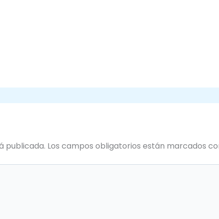
á publicada.
Los campos obligatorios están marcados c