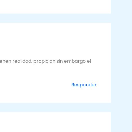
enen realidad, propician sin embargo el
Responder