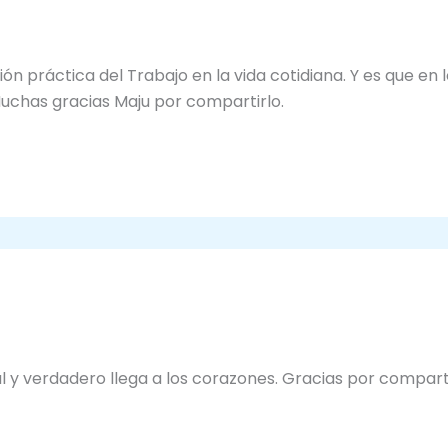
ón práctica del Trabajo en la vida cotidiana. Y es que en l
uchas gracias Maju por compartirlo.
l y verdadero llega a los corazones. Gracias por comparti