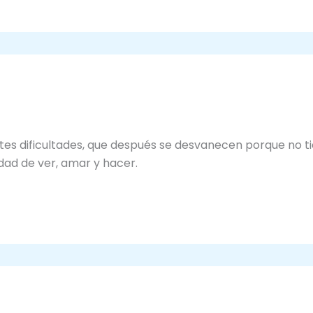
tes dificultades, que después se desvanecen porque no ti
idad de ver, amar y hacer.