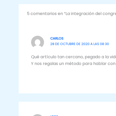
5 comentarios en “La integración del congre
CARLOS
28 DE OCTUBRE DE 2020 A LAS 08:30
Qué artículo tan cercano, pegado a la vid
Y nos regalas un método para hablar con 