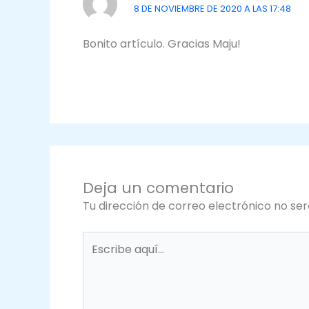
8 DE NOVIEMBRE DE 2020 A LAS 17:48
Bonito artículo. Gracias Maju!
Deja un comentario
Tu dirección de correo electrónico no ser
Escribe
aquí...