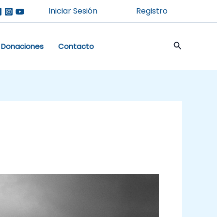
Iniciar Sesión
Registro
Buscar
Donaciones
Contacto