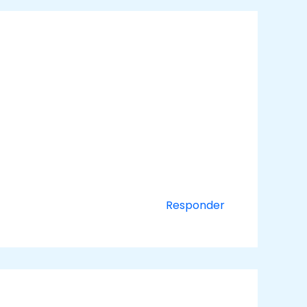
Responder