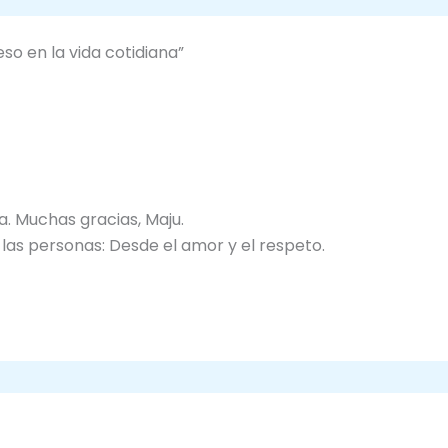
so en la vida cotidiana”
a. Muchas gracias, Maju.
las personas: Desde el amor y el respeto.