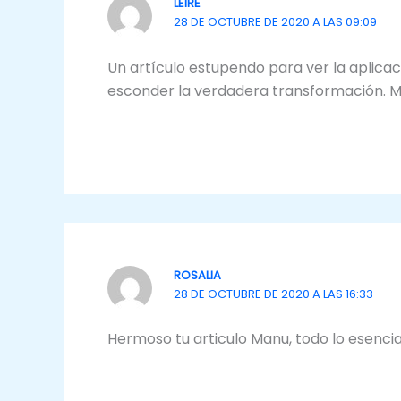
LEIRE
28 DE OCTUBRE DE 2020 A LAS 09:09
Un artículo estupendo para ver la aplicaci
esconder la verdadera transformación. M
ROSALIA
28 DE OCTUBRE DE 2020 A LAS 16:33
Hermoso tu articulo Manu, todo lo esencia