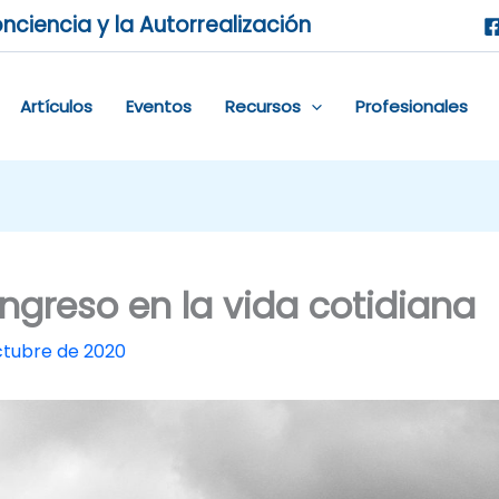
nciencia y la Autorrealización
Artículos
Eventos
Recursos
Profesionales
ongreso en la vida cotidiana
ctubre de 2020