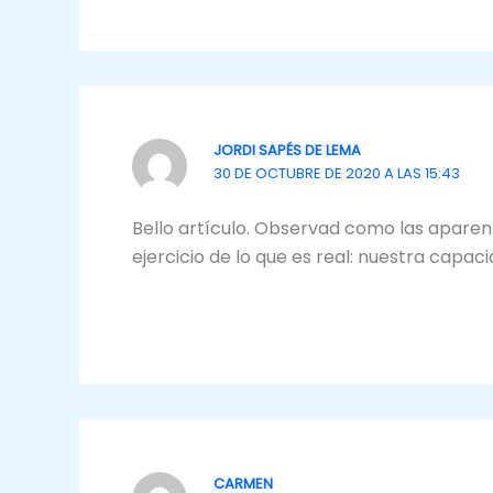
JORDI SAPÉS DE LEMA
30 DE OCTUBRE DE 2020 A LAS 15:43
Bello artículo. Observad como las aparen
ejercicio de lo que es real: nuestra capac
CARMEN