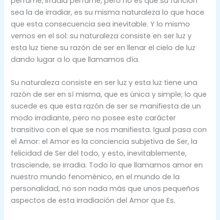
perfume, irradia perfume, pero no es que su función
sea la de irradiar, es su misma naturaleza lo que hace
que esta consecuencia sea inevitable. Y lo mismo
vemos en el sol: su naturaleza consiste en ser luz y
esta luz tiene su razón de ser en llenar el cielo de luz
dando lugar a lo que llamamos día.
Su naturaleza consiste en ser luz y esta luz tiene una
razón de ser en sí misma, que es única y simple; lo que
sucede es que esta razón de ser se manifiesta de un
modo irradiante, pero no posee este carácter
transitivo con el que se nos manifiesta. Igual pasa con
el Amor: el Amor es la conciencia subjetiva de Ser, la
felicidad de Ser del todo, y esto, inevitablemente,
trasciende, se irradia. Todo lo que llamamos amor en
nuestro mundo fenoménico, en el mundo de la
personalidad, no son nada más que unos pequeños
aspectos de esta irradiación del Amor que Es.