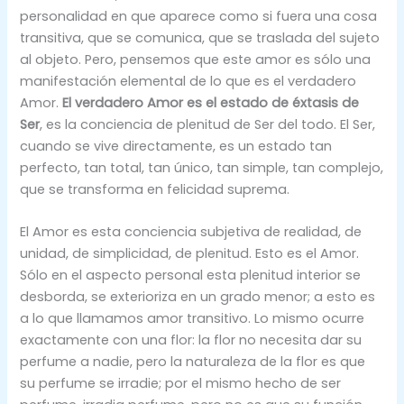
personalidad en que aparece como si fuera una cosa
transitiva, que se comunica, que se traslada del sujeto
al objeto. Pero, pensemos que este amor es sólo una
manifestación elemental de lo que es el verdadero
Amor.
El verdadero Amor es el estado de éxtasis de
Ser
, es la conciencia de plenitud de Ser del todo. El Ser,
cuando se vive directamente, es un estado tan
perfecto, tan total, tan único, tan simple, tan complejo,
que se transforma en felicidad suprema.
El Amor es esta conciencia subjetiva de realidad, de
unidad, de simplicidad, de plenitud. Esto es el Amor.
Sólo en el aspecto personal esta plenitud interior se
desborda, se exterioriza en un grado menor; a esto es
a lo que llamamos amor transitivo. Lo mismo ocurre
exactamente con una flor: la flor no necesita dar su
perfume a nadie, pero la naturaleza de la flor es que
su perfume se irradie; por el mismo hecho de ser