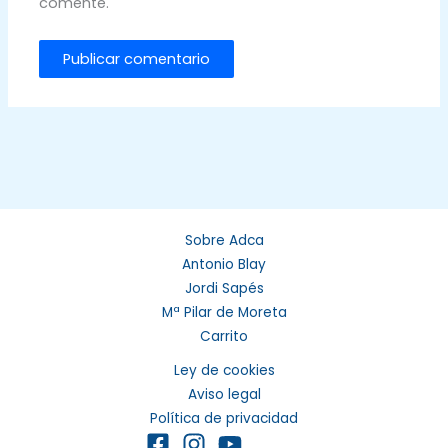
comente.
Sobre Adca
Antonio Blay
Jordi Sapés
Mª Pilar de Moreta
Carrito
Ley de cookies
Aviso legal
Política de privacidad