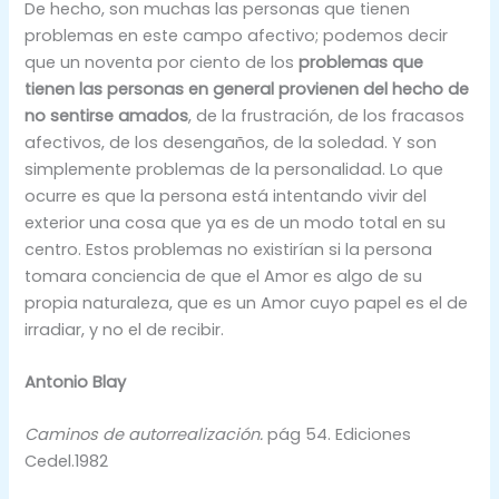
De hecho, son muchas las personas que tienen
problemas en este campo afectivo; podemos decir
que un noventa por ciento de los
problemas que
tienen las personas en general provienen del hecho de
no sentirse amados
, de la frustración, de los fracasos
afectivos, de los desengaños, de la soledad. Y son
simplemente problemas de la personalidad. Lo que
ocurre es que la persona está intentando vivir del
exterior una cosa que ya es de un modo total en su
centro. Estos problemas no existirían si la persona
tomara conciencia de que el Amor es algo de su
propia naturaleza, que es un Amor cuyo papel es el de
irradiar, y no el de recibir.
Antonio Blay
Caminos de autorrealización.
pág 54. Ediciones
Cedel.1982