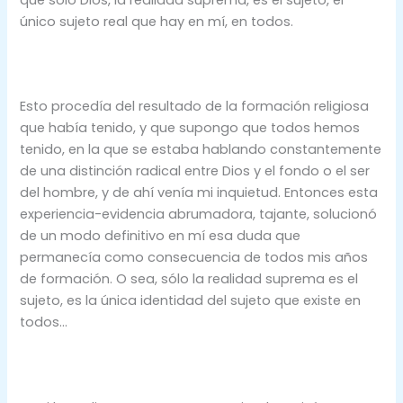
único sujeto real que hay en mí, en todos.
Esto procedía del resultado de la formación religiosa
que había tenido, y que supongo que todos hemos
tenido, en la que se estaba hablando constantemente
de una distinción radical entre Dios y el fondo o el ser
del hombre, y de ahí venía mi inquietud. Entonces esta
experiencia-evidencia abrumadora, tajante, solucionó
de un modo definitivo en mí esa duda que
permanecía como consecuencia de todos mis años
de formación. O sea, sólo la realidad suprema es el
sujeto, es la única identidad del sujeto que existe en
todos…