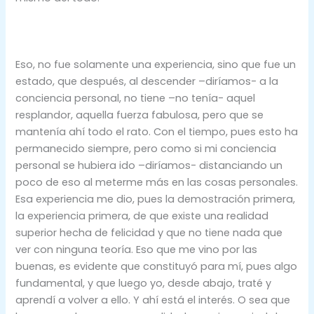
Eso, no fue solamente una experiencia, sino que fue un
estado, que después, al descender –diríamos- a la
conciencia personal, no tiene –no tenía- aquel
resplandor, aquella fuerza fabulosa, pero que se
mantenía ahí todo el rato. Con el tiempo, pues esto ha
permanecido siempre, pero como si mi conciencia
personal se hubiera ido –diríamos- distanciando un
poco de eso al meterme más en las cosas personales.
Esa experiencia me dio, pues la demostración primera,
la experiencia primera, de que existe una realidad
superior hecha de felicidad y que no tiene nada que
ver con ninguna teoría. Eso que me vino por las
buenas, es evidente que constituyó para mí, pues algo
fundamental, y que luego yo, desde abajo, traté y
aprendí a volver a ello. Y ahí está el interés. O sea que