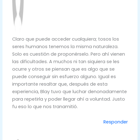
Claro que puede acceder cualquiera; tosos los
seres humanos tenemos la misma naturaleza.
Solo es cuestión de proponérselo. Pero ahí vienen
las dificultades. A muchos ni tan siquiera se les
ocurre y otros se piensan que es algo que se
puede conseguir sin esfuerzo alguno. Igual es
importante resaltar que, después de esta
experiencia, Blay tuvo que luchar denonadamente
para repetirla y poder llegar ahí a voluntad. Justo
fu eso lo que nos tranamitió.
Responder