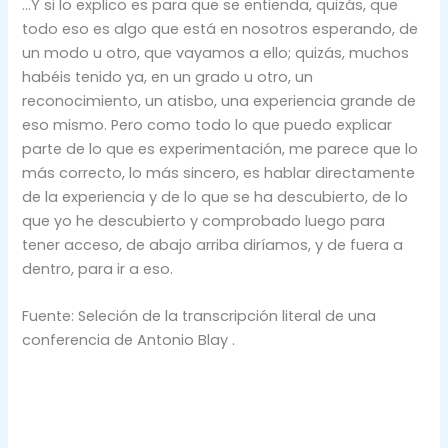
…Y si lo explico es para que se entienda, quizás, que
todo eso es algo que está en nosotros esperando, de
un modo u otro, que vayamos a ello; quizás, muchos
habéis tenido ya, en un grado u otro, un
reconocimiento, un atisbo, una experiencia grande de
eso mismo. Pero como todo lo que puedo explicar
parte de lo que es experimentación, me parece que lo
más correcto, lo más sincero, es hablar directamente
de la experiencia y de lo que se ha descubierto, de lo
que yo he descubierto y comprobado luego para
tener acceso, de abajo arriba diríamos, y de fuera a
dentro, para ir a eso.
Fuente: Seleción de la transcripción literal de una
conferencia de Antonio Blay .