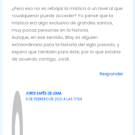
¿Pero eso no es rebajar la mística a un nivel al que
«cualquiera» puede acceder? Yo pensé que la
mística era algo exclusivo de grandes santos,
muy pocas personas en la historia.
Aunque, en ese sentido, Blay es alguien
extraordinario para la historia del siglo pasado, y
espero que también para éste, por lo que estaría
de acuerdo contigo, Jordi.
Responder
JORDI SAPÉS DE LEMA
3 DE FEBRERO DE 2021 A LAS 17:54