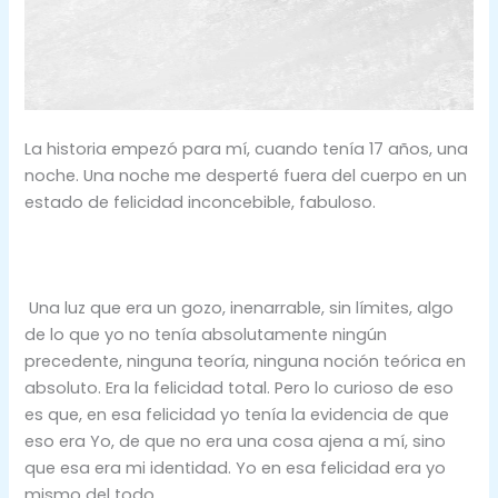
La historia empezó para mí, cuando tenía 17 años, una
noche. Una noche me desperté fuera del cuerpo en un
estado de felicidad inconcebible, fabuloso.
Una luz que era un gozo, inenarrable, sin límites, algo
de lo que yo no tenía absolutamente ningún
precedente, ninguna teoría, ninguna noción teórica en
absoluto. Era la felicidad total. Pero lo curioso de eso
es que, en esa felicidad yo tenía la evidencia de que
eso era Yo, de que no era una cosa ajena a mí, sino
que esa era mi identidad. Yo en esa felicidad era yo
mismo del todo.