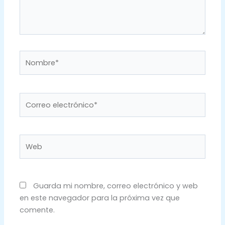
Nombre*
Correo
electrónico*
Web
Guarda mi nombre, correo electrónico y web
en este navegador para la próxima vez que
comente.