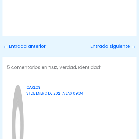
←
Entrada anterior
Entrada siguiente
→
5 comentarios en “Luz, Verdad, Identidad”
CARLOS
31 DE ENERO DE 2021 A LAS 09:34