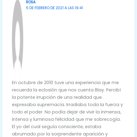
ROSA
5 DE FEBRERO DE 2021 A LAS 19:41
En octubre de 2010 tuve una experiencia que me
recuerda la eclosión que nos cuenta Blay. Percibí
la potente irrupción de una realidad que
expresaba supremacía. Irradiaba toda la fuerza y
todo el poder. No podía dejar de vivir la inmensa,
intensa y luminosa felicidad que me sobrecogía.
El yo del cual seguía consciente, estaba
abrumado por la sorprendente aparición y