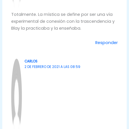
Totalmente. La mística se define por ser una vía
experimental de conexión con la trascendencia y
Blay la practicaba y la enseñaba.
Responder
CARLOS
2 DE FEBRERO DE 2021 A LAS 08:59