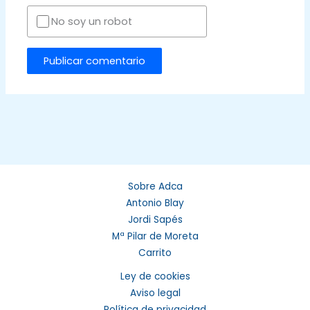
No soy un robot
Sobre Adca
Antonio Blay
Jordi Sapés
Mª Pilar de Moreta
Carrito
Ley de cookies
Aviso legal
Política de privacidad