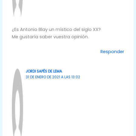
¿Es Antonio Blay un místico del siglo XX?
Me gustaría saber vuestra opinión.
Responder
JORDI SAPÉS DE LEMA
31 DE ENERO DE 2021 A LAS 13:02