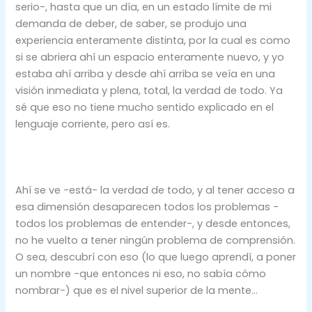
serio-, hasta que un día, en un estado límite de mi
demanda de deber, de saber, se produjo una
experiencia enteramente distinta, por la cual es como
si se abriera ahí un espacio enteramente nuevo, y yo
estaba ahí arriba y desde ahí arriba se veía en una
visión inmediata y plena, total, la verdad de todo. Ya
sé que eso no tiene mucho sentido explicado en el
lenguaje corriente, pero así es.
Ahí se ve -está- la verdad de todo, y al tener acceso a
esa dimensión desaparecen todos los problemas -
todos los problemas de entender-, y desde entonces,
no he vuelto a tener ningún problema de comprensión.
O sea, descubrí con eso (lo que luego aprendí, a poner
un nombre -que entonces ni eso, no sabía cómo
nombrar-) que es el nivel superior de la mente…