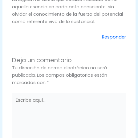
aquella esencia en cada acto consciente, sin
olvidar el conocimiento de la fuerza del potencial
como referente vivo de lo sustancial.
Responder
Deja un comentario
Tu dirección de correo electrónico no será
publicada.
Los campos obligatorios están
marcados con
*
Escribe
aquí...