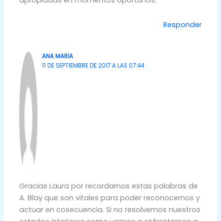
apropiadas en momentos oportunos.
Responder
ANA MARIA
11 DE SEPTIEMBRE DE 2017 A LAS 07:44
Gracias Laura por recordarnos estas palabras de
A. Blay que son vitales para poder reconocernos y
actuar en cosecuencia. Si no resolvemos nuestros