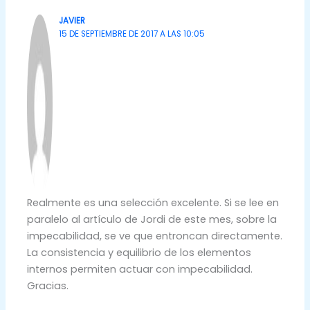
JAVIER
15 DE SEPTIEMBRE DE 2017 A LAS 10:05
Realmente es una selección excelente. Si se lee en
paralelo al artículo de Jordi de este mes, sobre la
impecabilidad, se ve que entroncan directamente.
La consistencia y equilibrio de los elementos
internos permiten actuar con impecabilidad.
Gracias.