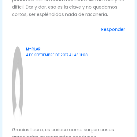
difícil. Dar y dar, esa es la clave y no quedarnos
cortos, ser espléndidos nada de racanería.
Responder
Mª PILAR
4 DE SEPTIEMBRE DE 2017 A LAS 11:08
Gracias Laura, es curioso como surgen cosas