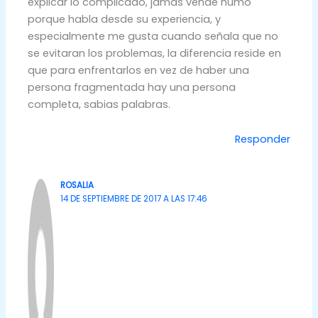
explicar lo complicado, jamás vende humo
porque habla desde su experiencia, y
especialmente me gusta cuando señala que no
se evitaran los problemas, la diferencia reside en
que para enfrentarlos en vez de haber una
persona fragmentada hay una persona
completa, sabias palabras.
Responder
ROSALIA
14 DE SEPTIEMBRE DE 2017 A LAS 17:46