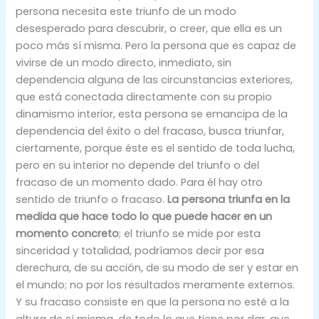
persona necesita este triunfo de un modo
desesperado para descubrir, o creer, que ella es un
poco más sí misma. Pero la persona que es capaz de
vivirse de un modo directo, inmediato, sin
dependencia alguna de las circunstancias exteriores,
que está conectada directamente con su propio
dinamismo interior, esta persona se emancipa de la
dependencia del éxito o del fracaso, busca triunfar,
ciertamente, porque éste es el sentido de toda lucha,
pero en su interior no depende del triunfo o del
fracaso de un momento dado. Para él hay otro
sentido de triunfo o fracaso.
La persona triunfa en la
medida que hace todo lo que puede hacer en un
momento concreto
; el triunfo se mide por esta
sinceridad y totalidad, podríamos decir por esa
derechura, de su acción, de su modo de ser y estar en
el mundo; no por los resultados meramente externos.
Y su fracaso consiste en que la persona no esté a la