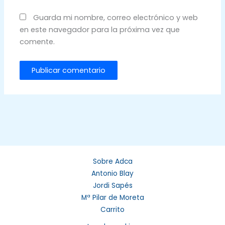
Guarda mi nombre, correo electrónico y web
en este navegador para la próxima vez que
comente.
Sobre Adca
Antonio Blay
Jordi Sapés
Mª Pilar de Moreta
Carrito