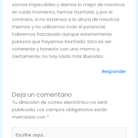
somos impecables y damos lo mejor de nosotros
en cada momento, hemos triunfado y por el
contrario, si no estamos a la altura de nosotros
mismos y no utilizamos todo el potencial,
habremos fracasado aunque exteriormente
parezca que hayamos triunfado. Esto es ser
coherente y honesto con uno mismo y,
ciertamente, no hay nada más liberador.
Responder
Deja un comentario
Tu dirección de correo electrónico no será
publicada.
Los campos obligatorios están
marcados con
*
Escribe