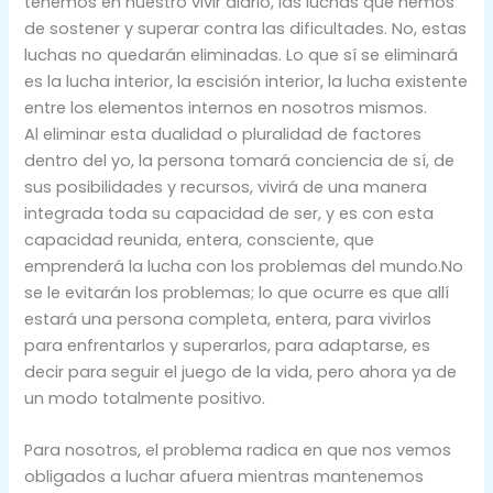
tenemos en nuestro vivir diario, las luchas que hemos
de sostener y superar contra las dificultades. No, estas
luchas no quedarán eliminadas. Lo que sí se eliminará
es la lucha interior, la escisión interior, la lucha existente
entre los elementos internos en nosotros mismos.
Al eliminar esta dualidad o pluralidad de factores
dentro del yo, la persona tomará conciencia de sí, de
sus posibilidades y recursos, vivirá de una manera
integrada toda su capacidad de ser, y es con esta
capacidad reunida, entera, consciente, que
emprenderá la lucha con los problemas del mundo.No
se le evitarán los problemas; lo que ocurre es que allí
estará una persona completa, entera, para vivirlos
para enfrentarlos y superarlos, para adaptarse, es
decir para seguir el juego de la vida, pero ahora ya de
un modo totalmente positivo.
Para nosotros, el problema radica en que nos vemos
obligados a luchar afuera mientras mantenemos