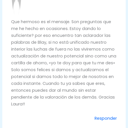
Que hermoso es el mensaje. Son preguntas que
me he hecho en ocasiones. Estoy dando lo
suficiente? por eso encuentro tan aclarador las
palabras de Blay, si no está unificado nuestro
interior las luchas de fuera no las viviremos como
actualización de nuestro potencial sino como una
cartilla de ahorro, «yo te doy para que tu me des»
Solo somos felices si damos y actualizamos el
potencial si damos todo lo mejor de nosotros en
cada instante. Cuando tu ya sabes que eres,
entonces puedes dar al mundo sin estar
pendiente de la valoración de los demás. Gracias
Laura!!
Responder