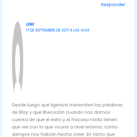
Responder
LEIRE
17 DE SEPTIEMBRE DE 2017 A LAS 14:03
Desde luego qué ligereza transmiten las palabras
de Blay y qué liberación cuando nos damos
cuenta de que el éxito y el fracaso nada tienen
que ver con lo que ocurre a nivel externo, como
siempre nos habían hecho creer. En tanto que