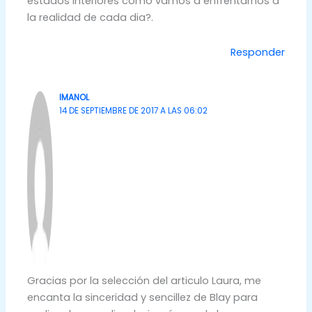
estados interiores como vamos a enfrentarnos a
la realidad de cada dia?.
Responder
IMANOL
14 DE SEPTIEMBRE DE 2017 A LAS 06:02
Gracias por la selección del articulo Laura, me
encanta la sinceridad y sencillez de Blay para