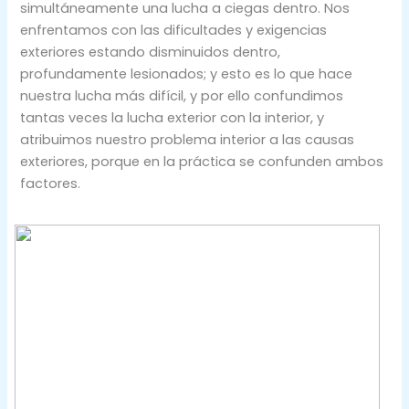
simultáneamente una lucha a ciegas dentro. Nos
enfrentamos con las dificultades y exigencias
exteriores estando disminuidos dentro,
profundamente lesionados; y esto es lo que hace
nuestra lucha más difícil, y por ello confundimos
tantas veces la lucha exterior con la interior, y
atribuimos nuestro problema interior a las causas
exteriores, porque en la práctica se confunden ambos
factores.