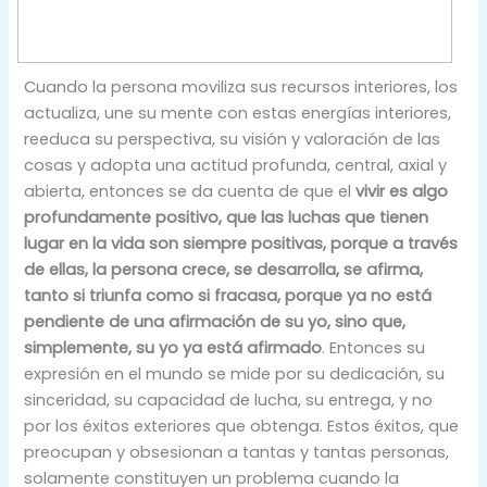
Cuando la persona moviliza sus recursos interiores, los
actualiza, une su mente con estas energías interiores,
reeduca su perspectiva, su visión y valoración de las
cosas y adopta una actitud profunda, central, axial y
abierta, entonces se da cuenta de que el
vivir es algo
profundamente positivo, que las luchas que tienen
lugar en la vida son siempre positivas, porque a través
de ellas, la persona crece, se desarrolla, se afirma,
tanto si triunfa como si fracasa, porque ya no está
pendiente de una afirmación de su yo, sino que,
simplemente, su yo ya está afirmado
. Entonces su
expresión en el mundo se mide por su dedicación, su
sinceridad, su capacidad de lucha, su entrega, y no
por los éxitos exteriores que obtenga. Estos éxitos, que
preocupan y obsesionan a tantas y tantas personas,
solamente constituyen un problema cuando la