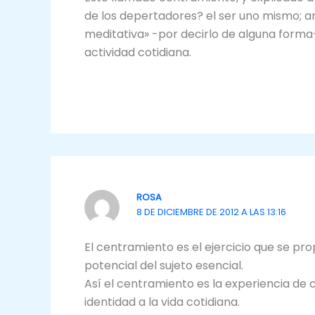
de los depertadores? el ser uno mismo; 
meditativa» -por decirlo de alguna forma
actividad cotidiana.
ROSA
8 DE DICIEMBRE DE 2012 A LAS 13:16
El centramiento es el ejercicio que se pr
potencial del sujeto esencial.
Así el centramiento es la experiencia de 
identidad a la vida cotidiana.