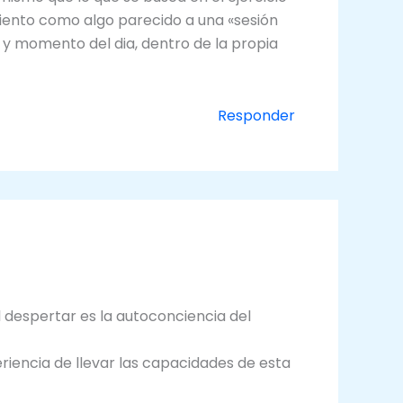
iento como algo parecido a una «sesión
 y momento del dia, dentro de la propia
Responder
l despertar es la autoconciencia del
eriencia de llevar las capacidades de esta