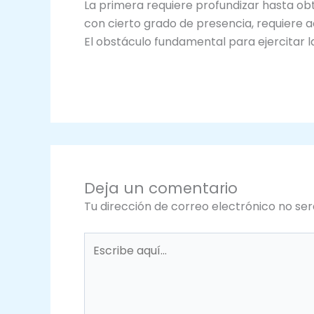
La primera requiere profundizar hasta ob
con cierto grado de presencia, requiere a
El obstáculo fundamental para ejercitar 
Deja un comentario
Tu dirección de correo electrónico no ser
Escribe
aquí...