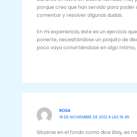
porque creo que han servido para poder c
comentar y resolver algunas dudas.
En mi experiencia, éste es un ejercicio qu
ponerte, necesitándose un poquito de disc
poco vaya convirtiéndose en algo íntimo,
ROSA
19 DE NOVIEMBRE DE 2012 A LAS 19:45
Situarse en el fondo como dice Blay, es má