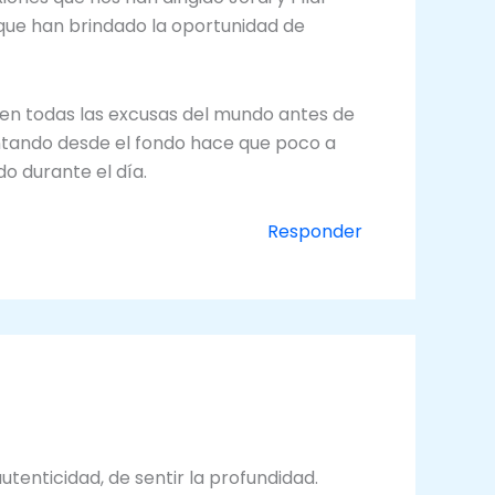
 que han brindado la oportunidad de
recen todas las excusas del mundo antes de
entando desde el fondo hace que poco a
o durante el día.
Responder
utenticidad, de sentir la profundidad.