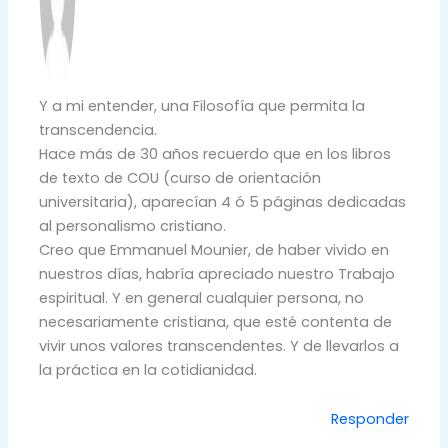
Y a mi entender, una Filosofía que permita la
transcendencia.
Hace más de 30 años recuerdo que en los libros
de texto de COU (curso de orientación
universitaria), aparecían 4 ó 5 páginas dedicadas
al personalismo cristiano.
Creo que Emmanuel Mounier, de haber vivido en
nuestros días, habría apreciado nuestro Trabajo
espiritual. Y en general cualquier persona, no
necesariamente cristiana, que esté contenta de
vivir unos valores transcendentes. Y de llevarlos a
la práctica en la cotidianidad.
Responder