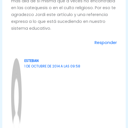
más allá de sí misma que a veces no encontraba
en las catequesis o en el culto religioso. Por eso te
agradezco Jordi este artículo y una referencia
expresa a lo que está sucediendo en nuestro
sistema educativo.
Responder
ESTEBAN
1 DE OCTUBRE DE 2014 A LAS 09:58