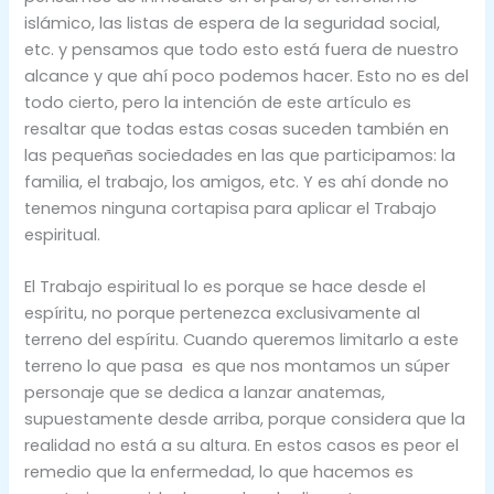
islámico, las listas de espera de la seguridad social,
etc. y pensamos que todo esto está fuera de nuestro
alcance y que ahí poco podemos hacer. Esto no es del
todo cierto, pero la intención de este artículo es
resaltar que todas estas cosas suceden también en
las pequeñas sociedades en las que participamos: la
familia, el trabajo, los amigos, etc. Y es ahí donde no
tenemos ninguna cortapisa para aplicar el Trabajo
espiritual.
El Trabajo espiritual lo es porque se hace desde el
espíritu, no porque pertenezca exclusivamente al
terreno del espíritu. Cuando queremos limitarlo a este
terreno lo que pasa es que nos montamos un súper
personaje que se dedica a lanzar anatemas,
supuestamente desde arriba, porque considera que la
realidad no está a su altura. En estos casos es peor el
remedio que la enfermedad, lo que hacemos es