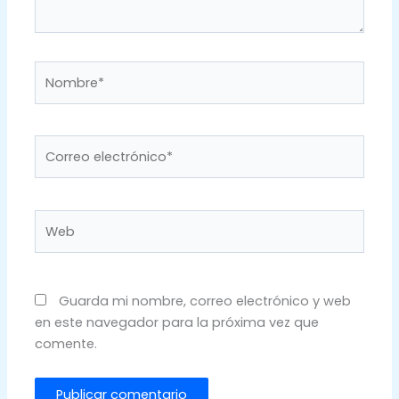
Nombre*
Correo
electrónico*
Web
Guarda mi nombre, correo electrónico y web
en este navegador para la próxima vez que
comente.