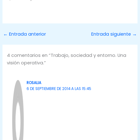
←
Entrada anterior
Entrada siguiente
→
4 comentarios en “Trabajo, sociedad y entorno. Una
visión operativa.”
ROSALIA
6 DE SEPTIEMBRE DE 2014 A LAS 15:45