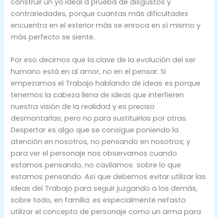
construir un yo ideal a prueba de disgustos y
contrariedades, porque cuantas más dificultades
encuentra en el exterior más se enroca en sí mismo y
más perfecto se siente.
Por eso decimos que la clave de la evolución del ser
humano está en al amor, no en el pensar. Si
empezamos el Trabajo hablando de ideas es porque
tenemos la cabeza llena de ideas que interfieren
nuestra visión de la realidad y es preciso
desmontarlas; pero no para sustituirlas por otras.
Despertar es algo que se consigue poniendo la
atención en nosotros, no pensando en nosotros; y
para ver el personaje nos observarnos cuando
estamos pensando, no cavilamos sobre lo que
estamos pensando. Así que debemos evitar utilizar las
ideas del Trabajo para seguir juzgando a los demás,
sobre todo, en familia: es especialmente nefasto
utilizar el concepto de personaje como un arma para