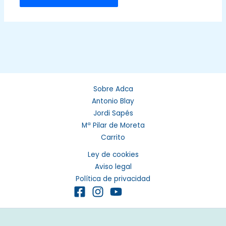
Sobre Adca
Antonio Blay
Jordi Sapés
Mª Pilar de Moreta
Carrito
Ley de cookies
Aviso legal
Política de privacidad