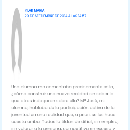
PILAR MARIA
29 DE SEPTIEMBRE DE 2014 A LAS 14:57
Una alumna me comentaba precisamente esto,
¿cómo construir una nueva realidad sin saber lo
que otros indagaron sobre ella? Mª José, mi
alumna, hablaba de la participación activa de la
juventud en una realidad que, a priori, se les hace
cuesta arriba. Todos la tildan de difícil, sin empleo,
sin valorar a la persona, competitiva en exceso y