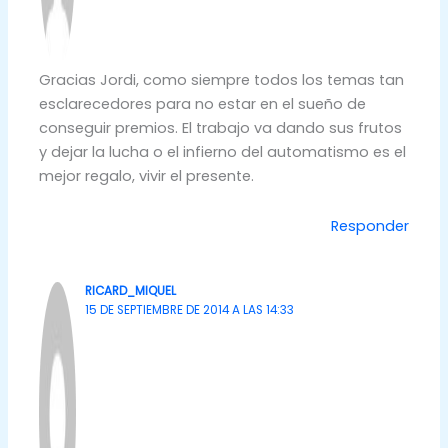
Gracias Jordi, como siempre todos los temas tan
esclarecedores para no estar en el sueño de
conseguir premios. El trabajo va dando sus frutos
y dejar la lucha o el infierno del automatismo es el
mejor regalo, vivir el presente.
Responder
RICARD_MIQUEL
15 DE SEPTIEMBRE DE 2014 A LAS 14:33