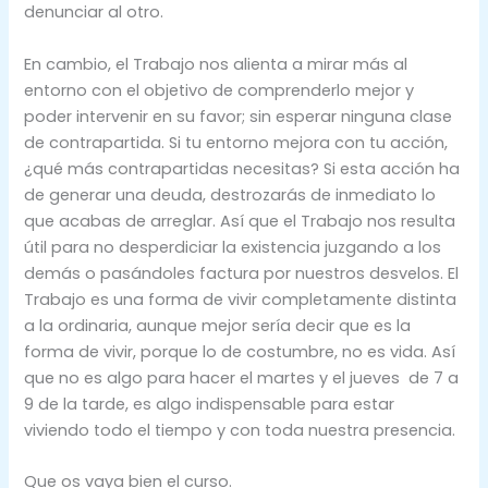
denunciar al otro.
En cambio, el Trabajo nos alienta a mirar más al
entorno con el objetivo de comprenderlo mejor y
poder intervenir en su favor; sin esperar ninguna clase
de contrapartida. Si tu entorno mejora con tu acción,
¿qué más contrapartidas necesitas? Si esta acción ha
de generar una deuda, destrozarás de inmediato lo
que acabas de arreglar. Así que el Trabajo nos resulta
útil para no desperdiciar la existencia juzgando a los
demás o pasándoles factura por nuestros desvelos. El
Trabajo es una forma de vivir completamente distinta
a la ordinaria, aunque mejor sería decir que es la
forma de vivir, porque lo de costumbre, no es vida. Así
que no es algo para hacer el martes y el jueves de 7 a
9 de la tarde, es algo indispensable para estar
viviendo todo el tiempo y con toda nuestra presencia.
Que os vaya bien el curso.