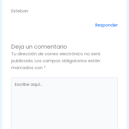
Esteban
Responder
Deja un comentario
Tu dirección de correo electrónico no será
publicada.
Los campos obligatorios están
marcados con
*
Escribe
aquí...