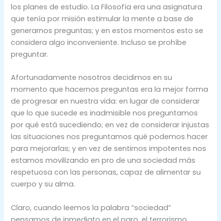
los planes de estudio. La Filosofía era una asignatura
que tenía por misión estimular la mente a base de
generarnos preguntas; y en estos momentos esto se
considera algo inconveniente. Incluso se prohíbe
preguntar.
Afortunadamente nosotros decidimos en su
momento que hacernos preguntas era la mejor forma
de progresar en nuestra vida: en lugar de considerar
que lo que sucede es inadmisible nos preguntamos
por qué está sucediendo; en vez de considerar injustas
las situaciones nos preguntamos qué podemos hacer
para mejorarlas; y en vez de sentirnos impotentes nos
estamos movilizando en pro de una sociedad más
respetuosa con las personas, capaz de alimentar su
cuerpo y su alma.
Claro, cuando leemos la palabra “sociedad”
pensamos de inmediato en el paro, el terrorismo