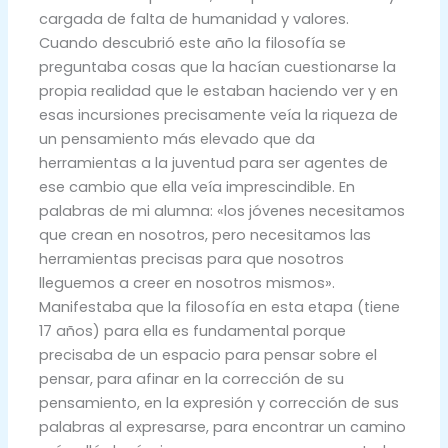
cargada de falta de humanidad y valores.
Cuando descubrió este año la filosofía se
preguntaba cosas que la hacían cuestionarse la
propia realidad que le estaban haciendo ver y en
esas incursiones precisamente veía la riqueza de
un pensamiento más elevado que da
herramientas a la juventud para ser agentes de
ese cambio que ella veía imprescindible. En
palabras de mi alumna: «los jóvenes necesitamos
que crean en nosotros, pero necesitamos las
herramientas precisas para que nosotros
lleguemos a creer en nosotros mismos».
Manifestaba que la filosofía en esta etapa (tiene
17 años) para ella es fundamental porque
precisaba de un espacio para pensar sobre el
pensar, para afinar en la corrección de su
pensamiento, en la expresión y corrección de sus
palabras al expresarse, para encontrar un camino