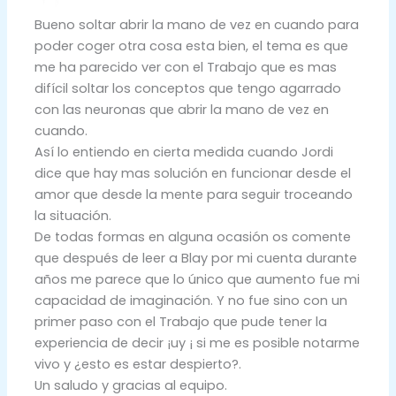
Bueno soltar abrir la mano de vez en cuando para
poder coger otra cosa esta bien, el tema es que
me ha parecido ver con el Trabajo que es mas
difícil soltar los conceptos que tengo agarrado
con las neuronas que abrir la mano de vez en
cuando.
Así lo entiendo en cierta medida cuando Jordi
dice que hay mas solución en funcionar desde el
amor que desde la mente para seguir troceando
la situación.
De todas formas en alguna ocasión os comente
que después de leer a Blay por mi cuenta durante
años me parece que lo único que aumento fue mi
capacidad de imaginación. Y no fue sino con un
primer paso con el Trabajo que pude tener la
experiencia de decir ¡uy ¡ si me es posible notarme
vivo y ¿esto es estar despierto?.
Un saludo y gracias al equipo.