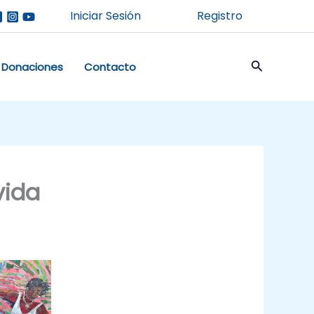
Iniciar Sesión
Registro
Buscar
Donaciones
Contacto
vida