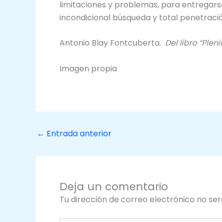
limitaciones y problemas, para entregarse
incondicional búsqueda y total penetració
Antonio Blay Fontcuberta.
Del libro “Plen
Imagen propia
←
Entrada anterior
Deja un comentario
Tu dirección de correo electrónico no ser