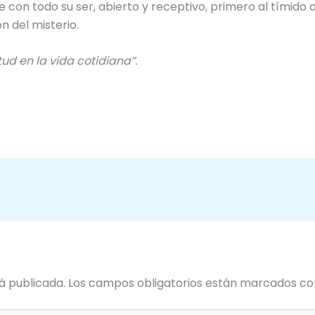
 con todo su ser, abierto y receptivo, primero al tímido 
n del misterio.
itud en la vida cotidiana”.
á publicada.
Los campos obligatorios están marcados c