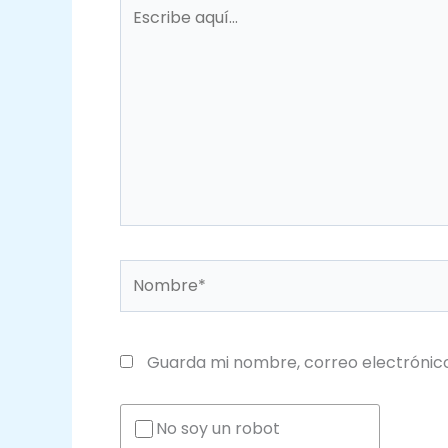
Escribe
aquí...
Nombre*
Guarda mi nombre, correo electrónic
No soy un robot