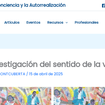
nciencia y la Autorrealización
Artículos
Eventos
Recursos
Profesionales
estigación del sentido de la 
 FONTCUBERTA
/
15 de abril de 2025