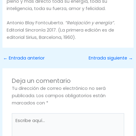
pleno y más directo toda su energía, toda su
inteligencia, toda su fuerza, amor y felicidad.
Antonio Blay Fontcuberta.
“Relajación y energía”.
Editorial Sincronía 2017. (La primera edición es de
editorial Sirius, Barcelona, 1960).
←
Entrada anterior
Entrada siguiente
→
Deja un comentario
Tu dirección de correo electrónico no será
publicada.
Los campos obligatorios están
marcados con
*
Escribe
aquí...