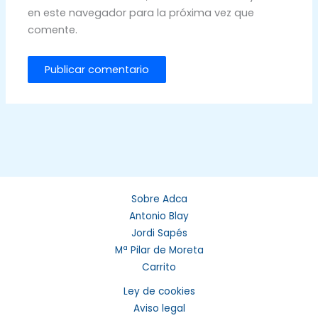
en este navegador para la próxima vez que
comente.
Sobre Adca
Antonio Blay
Jordi Sapés
Mª Pilar de Moreta
Carrito
Ley de cookies
Aviso legal