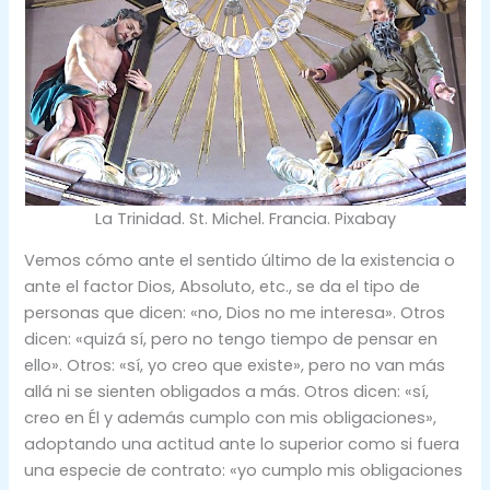
La Trinidad. St. Michel. Francia. Pixabay
Vemos cómo ante el sentido último de la existencia o
ante el factor Dios, Absoluto, etc., se da el tipo de
personas que dicen: «no, Dios no me interesa». Otros
dicen: «quizá sí, pero no tengo tiempo de pensar en
ello». Otros: «sí, yo creo que existe», pero no van más
allá ni se sienten obligados a más. Otros dicen: «sí,
creo en Él y además cumplo con mis obligaciones»,
adoptando una actitud ante lo superior como si fuera
una especie de contrato: «yo cumplo mis obligaciones