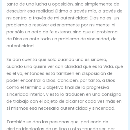
tanto de una lucha u oposición, sino simplemente de
descubrir esa realidad última a través mío, a través de
mi centro, a través de mi autenticidad. Dios no es un
problema a resolver exteriormente por mi mente, ni
por sólo un acto de fe externa, sino que el problema
de Dios es ante todo un problema de sinceridad, de
autenticidad.
Se dan cuenta que sólo cuando uno es sincero,
cuando uno quiere ver con claridad qué es la Vida, qué
es el yo, entonces está también en disposición de
poder encontrar a Dios. Conciben, por tanto, a Dios
como el término u objetivo final de la progresiva
sinceridad interior, y esto lo traducen en una consigna
de trabajo con el objeto de alcanzar cada vez más en
sí mismos esa necesaria autenticidad y sinceridad.
También se dan las personas que, partiendo de
ciertas ideologías de un tipo u otro -puede ser, por