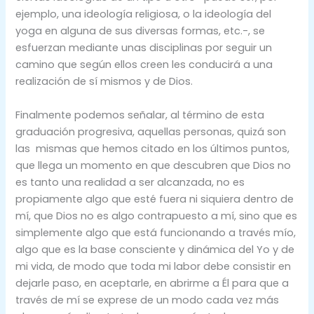
ejemplo, una ideología religiosa, o la ideología del
yoga en alguna de sus diversas formas, etc.-, se
esfuerzan mediante unas disciplinas por seguir un
camino que según ellos creen les conducirá a una
realización de sí mismos y de Dios.
Finalmente podemos señalar, al término de esta
graduación progresiva, aquellas personas, quizá son
las mismas que hemos citado en los últimos puntos,
que llega un momento en que descubren que Dios no
es tanto una realidad a ser alcanzada, no es
propiamente algo que esté fuera ni siquiera dentro de
mí, que Dios no es algo contrapuesto a mí, sino que es
simplemente algo que está funcionando a través mío,
algo que es la base consciente y dinámica del Yo y de
mi vida, de modo que toda mi labor debe consistir en
dejarle paso, en aceptarle, en abrirme a Él para que a
través de mí se exprese de un modo cada vez más