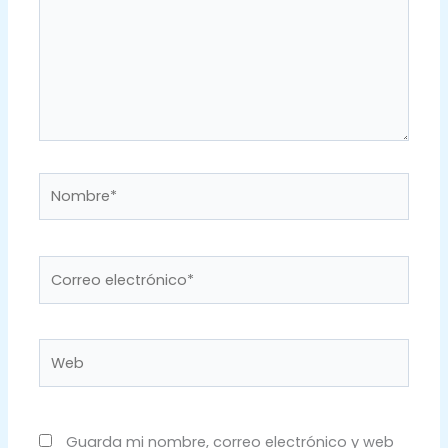
Nombre*
Correo
electrónico*
Web
Guarda mi nombre, correo electrónico y web