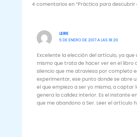
4 comentarios en “Práctica para descubrir e
LEIRE
5 DE ENERO DE 2017 A LAS 18:20
Excelente la elección del artículo, ya qu
mismo que trata de hacer ver en el libro 
silencio que me atraviesa por completo 
experimentar, ese punto donde se abre una
el que empiezo a ser yo misma, a captar la 
genera la calidez interior. Es el instant
que me abandono a Ser. Leer el artículo 