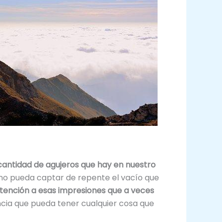
antidad de agujeros que hay en nuestro
uno pueda captar de repente el vacío que
atención a esas impresiones que a veces
ancia que pueda tener cualquier cosa que