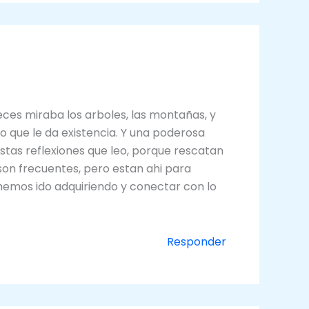
es miraba los arboles, las montañas, y
o que le da existencia. Y una poderosa
stas reflexiones que leo, porque rescatan
on frecuentes, pero estan ahi para
 hemos ido adquiriendo y conectar con lo
Responder