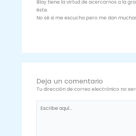
Blay tiene la virtud de acercarnos a la 
éste.
No sé si me escucha pero me dan muchas
Deja un comentario
Tu dirección de correo electrónico no ser
Escribe
aquí...