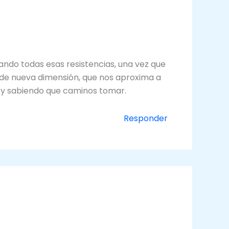
ltando todas esas resistencias, una vez que
e, de nueva dimensión, que nos aproxima a
o y sabiendo que caminos tomar.
Responder