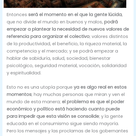
Entonces
será el momento en el que la gente lúcida
,
que no divide el mundo en buenos y malos,
podrá
empezar a plantear la necesidad de nuevos valores de
referencia para organizar el colectivo
; valores distintos
de la productividad, el beneficio, la riqueza material, la
competencia y el mercado; y se podrá empezar a
hablar de sabiduría, salud, sociedad, bienestar
psicológico, seguridad material, vocación, solidaridad
y espiritualidad.
Esto no es una utopía porque
ya es algo real en estos
momentos
; hay muchas personas que miran y ven el
mundo de esta manera;
el problema es que el poder
económico y político está haciendo cuanto puede
para impedir que esta visión se consolide
; y la gente
educada en el consumismo sigue siendo mayoría.
Pero los mensajes y las proclamas de los gobernantes