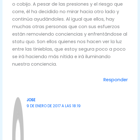
o cobijo. A pesar de las presiones y el riesgo que
corre, él ha decidido no mirar hacia otro lado y
continúa ayudándoles. Al igual que ellos, hay
muchas otras personas que con sus esfuerzos
están removiendo conciencias y enfrentándose al
statu quo. Son ellos quienes nos hacen ver la luz
entre las tinieblas, que estoy segura poco a poco
se irá haciendo más nítida e irá iluminando
nuestra conciencia.
Responder
JOSE
9 DE ENERO DE 2017 A LAS 18:19