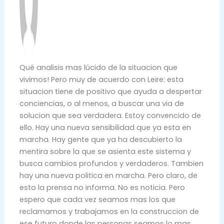
Qué analisis mas lúcido de la situacion que
vivimos! Pero muy de acuerdo con Leire: esta
situacion tiene de positivo que ayuda a despertar
conciencias, o al menos, a buscar una via de
solucion que sea verdadera. Estoy convencido de
ello. Hay una nueva sensibilidad que ya esta en
marcha. Hay gente que ya ha descubierto la
mentira sobre la que se asienta este sistema y
busca cambios profundos y verdaderos. Tambien
hay una nueva politica en marcha. Pero claro, de
esto la prensa no informa. No es noticia. Pero
espero que cada vez seamos mas los que
reclamamos y trabajamos en la construccion de
ese futuro donde las personas seamos lo mas