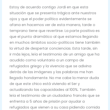
Estoy de acuerdo contigo Jordi en que esta
situación que se presenta trágica ante nuestros
ojos y que el poder político evidentemente se
afana en hacernos ver de esta manera, tarde o
temprano tiene que revertirse. La parte positiva es
que el punto dramático al que estamos llegando
en muchos ámbitos socio-políticos tiene también
la virtud de despertar conciencias. Esta tarde, sin
ir más lejos, leía el testimonio de un amigo que ha
acudido como voluntario a un campo de
refugiados griego y la vivencia que se adivina
detrás de las imágenes y las palabras me han
llegado hondamente. No me cabe la menor duda
de que este chico está viviendo el Ser y
actualizando las capacidades al 100%. También
leía el testimonio de un ciudadano francés que se
enfrenta a 5 años de prisión por ayudar a
refugiados que vienen a su casa pidiendo comida