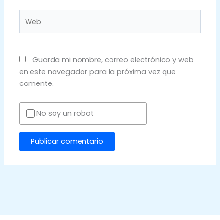
Web
Guarda mi nombre, correo electrónico y web
en este navegador para la próxima vez que
comente.
No soy un robot