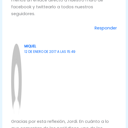
menos un enlace directo a nuestro muro de
facebook y twittearlo a todos nuestros
seguidores.
Responder
MIQUEL
12 DE ENERO DE 2017 A LAS 15:49
Gracias por esta reflexión, Jordi. En cuánto a lo