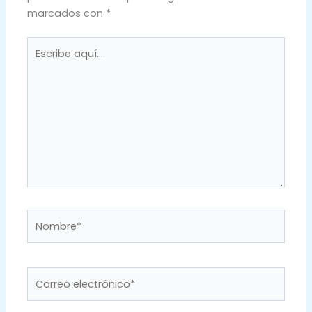
marcados con
*
Escribe
aquí...
Nombre*
Correo
electrónico*