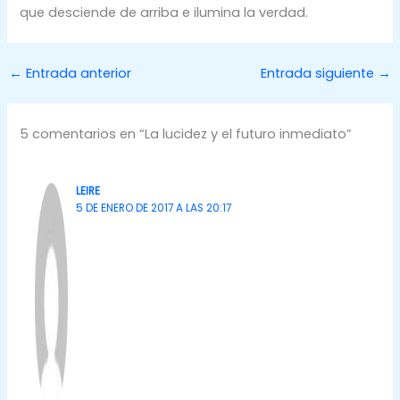
que desciende de arriba e ilumina la verdad.
←
Entrada anterior
Entrada siguiente
→
5 comentarios en “La lucidez y el futuro inmediato”
LEIRE
5 DE ENERO DE 2017 A LAS 20:17