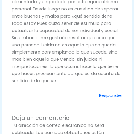
alimentado y engordado por este egocentrismo
personal. Desde luego no es cuestión de separar
entre buenos y malos pero ¿qué sentido tiene
todo esto? Pues quizá servir de estimulo para
actualizar la capacidad de ver individual y social.
Sin embargo me gustaría resaltar que creo que
una persona lucida no es aquella que se queda
simplemente contemplando lo que sucede, sino
mas bien aquella que viendo, sin juicios ni
interpretaciones, lo que ocurre, hace lo que tiene
que hacer, precisamente porque se da cuenta del
sentido de lo que ve.
Responder
Deja un comentario
Tu dirección de correo electrónico no será
publicada.
Los campos obligatorios están