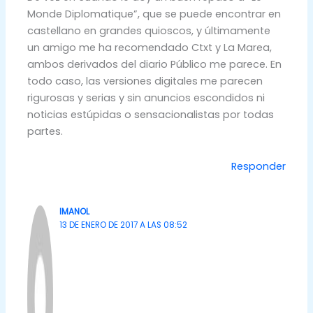
Monde Diplomatique”, que se puede encontrar en
castellano en grandes quioscos, y últimamente
un amigo me ha recomendado Ctxt y La Marea,
ambos derivados del diario Público me parece. En
todo caso, las versiones digitales me parecen
rigurosas y serias y sin anuncios escondidos ni
noticias estúpidas o sensacionalistas por todas
partes.
Responder
IMANOL
13 DE ENERO DE 2017 A LAS 08:52