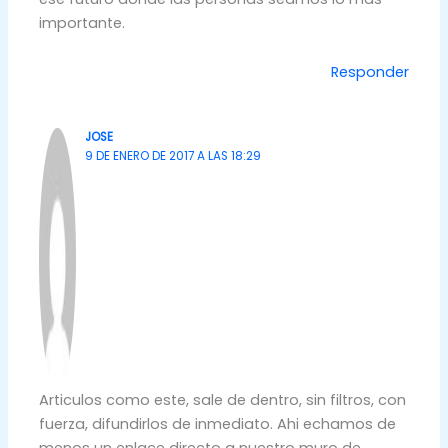
importante.
Responder
JOSE
9 DE ENERO DE 2017 A LAS 18:29
Articulos como este, sale de dentro, sin filtros, con
fuerza, difundirlos de inmediato. Ahi echamos de