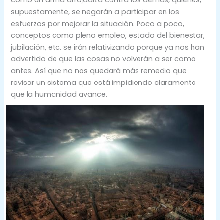
supuestamente, se negarán a participar en los
esfuerzos por mejorar la situación. Poco a poco,
conceptos como pleno empleo, estado del bienestar,
jubilación, etc. se irán relativizando porque ya nos han
advertido de que las cosas no volverán a ser como
antes. Así que no nos quedará más remedio que
revisar un sistema que está impidiendo claramente
que la humanidad avance.