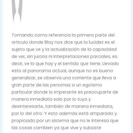
Tomando como referencia la primera parte del
articulo donde Blay nos dice que la lucidez es el
sujeto que ve y la actualización de la capacidad
de ver, sin juicios ni interpretaciones parciales, es
decir, ve lo que hay y el sentido que tiene. Llevado
esto al panorama actual, aunque no es bueno
generalizar, se observa una corriente que lleva a
gran parte de las personas a un egoísmo
particular donde lo imperante es preocuparte de
manera inmediata solo por lo tuyo y
desinteresarte, también de manera inmediata,
por lo del otro. Y esto además está amparado y
propiciado por un sistema que no le interesa que
las cosas cambien ya que vive y subsiste