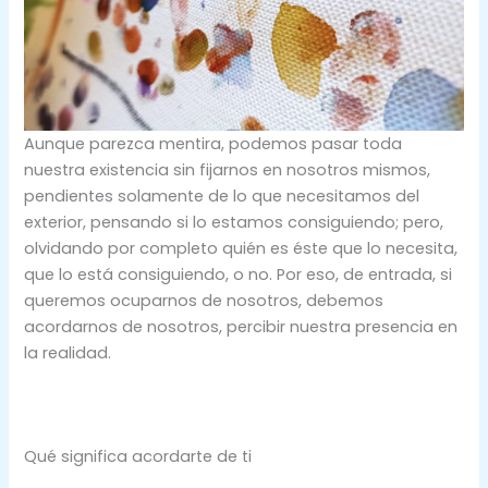
Aunque parezca mentira, podemos pasar toda
nuestra existencia sin fijarnos en nosotros mismos,
pendientes solamente de lo que necesitamos del
exterior, pensando si lo estamos consiguiendo; pero,
olvidando por completo quién es éste que lo necesita,
que lo está consiguiendo, o no. Por eso, de entrada, si
queremos ocuparnos de nosotros, debemos
acordarnos de nosotros, percibir nuestra presencia en
la realidad.
Qué significa acordarte de ti