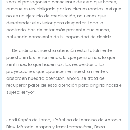
seas el protagonista consciente de esto que haces,
aunque estés obligado por las circunstancias. Así que
no es un ejercicio de meditación, no tienes que
desatender el exterior para despertar, todo lo
contrario: has de estar más presente que nunca,
actuando consciente de tu capacidad de decidir.
De ordinario, nuestra atención está totalmente
puesta en los fenómenos: lo que pensamos, lo que
sentimos, lo que hacemos, los recuerdos o las
proyecciones que aparecen en nuestra mente y
absorben nuestra atención. Ahora, se trata de
recuperar parte de esta atención para dirigirla hacia el
sujeto: el “yo”.
Jordi Sapés de Lema, «Práctica del camino de Antonio
Blay. Método, etapas y transformación» , Boira