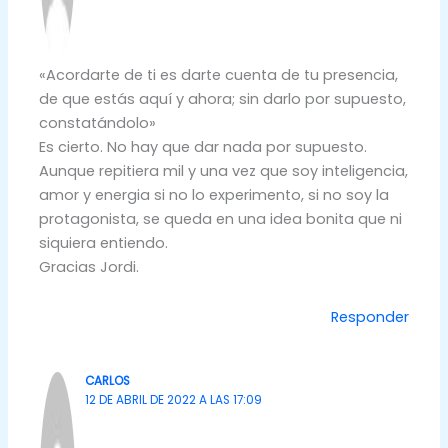
«Acordarte de ti es darte cuenta de tu presencia,
de que estás aquí y ahora; sin darlo por supuesto,
constatándolo»
Es cierto. No hay que dar nada por supuesto.
Aunque repitiera mil y una vez que soy inteligencia,
amor y energia si no lo experimento, si no soy la
protagonista, se queda en una idea bonita que ni
siquiera entiendo.
Gracias Jordi.
Responder
CARLOS
12 DE ABRIL DE 2022 A LAS 17:09