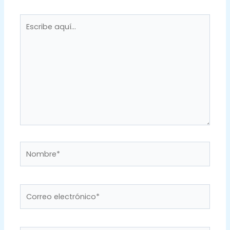
Escribe
aquí...
Nombre*
Correo
electrónico*