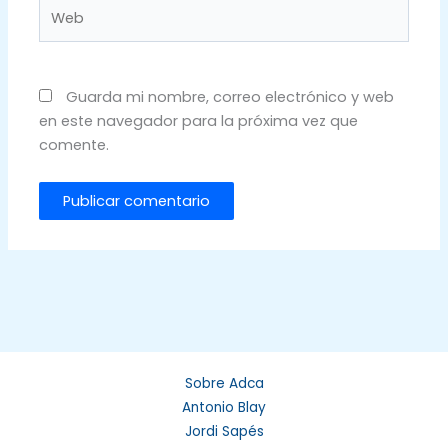
Web
Guarda mi nombre, correo electrónico y web
en este navegador para la próxima vez que
comente.
Sobre Adca
Antonio Blay
Jordi Sapés