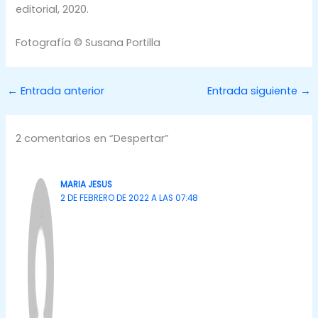
editorial, 2020.
Fotografía © Susana Portilla
←
Entrada anterior
Entrada siguiente
→
2 comentarios en “Despertar”
MARIA JESUS
2 DE FEBRERO DE 2022 A LAS 07:48