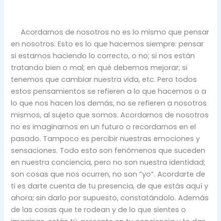
Acordarnos de nosotros no es lo mismo que pensar
en nosotros. Esto es lo que hacemos siempre: pensar
si estamos haciendo lo correcto, o no; si nos están
tratando bien o mal; en qué debemos mejorar; si
tenemos que cambiar nuestra vida, etc. Pero todos
estos pensamientos se refieren a lo que hacemos o a
lo que nos hacen los demás, no se refieren a nosotros
mismos, al sujeto que somos. Acordarnos de nosotros
no es imaginarnos en un futuro o recordarnos en el
pasado. Tampoco es percibir nuestras emociones y
sensaciones. Todo esto son fenómenos que suceden
en nuestra conciencia, pero no son nuestra identidad;
son cosas que nos ocurren, no son “yo”. Acordarte de
ti es darte cuenta de tu presencia, de que estás aquí y
ahora; sin darlo por supuesto, constatándolo. Además
de las cosas que te rodean y de lo que sientes o