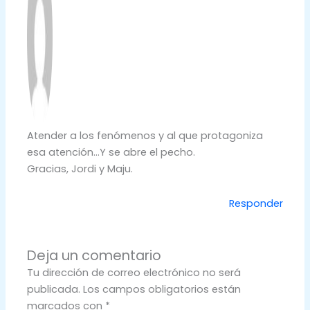
Atender a los fenómenos y al que protagoniza
esa atención…Y se abre el pecho.
Gracias, Jordi y Maju.
Responder
Deja un comentario
Tu dirección de correo electrónico no será
publicada.
Los campos obligatorios están
marcados con
*