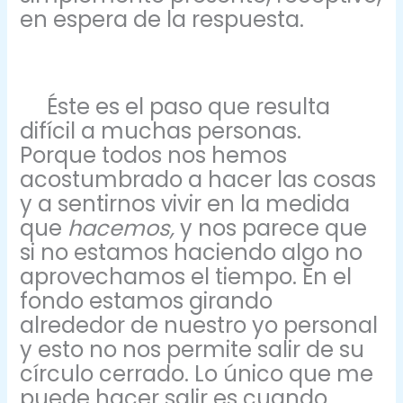
en espera de la respuesta.
Éste es el paso que resulta
difícil a muchas personas.
Porque todos nos hemos
acostumbrado a hacer las cosas
y a sentirnos vivir en la medida
que
hacemos,
y nos parece que
si no estamos haciendo algo no
aprovechamos el tiempo. En el
fondo estamos girando
alrededor de nuestro yo personal
y esto no nos permite salir de su
círculo cerrado. Lo único que me
puede hacer salir es cuando