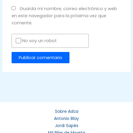
Guarda mi nombre, correo electrónico y web
en este navegador para la próxima vez que
comente.
No soy un robot
Sobre Adca
Antonio Blay
Jordi Sapés
Mª Pilar de Moreta