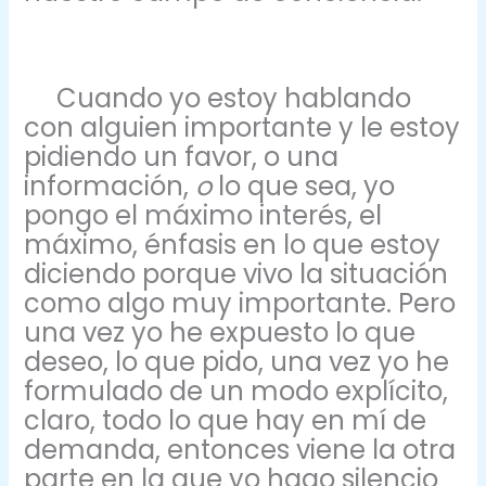
Cuando yo estoy hablando
con alguien importante y le estoy
pidiendo un favor, o una
información,
o
lo que sea, yo
pongo el máximo interés, el
máximo, énfasis en lo que estoy
diciendo porque vivo la situación
como algo muy importante. Pero
una vez yo he expuesto lo que
deseo, lo que pido, una vez yo he
formulado de un modo explícito,
claro, todo lo que hay en mí de
demanda, entonces viene la otra
parte en la que yo hago silencio