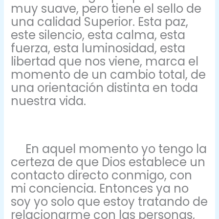
muy suave, pero tiene el sello de
una calidad Superior. Esta paz,
este silencio, esta calma, esta
fuerza, esta luminosidad, esta
libertad que nos viene, marca el
momento de un cambio total, de
una orientación distinta en toda
nuestra vida.
En aquel momento yo tengo la
certeza de que Dios establece un
contacto directo conmigo, con
mi conciencia. Entonces ya no
soy yo solo que estoy tratando de
relacionarme con las personas,