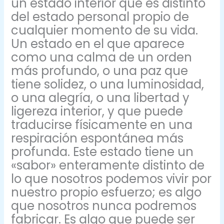
un estado interior que es distinto
del estado personal propio de
cualquier momento de su vida.
Un estado en el que aparece
como una calma de un orden
más profundo, o una paz que
tiene solidez, o una luminosidad,
o una alegría, o una libertad y
ligereza interior, y que puede
traducirse físicamente en una
respiración espontánea más
profunda. Este estado tiene un
«sabor» enteramente distinto de
lo que nosotros podemos vivir por
nuestro propio esfuerzo; es algo
que nosotros nunca podremos
fabricar. Es algo que puede ser