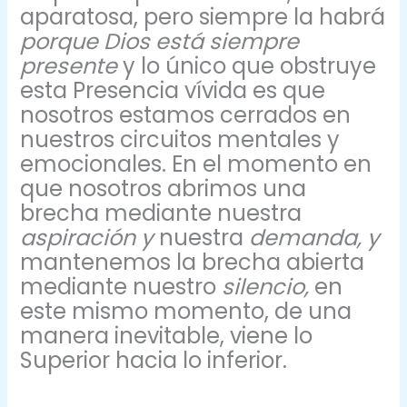
aparatosa, pero siempre la habrá
porque Dios está siempre
presente
y lo único que obstruye
esta Presencia vívida es que
nosotros estamos cerrados en
nuestros circuitos mentales y
emocionales. En el momento en
que nosotros abrimos una
brecha mediante nuestra
aspiración y
nuestra
demanda, y
mantenemos la brecha abierta
mediante nuestro
silencio,
en
este mismo momento, de una
manera inevitable, viene lo
Superior hacia lo inferior.