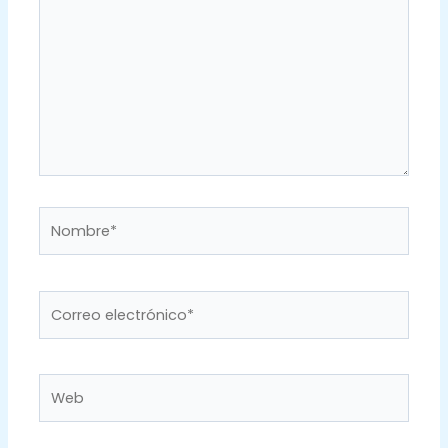
Nombre*
Correo
electrónico*
Web