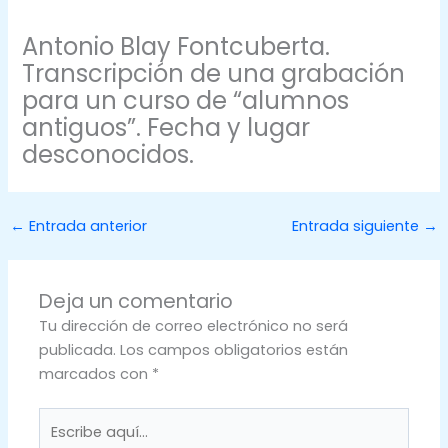
Antonio Blay Fontcuberta.
Transcripción de una grabación
para un curso de “alumnos
antiguos”. Fecha y lugar
desconocidos.
←
Entrada anterior
Entrada siguiente
→
Deja un comentario
Tu dirección de correo electrónico no será
publicada.
Los campos obligatorios están
marcados con
*
Escribe
aquí...