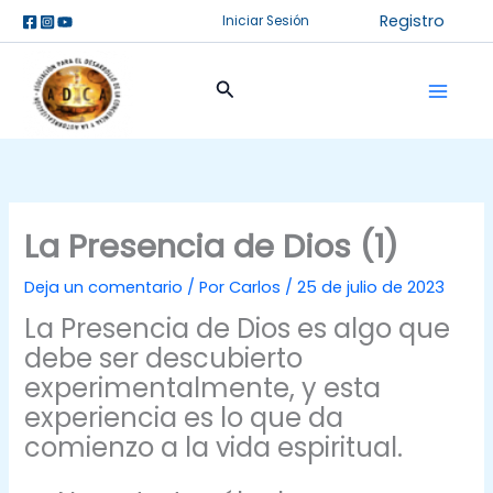
Ir
Registro
Iniciar Sesión
al
contenido
Buscar
La Presencia de Dios (1)
Deja un comentario
/ Por
Carlos
/
25 de julio de 2023
La Presencia de Dios es algo que
debe ser descubierto
experimentalmente, y esta
experiencia es lo que da
comienzo a la vida espiritual.