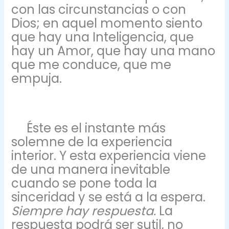
con las circunstancias o con
Dios; en aquel momento siento
que hay una Inteligencia, que
hay un Amor, que hay una mano
que me conduce, que me
empuja.
Éste es el instante más
solemne de la experiencia
interior. Y esta experiencia viene
de una manera inevitable
cuando se pone toda la
sinceridad y se está a la espera.
Siempre hay respuesta.
La
respuesta podrá ser sutil, no