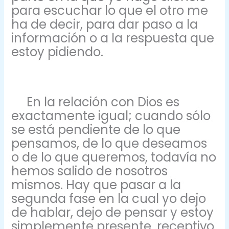
para escuchar lo que el otro me
ha de decir, para dar paso a la
información o a la respuesta que
estoy pidiendo.
En la relación con Dios es
exactamente igual; cuando sólo
se está pendiente de lo que
pensamos, de lo que deseamos
o de lo que queremos, todavía no
hemos salido de nosotros
mismos. Hay que pasar a la
segunda fase en la cual yo dejo
de hablar, dejo de pensar y estoy
simplemente presente, receptivo,