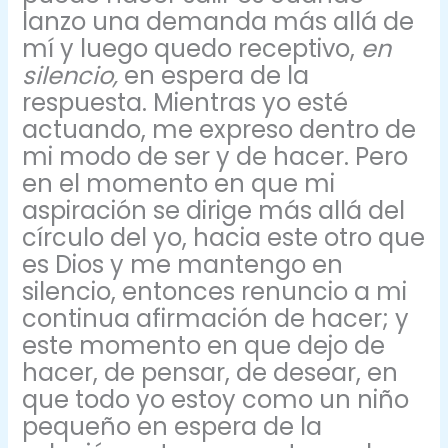
lanzo una demanda más allá de
mí y luego quedo receptivo,
en
silencio,
en espera de la
respuesta. Mientras yo esté
actuando, me expreso dentro de
mi modo de ser y de hacer. Pero
en el momento en que mi
aspiración se dirige más allá del
círculo del yo, hacia este otro que
es Dios y me mantengo en
silencio, entonces renuncio a mi
continua afirmación de hacer; y
este momento en que dejo de
hacer, de pensar, de desear, en
que todo yo estoy como un niño
pequeño en espera de la