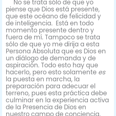
No se trata sólo de que yo
piense que Dios está presente,
que este océano de felicidad y
de inteligencia. Está en todo
momento presente dentro y
fuera de mí. Tampoco se trata
sólo de que yo me dirija a esta
Persona Absoluta que es Dios en
un diálogo de demanda y de
aspiración. Todo esto hay que
hacerlo, pero esto solamente
es
la puesta en marcha, la
preparación para adecuar el
terreno, pues esta práctica debe
culminar en la experiencia activa
de la Presencia de Dios en
nuestro campo de conciencia.