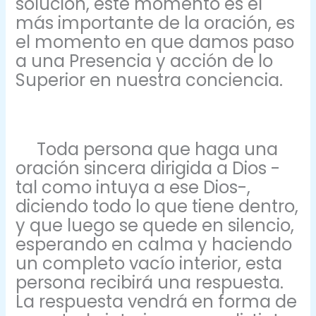
solución, este momento es el
más importante de la oración, es
el momento en que damos paso
a una Presencia y acción de lo
Superior en nuestra conciencia.
Toda persona que haga una
oración sincera dirigida a Dios -
tal como intuya a ese Dios-,
diciendo todo lo que tiene dentro,
y que luego se quede en silencio,
esperando en calma y haciendo
un completo vacío interior, esta
persona recibirá una respuesta.
La respuesta vendrá en forma de