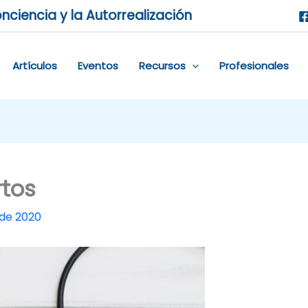
nciencia y la Autorrealización
Artículos
Eventos
Recursos
Profesionales
rtos
 de 2020