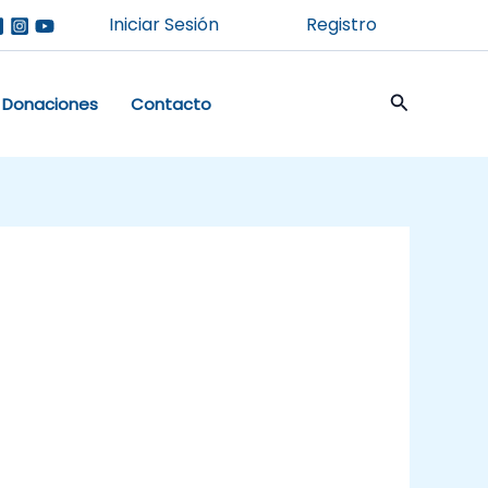
Iniciar Sesión
Registro
Buscar
Donaciones
Contacto