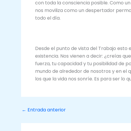
con toda la consciencia posible. Como un 
nos moviliza como un despertador perman
todo el día.
Desde el punto de vista del Trabajo esto 
existencia. Nos vienen a decir: ¿creías q
fuerza, tu capacidad y tu posibilidad de 
mundo de alrededor de nosotros y en el q
los que la vida nos sonríe. Es para ser lo
←
Entrada anterior