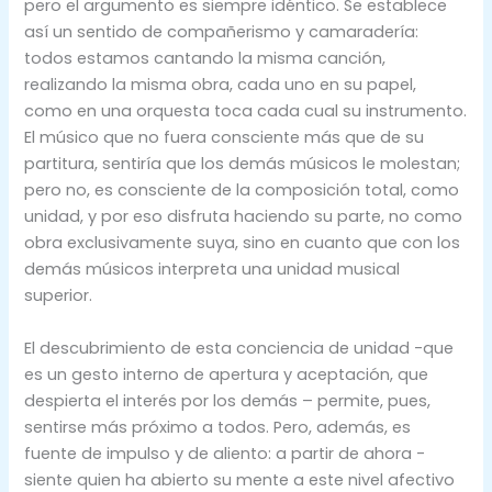
pero el argumento es siempre idéntico. Se establece
así un sentido de compañerismo y camaradería:
todos estamos cantando la misma canción,
realizando la misma obra, cada uno en su papel,
como en una orquesta toca cada cual su instrumento.
El músico que no fuera consciente más que de su
partitura, sentiría que los demás músicos le molestan;
pero no, es consciente de la composición total, como
unidad, y por eso disfruta haciendo su parte, no como
obra exclusivamente suya, sino en cuanto que con los
demás músicos interpreta una unidad musical
superior.
El descubrimiento de esta conciencia de unidad -que
es un gesto interno de apertura y aceptación, que
despierta el interés por los demás – permite, pues,
sentirse más próximo a todos. Pero, además, es
fuente de impulso y de aliento: a partir de ahora -
siente quien ha abierto su mente a este nivel afectivo