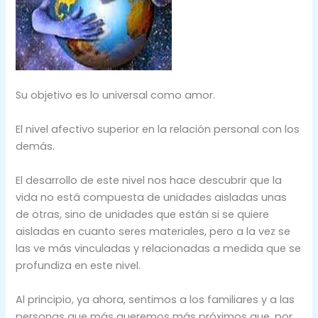
Su objetivo es lo universal como amor.
El nivel afectivo superior en la relación personal con los
demás.
El desarrollo de este nivel nos hace descubrir que la
vida no está compuesta de unidades aisladas unas
de otras, sino de unidades que están si se quiere
aisladas en cuanto seres materiales, pero a la vez se
las ve más vinculadas y relacionadas a medida que se
profundiza en este nivel.
Al principio, ya ahora, sentimos a los familiares y a las
personas que más queremos más próximos que, por