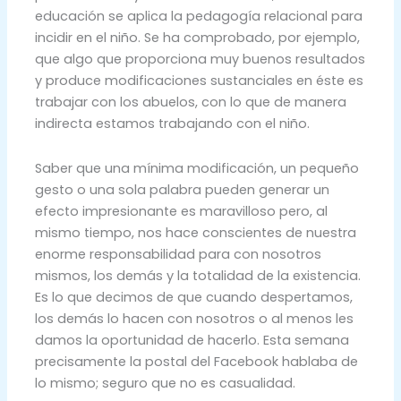
educación se aplica la pedagogía relacional para
incidir en el niño. Se ha comprobado, por ejemplo,
que algo que proporciona muy buenos resultados
y produce modificaciones sustanciales en éste es
trabajar con los abuelos, con lo que de manera
indirecta estamos trabajando con el niño.
Saber que una mínima modificación, un pequeño
gesto o una sola palabra pueden generar un
efecto impresionante es maravilloso pero, al
mismo tiempo, nos hace conscientes de nuestra
enorme responsabilidad para con nosotros
mismos, los demás y la totalidad de la existencia.
Es lo que decimos de que cuando despertamos,
los demás lo hacen con nosotros o al menos les
damos la oportunidad de hacerlo. Esta semana
precisamente la postal del Facebook hablaba de
lo mismo; seguro que no es casualidad.