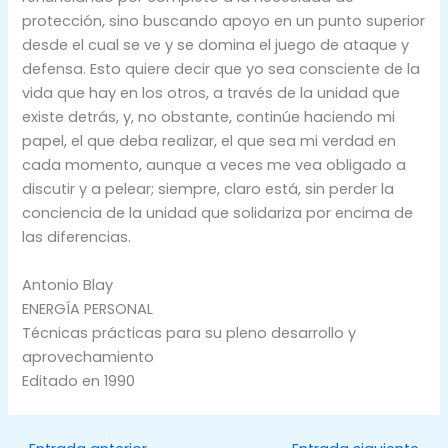
protección, sino buscando apoyo en un punto superior
desde el cual se ve y se domina el juego de ataque y
defensa. Esto quiere decir que yo sea consciente de la
vida que hay en los otros, a través de la unidad que
existe detrás, y, no obstante, continúe haciendo mi
papel, el que deba realizar, el que sea mi verdad en
cada momento, aunque a veces me vea obligado a
discutir y a pelear; siempre, claro está, sin perder la
conciencia de la unidad que solidariza por encima de
las diferencias.
Antonio Blay
ENERGÍA PERSONAL
Técnicas prácticas para su pleno desarrollo y
aprovechamiento
Editado en 1990