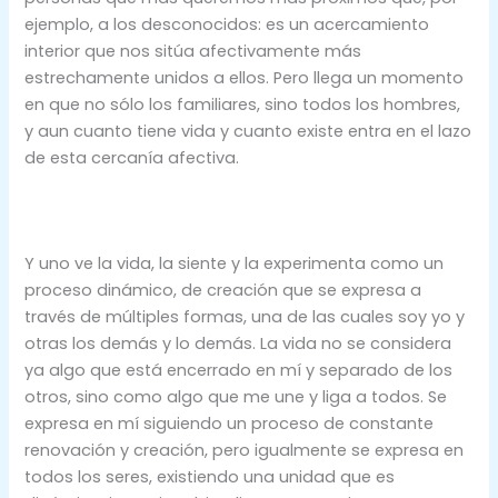
ejemplo, a los desconocidos: es un acercamiento
interior que nos sitúa afectivamente más
estrechamente unidos a ellos. Pero llega un momento
en que no sólo los familiares, sino todos los hombres,
y aun cuanto tiene vida y cuanto existe entra en el lazo
de esta cercanía afectiva.
Y uno ve la vida, la siente y la experimenta como un
proceso dinámico, de creación que se expresa a
través de múltiples formas, una de las cuales soy yo y
otras los demás y lo demás. La vida no se considera
ya algo que está encerrado en mí y separado de los
otros, sino como algo que me une y liga a todos. Se
expresa en mí siguiendo un proceso de constante
renovación y creación, pero igualmente se expresa en
todos los seres, existiendo una unidad que es