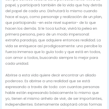
papel, y participará también de la vida que hay detrás
del papel de cada uno. Disfrutará lo mismo cuando
hace el suyo, como personaje y realización de un plan,
que participando -en este nivel superior- de lo que
hacen los demás. Si le toca luchar, vivirá la pelea en
primera persona, pero de un modo impersonal:
extraña paradoja, que adquiere entonces realidad. La
vida se enriquece así prodigiosamente: uno percibe la
fuerza inmensa que lo guía todo y que está en todos,
con amor a todos, buscando siempre lo mejor para
cada unidad.
Abrirse a esta vida quiere decir encontrar un aliado
poderoso. Es abrirse a una realidad que se está
expresando a través de todo: con cuantas personas
hable están expresando básicamente lo mismo que
yo, tienen el mismo anhelo de vivir, de ser importantes,
independientes. Externamente adoptará otras formas