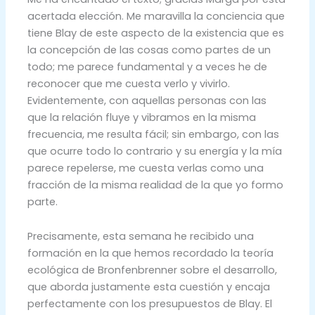
acertada elección. Me maravilla la conciencia que
tiene Blay de este aspecto de la existencia que es
la concepción de las cosas como partes de un
todo; me parece fundamental y a veces he de
reconocer que me cuesta verlo y vivirlo.
Evidentemente, con aquellas personas con las
que la relación fluye y vibramos en la misma
frecuencia, me resulta fácil; sin embargo, con las
que ocurre todo lo contrario y su energía y la mía
parece repelerse, me cuesta verlas como una
fracción de la misma realidad de la que yo formo
parte.
Precisamente, esta semana he recibido una
formación en la que hemos recordado la teoría
ecológica de Bronfenbrenner sobre el desarrollo,
que aborda justamente esta cuestión y encaja
perfectamente con los presupuestos de Blay. El