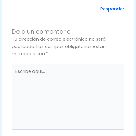
Responder
Deja un comentario
Tu dirección de correo electrónico no será
publicada.
Los campos obligatorios están
marcados con
*
Escribe
aquí...