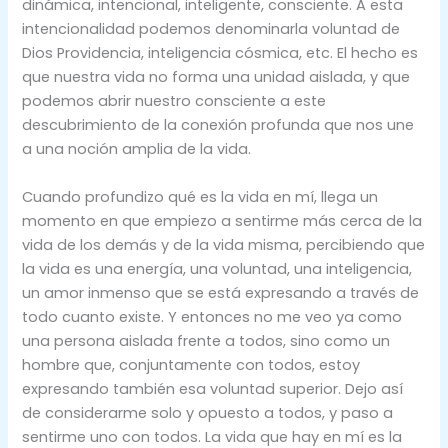
dinámica, intencional, inteligente, consciente. A esta
intencionalidad podemos denominarla voluntad de
Dios Providencia, inteligencia cósmica, etc. El hecho es
que nuestra vida no forma una unidad aislada, y que
podemos abrir nuestro consciente a este
descubrimiento de la conexión profunda que nos une
a una noción amplia de la vida.
Cuando profundizo qué es la vida en mí, llega un
momento en que empiezo a sentirme más cerca de la
vida de los demás y de la vida misma, percibiendo que
la vida es una energía, una voluntad, una inteligencia,
un amor inmenso que se está expresando a través de
todo cuanto existe. Y entonces no me veo ya como
una persona aislada frente a todos, sino como un
hombre que, conjuntamente con todos, estoy
expresando también esa voluntad superior. Dejo así
de considerarme solo y opuesto a todos, y paso a
sentirme uno con todos. La vida que hay en mí es la