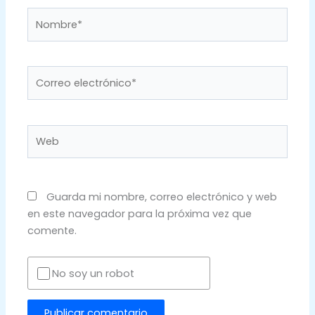
Nombre*
Correo
electrónico*
Web
Guarda mi nombre, correo electrónico y web
en este navegador para la próxima vez que
comente.
No soy un robot