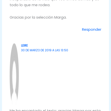
todo lo que me rodea.
Gracias por la selección Marga.
Responder
LEIRE
30 DE MARZO DE 2019 A LAS 13:50
Me ha encantado el texto; gracias Marga por esta