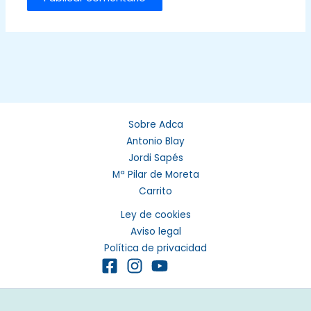
Sobre Adca
Antonio Blay
Jordi Sapés
Mª Pilar de Moreta
Carrito
Ley de cookies
Aviso legal
Política de privacidad