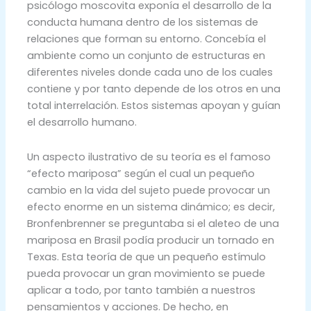
psicólogo moscovita exponía el desarrollo de la
conducta humana dentro de los sistemas de
relaciones que forman su entorno. Concebía el
ambiente como un conjunto de estructuras en
diferentes niveles donde cada uno de los cuales
contiene y por tanto depende de los otros en una
total interrelación. Estos sistemas apoyan y guían
el desarrollo humano.
Un aspecto ilustrativo de su teoría es el famoso
“efecto mariposa” según el cual un pequeño
cambio en la vida del sujeto puede provocar un
efecto enorme en un sistema dinámico; es decir,
Bronfenbrenner se preguntaba si el aleteo de una
mariposa en Brasil podía producir un tornado en
Texas. Esta teoría de que un pequeño estímulo
pueda provocar un gran movimiento se puede
aplicar a todo, por tanto también a nuestros
pensamientos y acciones. De hecho, en