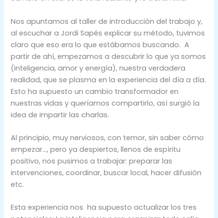
Nos apuntamos al taller de introducción del trabajo y,
al escuchar a Jordi Sapés explicar su método, tuvimos
claro que eso era lo que estábamos buscando. A
partir de ahí, empezamos a descubrir lo que ya somos
(inteligencia, amor y energía), nuestra verdadera
realidad, que se plasma en la experiencia del día a día.
Esto ha supuesto un cambio transformador en
nuestras vidas y queríamos compartirlo, así surgió la
idea de impartir las charlas.
Al principio, muy nerviosos, con temor, sin saber cómo
empezar…, pero ya despiertos, llenos de espíritu
positivo, nos pusimos a trabajar: preparar las
intervenciones, coordinar, buscar local, hacer difusión
etc.
Esta experiencia nos ha supuesto actualizar los tres