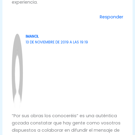
experiencia.
Responder
IMANOL
13 DE NOVIEMBRE DE 2019 A LAS 19:19
“Por sus obras los conoceréis” es una auténtica
gozada constatar que hay gente como vosotros
dispuestos a colaborar en difundir el mensaje de