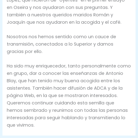
en Oseira y nos ayudaron con sus preguntas. Y
también a nuestros queridos maridos Román y
Joaquín que nos ayudaron en la acogida y el café.
Nosotros nos hemos sentido como un cauce de
transmisión, conectados a lo Superior y damos
gracias por ello.
Ha sido muy enriquecedor, tanto personalmente como
en grupo, dar a conocer las enseñanzas de Antonio
Blay, que han tenido muy buena acogida entre los
asistentes. También hacer difusión de ADCA y de la
página Web, en la que se mostraron interesados.
Queremos continuar cuidando esta semilla que
hemos sembrado y reunirnos con todas las personas
interesadas para seguir hablando y transmitiendo lo
que vivimos.