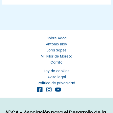
Sobre Adca
Antonio Blay
Jordi Sapés
Mª Pilar de Moreta
Carrito
Ley de cookies
Aviso legal
Política de privacidad
ADCA - Asociación para el Desarrollo de la