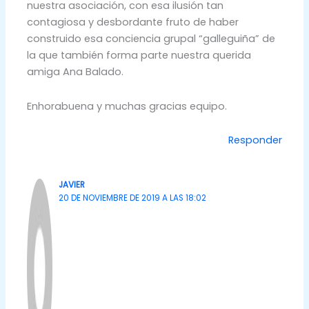
nuestra asociación, con esa ilusión tan
contagiosa y desbordante fruto de haber
construido esa conciencia grupal “galleguiña” de
la que también forma parte nuestra querida
amiga Ana Balado.
Enhorabuena y muchas gracias equipo.
Responder
JAVIER
20 DE NOVIEMBRE DE 2019 A LAS 18:02