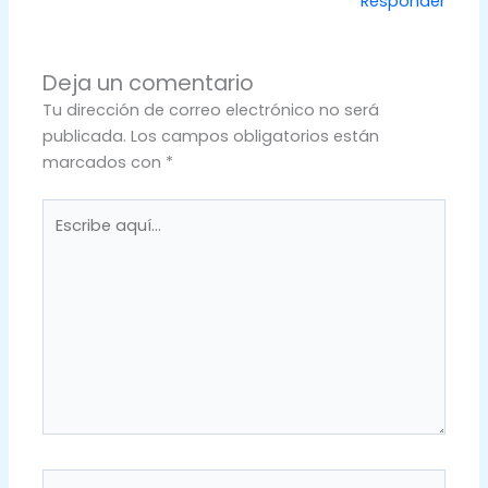
Responder
Deja un comentario
Tu dirección de correo electrónico no será
publicada.
Los campos obligatorios están
marcados con
*
Escribe
aquí...
Nombre*