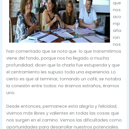
que
nos
aco
mp
aña
ron
nos
han comentado que se nota que lo que transmitimos
viene del fondo, porque nos ha llegado a mucha
profundidad; dicen que la charla fue estupenda y que
el centramiento les supuso toda una experiencia. Lo
cierto es que al terminar, tomando un café, se notaba
la conexión entre todos: no éramos extraños, éramos
uno.
Desde entonces, permanece esta alegría y felicidad,
vivimos más libres y valientes en todas las cosas que
nos surgen en el camino. Vemos las dificultades como
oportunidades para desarrollar nuestros potenciales.