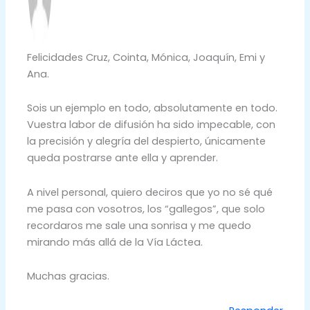
Felicidades Cruz, Cointa, Mónica, Joaquín, Emi y
Ana.
Sois un ejemplo en todo, absolutamente en todo.
Vuestra labor de difusión ha sido impecable, con
la precisión y alegría del despierto, únicamente
queda postrarse ante ella y aprender.
A nivel personal, quiero deciros que yo no sé qué
me pasa con vosotros, los “gallegos”, que solo
recordaros me sale una sonrisa y me quedo
mirando más allá de la Vía Láctea.
Muchas gracias.