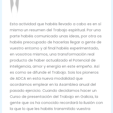
Esta actividad que habéis llevado a cabo es en sí
misma un resumen del Trabajo espiritual. Por una
parte habéis comunicado unas ideas, por otra os
habéis preocupado de hacerlas llegar a gente de
vuestro entorno y al final habéis experimentado,
en vosotros mismos, una transformación real
producto de haber actualizado el Potencial de
inteligencia, amor y energía en este empeño. Así
es como se difunde el Trabajo. Sois los pioneros
de ADCA en esta nueva modalidad que
acordamos emplear en la Asamblea anual del
pasado ejercicio. Cuando decidamos hacer un
Curso de presentación del Trabajo en Galicia, la
gente que os ha conocido recordará la ilusión con
la que lo que les habéis transmitido vuestra