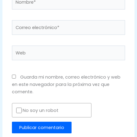
Correo
electrónico*
Web
Guarda mi nombre, correo electrónico y web
en este navegador para la próxima vez que
comente.
No soy un robot