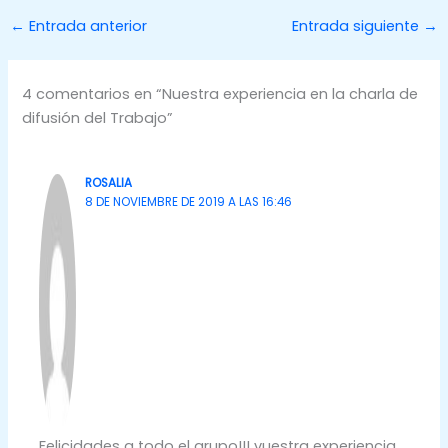
←
Entrada anterior
Entrada siguiente
→
4 comentarios en “Nuestra experiencia en la charla de
difusión del Trabajo”
ROSALIA
8 DE NOVIEMBRE DE 2019 A LAS 16:46
Felicidades a todo el grupo!!! vuestra experiencia