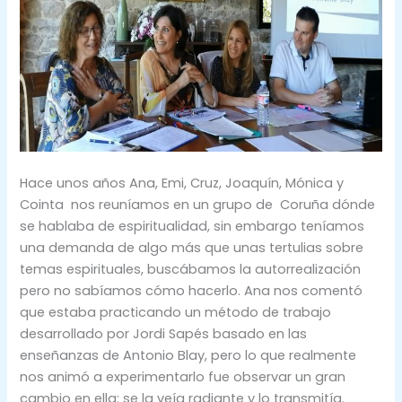
Hace unos años Ana, Emi, Cruz, Joaquín, Mónica y
Cointa nos reuníamos en un grupo de Coruña dónde
se hablaba de espiritualidad, sin embargo teníamos
una demanda de algo más que unas tertulias sobre
temas espirituales, buscábamos la autorrealización
pero no sabíamos cómo hacerlo. Ana nos comentó
que estaba practicando un método de trabajo
desarrollado por Jordi Sapés basado en las
enseñanzas de Antonio Blay, pero lo que realmente
nos animó a experimentarlo fue observar un gran
cambio en ella: se la veía radiante y lo transmitía.