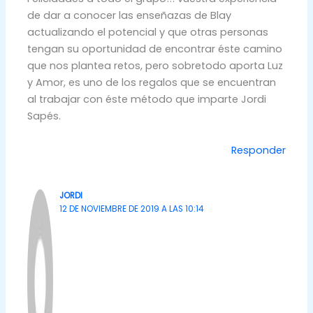
de dar a conocer las enseñazas de Blay
actualizando el potencial y que otras personas
tengan su oportunidad de encontrar éste camino
que nos plantea retos, pero sobretodo aporta Luz
y Amor, es uno de los regalos que se encuentran
al trabajar con éste método que imparte Jordi
Sapés.
Responder
JORDI
12 DE NOVIEMBRE DE 2019 A LAS 10:14