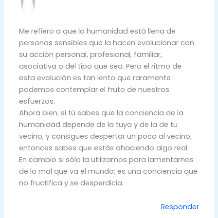
Me refiero a que la humanidad está llena de
personas sensibles que la hacen evolucionar con
su acción personal, profesional, familiar,
asociativa o del tipo que sea. Pero el ritmo de
esta evolución es tan lento que raramente
podemos contemplar el fruto de nuestros
esfuerzos.
Ahora bien; si tú sabes que la conciencia de la
humanidad depende de la tuya y de la de tu
vecino, y consigues despertar un poco al vecino;
entonces sabes que estás ahaciendo algo real.
En cambio si sólo la utilizamos para lamentarnos
de lo mal que va el mundo; es una conciencia que
no fructifica y se desperdicia.
Responder