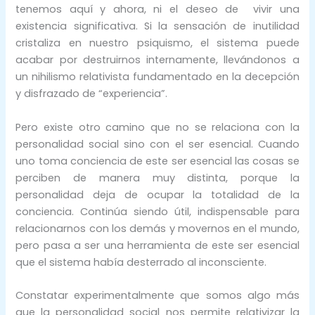
tenemos aquí y ahora, ni el deseo de vivir una
existencia significativa. Si la sensación de inutilidad
cristaliza en nuestro psiquismo, el sistema puede
acabar por destruirnos internamente, llevándonos a
un nihilismo relativista fundamentado en la decepción
y disfrazado de “experiencia”.
Pero existe otro camino que no se relaciona con la
personalidad social sino con el ser esencial. Cuando
uno toma conciencia de este ser esencial las cosas se
perciben de manera muy distinta, porque la
personalidad deja de ocupar la totalidad de la
conciencia. Continúa siendo útil, indispensable para
relacionarnos con los demás y movernos en el mundo,
pero pasa a ser una herramienta de este ser esencial
que el sistema había desterrado al inconsciente.
Constatar experimentalmente que somos algo más
que la personalidad social nos permite relativizar la