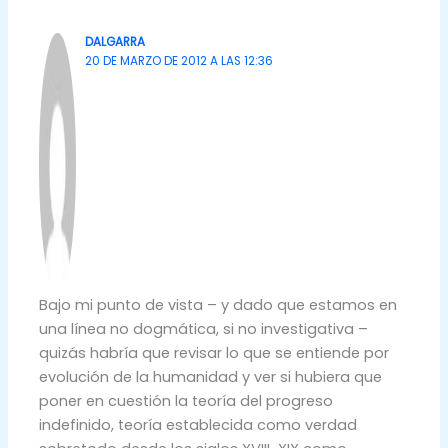
DALGARRA
20 DE MARZO DE 2012 A LAS 12:36
Bajo mi punto de vista – y dado que estamos en
una línea no dogmática, si no investigativa –
quizás habría que revisar lo que se entiende por
evolución de la humanidad y ver si hubiera que
poner en cuestión la teoría del progreso
indefinido, teoría establecida como verdad