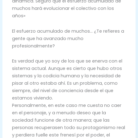
dinámica. Seguro que el esfuerzo acumulado de
muchos hará evolucionar el colectivo con los
años»
El esfuerzo acumulado de muchos… ¿Te refieres a
gente que ha avanzado mucho
profesionalmente?
Es verdad que yo soy de los que se enerva con el
sistema actual. Aunque es cierto que hubo otros
sistemas y la codicia humana y la necesidad de
pisar al otro estaba ahí. Es un problema, como
siempre, del nivel de conciencia desde el que
estamos viviendo.
Personalmente, en este caso me cuesta no caer
en el personaje, y a menudo deseo que la
sociedad funcione de otra manera; que las
personas recuperasen todo su protagonismo real
y perdiera fuelle este frenesí por el poder, el