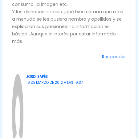
consumo, la imagen etc.
Y los dichosos lobbies, ¡qué bien estaría que más
a menudo se les pusiera nombre y apellidos y se
explicaran sus presiones! La información es
básica…Aunque el interés por estar informado
más
Responder
JORDI SAPÉS
19 DE MARZO DE 2012 A LAS 19:37