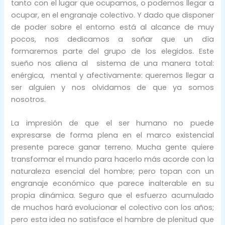
tanto con el lugar que ocupamos, o podemos llegar a
ocupar, en el engranaje colectivo. Y dado que disponer
de poder sobre el entorno está al alcance de muy
pocos, nos dedicamos a soñar que un día
formaremos parte del grupo de los elegidos. Este
sueño nos aliena al sistema de una manera total:
enérgica, mental y afectivamente: queremos llegar a
ser alguien y nos olvidamos de que ya somos
nosotros.
La impresión de que el ser humano no puede
expresarse de forma plena en el marco existencial
presente parece ganar terreno. Mucha gente quiere
transformar el mundo para hacerlo más acorde con la
naturaleza esencial del hombre; pero topan con un
engranaje económico que parece inalterable en su
propia dinámica. Seguro que el esfuerzo acumulado
de muchos hará evolucionar el colectivo con los años;
pero esta idea no satisface el hambre de plenitud que