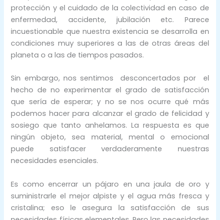
protección y el cuidado de la colectividad en caso de
enfermedad, accidente, jubilación etc. Parece
incuestionable que nuestra existencia se desarrolla en
condiciones muy superiores a las de otras áreas del
planeta o a las de tiempos pasados.
Sin embargo, nos sentimos desconcertados por el
hecho de no experimentar el grado de satisfacción
que sería de esperar; y no se nos ocurre qué más
podemos hacer para alcanzar el grado de felicidad y
sosiego que tanto anhelamos. La respuesta es que
ningún objeto, sea material, mental o emocional
puede satisfacer verdaderamente nuestras
necesidades esenciales.
Es como encerrar un pájaro en una jaula de oro y
suministrarle el mejor alpiste y el agua más fresca y
cristalina; eso le asegura la satisfacción de sus
necesidades físicas elementales. Pero las necesidades