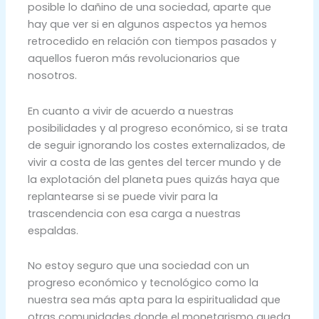
posible lo dañino de una sociedad, aparte que
hay que ver si en algunos aspectos ya hemos
retrocedido en relación con tiempos pasados y
aquellos fueron más revolucionarios que
nosotros.
En cuanto a vivir de acuerdo a nuestras
posibilidades y al progreso económico, si se trata
de seguir ignorando los costes externalizados, de
vivir a costa de las gentes del tercer mundo y de
la explotación del planeta pues quizás haya que
replantearse si se puede vivir para la
trascendencia con esa carga a nuestras
espaldas.
No estoy seguro que una sociedad con un
progreso económico y tecnológico como la
nuestra sea más apta para la espiritualidad que
otras comunidades donde el monetarismo queda