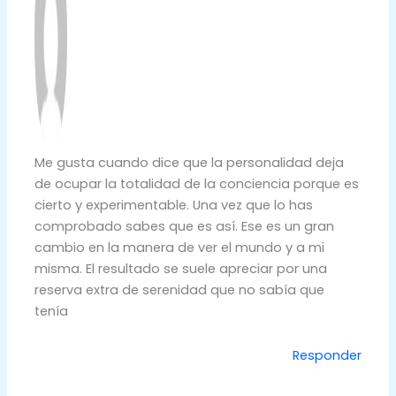
Me gusta cuando dice que la personalidad deja
de ocupar la totalidad de la conciencia porque es
cierto y experimentable. Una vez que lo has
comprobado sabes que es así. Ese es un gran
cambio en la manera de ver el mundo y a mi
misma. El resultado se suele apreciar por una
reserva extra de serenidad que no sabía que
tenía
Responder