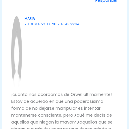
Responder
MARIA
20 DE MARZO DE 2012 A LAS 22:34
¡cuanto nos acordamos de Orwel últimamente!
Estoy de acuerdo en que una poderosísima
forma de no dejarse manipular es intentar
mantenerse consciente, pero ¿qué me decís de
aquellos que niegan la mayor? ¿aquellos que se