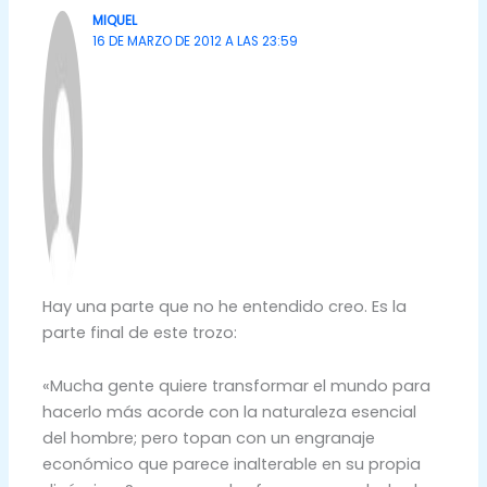
MIQUEL
16 DE MARZO DE 2012 A LAS 23:59
Hay una parte que no he entendido creo. Es la
parte final de este trozo:
«Mucha gente quiere transformar el mundo para
hacerlo más acorde con la naturaleza esencial
del hombre; pero topan con un engranaje
económico que parece inalterable en su propia