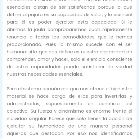
esenciales distan de ser satisfechas porque lo que
define al pájaro es su capacidad de volar; y lo esencial
para él es poder ejercitar esta capacidad. Si le
abrimos la jaula comprobaremos cuan rápidamente
renuncia a todas las comodidades que le hemos
proporcionado. Pues lo mismo sucede con el ser
humano: si lo que nos define es nuestra capacidad de
comprender, amar y hacer, solo el ejercicio consciente
de estas capacidades puede satisfacer de verdad
nuestras necesidades esenciales.
Pero el sistema económico que nos ofrece el bienestar
material se hace cargo de ellas para invertirlas y
administrarlas, supuestamente en beneficio del
colectivo. Su fuerza y dinamismo es enorme frente el
individuo singular. Parece que solo tienen la opción de
ejercitar su humanidad de una manera personal
aquellos que destacan. Por eso nos identificamos