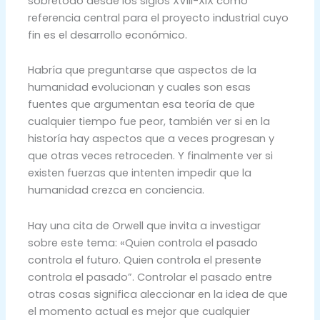
sobretodo desde los siglos XVIII-XIX como
referencia central para el proyecto industrial cuyo
fin es el desarrollo económico.
Habría que preguntarse que aspectos de la
humanidad evolucionan y cuales son esas
fuentes que argumentan esa teoría de que
cualquier tiempo fue peor, también ver si en la
historía hay aspectos que a veces progresan y
que otras veces retroceden. Y finalmente ver si
existen fuerzas que intenten impedir que la
humanidad crezca en conciencia.
Hay una cita de Orwell que invita a investigar
sobre este tema: «Quien controla el pasado
controla el futuro. Quien controla el presente
controla el pasado”. Controlar el pasado entre
otras cosas significa aleccionar en la idea de que
el momento actual es mejor que cualquier