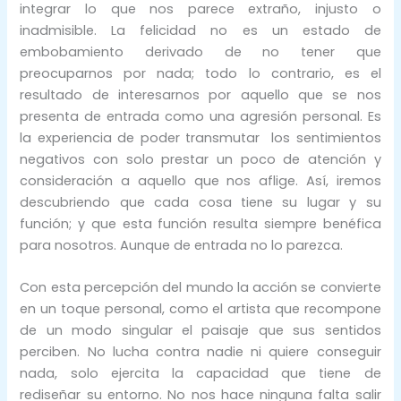
integrar lo que nos parece extraño, injusto o
inadmisible. La felicidad no es un estado de
embobamiento derivado de no tener que
preocuparnos por nada; todo lo contrario, es el
resultado de interesarnos por aquello que se nos
presenta de entrada como una agresión personal. Es
la experiencia de poder transmutar los sentimientos
negativos con solo prestar un poco de atención y
consideración a aquello que nos aflige. Así, iremos
descubriendo que cada cosa tiene su lugar y su
función; y que esta función resulta siempre benéfica
para nosotros. Aunque de entrada no lo parezca.
Con esta percepción del mundo la acción se convierte
en un toque personal, como el artista que recompone
de un modo singular el paisaje que sus sentidos
perciben. No lucha contra nadie ni quiere conseguir
nada, solo ejercita la capacidad que tiene de
rediseñar su entorno. No nos hace ninguna falta salir