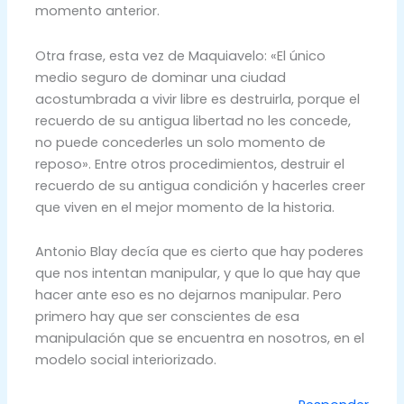
momento anterior.
Otra frase, esta vez de Maquiavelo: «El único
medio seguro de dominar una ciudad
acostumbrada a vivir libre es destruirla, porque el
recuerdo de su antigua libertad no les concede,
no puede concederles un solo momento de
reposo». Entre otros procedimientos, destruir el
recuerdo de su antigua condición y hacerles creer
que viven en el mejor momento de la historia.
Antonio Blay decía que es cierto que hay poderes
que nos intentan manipular, y que lo que hay que
hacer ante eso es no dejarnos manipular. Pero
primero hay que ser conscientes de esa
manipulación que se encuentra en nosotros, en el
modelo social interiorizado.