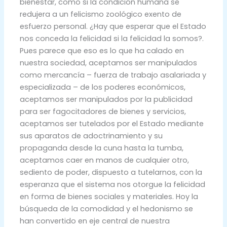
bienestar, como si la condición humana se
redujera a un felicismo zoológico exento de
esfuerzo personal. ¿Hay que esperar que el Estado
nos conceda la felicidad si la felicidad la somos?.
Pues parece que eso es lo que ha calado en
nuestra sociedad, aceptamos ser manipulados
como mercancía – fuerza de trabajo asalariada y
especializada – de los poderes económicos,
aceptamos ser manipulados por la publicidad
para ser fagocitadores de bienes y servicios,
aceptamos ser tutelados por el Estado mediante
sus aparatos de adoctrinamiento y su
propaganda desde la cuna hasta la tumba,
aceptamos caer en manos de cualquier otro,
sediento de poder, dispuesto a tutelarnos, con la
esperanza que el sistema nos otorgue la felicidad
en forma de bienes sociales y materiales. Hoy la
búsqueda de la comodidad y el hedonismo se
han convertido en eje central de nuestra