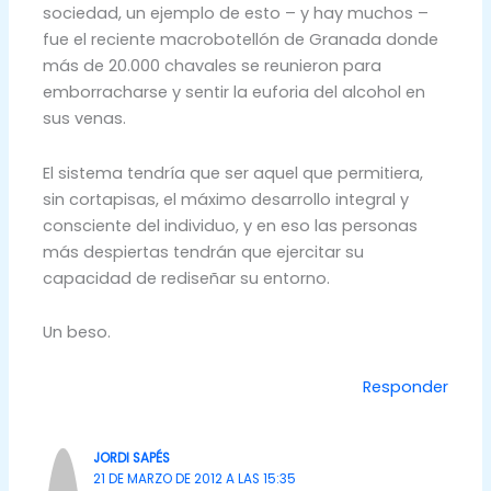
sociedad, un ejemplo de esto – y hay muchos –
fue el reciente macrobotellón de Granada donde
más de 20.000 chavales se reunieron para
emborracharse y sentir la euforia del alcohol en
sus venas.
El sistema tendría que ser aquel que permitiera,
sin cortapisas, el máximo desarrollo integral y
consciente del individuo, y en eso las personas
más despiertas tendrán que ejercitar su
capacidad de rediseñar su entorno.
Un beso.
Responder
JORDI SAPÉS
21 DE MARZO DE 2012 A LAS 15:35