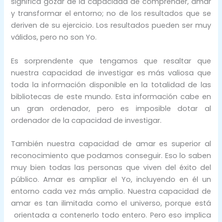
significa gozar de la capacidad de comprender, amar
y transformar el entorno; no de los resultados que se
deriven de su ejercicio. Los resultados pueden ser muy
válidos, pero no son Yo.
Es sorprendente que tengamos que resaltar que
nuestra capacidad de investigar es más valiosa que
toda la información disponible en la totalidad de las
bibliotecas de este mundo. Esta información cabe en
un gran ordenador, pero es imposible dotar al
ordenador de la capacidad de investigar.
También nuestra capacidad de amar es superior al
reconocimiento que podamos conseguir. Eso lo saben
muy bien todas las personas que viven del éxito del
público. Amar es ampliar el Yo, incluyendo en él un
entorno cada vez más amplio. Nuestra capacidad de
amar es tan ilimitada como el universo, porque está
orientada a contenerlo todo entero. Pero eso implica