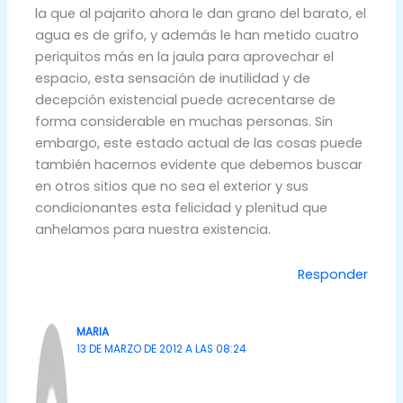
la que al pajarito ahora le dan grano del barato, el
agua es de grifo, y además le han metido cuatro
periquitos más en la jaula para aprovechar el
espacio, esta sensación de inutilidad y de
decepción existencial puede acrecentarse de
forma considerable en muchas personas. Sin
embargo, este estado actual de las cosas puede
también hacernos evidente que debemos buscar
en otros sitios que no sea el exterior y sus
condicionantes esta felicidad y plenitud que
anhelamos para nuestra existencia.
Responder
MARIA
13 DE MARZO DE 2012 A LAS 08:24