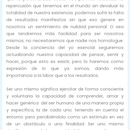
repercusión que tenemos en el mundo sin devaluar la
totalidad de nuestra existencia; podemos sufrir la falta
de resultados manifiestos sin que eso genere en
nosotros un sentimiento de nulidad personal. O sea
que tendremos más facilidad para ser nosotros
mismos; no necesitaremos que nadie nos homologue.
Desde la conciencia del yo esencial seguiremos
actualizando nuestra capacidad de pensar, sentir y
hacer, porque esto es existir; pero lo haremos como
expresión de lo que ya somos, dando más
importancia a la labor que a los resultados.
Ser uno mismo significa ejercitar de forma consciente
y voluntaria la capacidad de comprender, amar y
hacer genérica del ser humano de una manera propia
y específica, la de cada uno; teniendo en cuenta el
entorno pero percibiéndolo como un estímulo en vez
de un obstáculo o una finalidad. Ser uno mismo