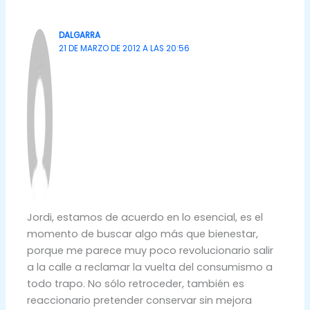
DALGARRA
21 DE MARZO DE 2012 A LAS 20:56
Jordi, estamos de acuerdo en lo esencial, es el
momento de buscar algo más que bienestar,
porque me parece muy poco revolucionario salir
a la calle a reclamar la vuelta del consumismo a
todo trapo. No sólo retroceder, también es
reaccionario pretender conservar sin mejora