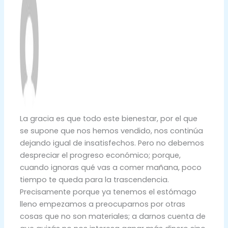
La gracia es que todo este bienestar, por el que
se supone que nos hemos vendido, nos continúa
dejando igual de insatisfechos. Pero no debemos
despreciar el progreso económico; porque,
cuando ignoras qué vas a comer mañana, poco
tiempo te queda para la trascendencia.
Precisamente porque ya tenemos el estómago
lleno empezamos a preocuparnos por otras
cosas que no son materiales; a darnos cuenta de