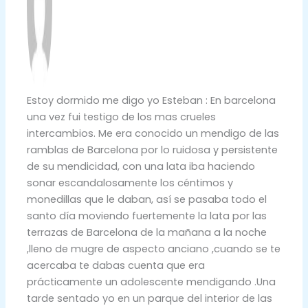
Estoy dormido me digo yo Esteban : En barcelona
una vez fui testigo de los mas crueles
intercambios. Me era conocido un mendigo de las
ramblas de Barcelona por lo ruidosa y persistente
de su mendicidad, con una lata iba haciendo
sonar escandalosamente los céntimos y
monedillas que le daban, así se pasaba todo el
santo día moviendo fuertemente la lata por las
terrazas de Barcelona de la mañana a la noche
,lleno de mugre de aspecto anciano ,cuando se te
acercaba te dabas cuenta que era
prácticamente un adolescente mendigando .Una
tarde sentado yo en un parque del interior de las