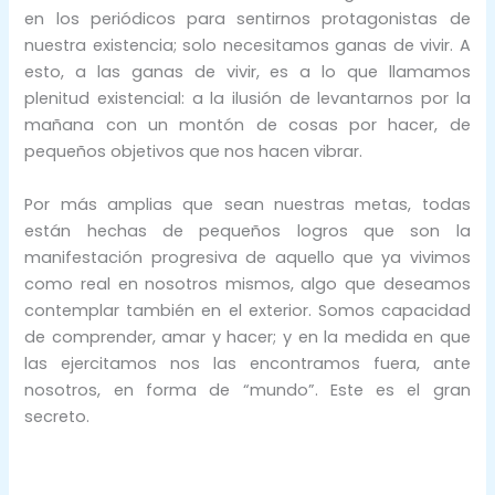
en los periódicos para sentirnos protagonistas de
nuestra existencia; solo necesitamos ganas de vivir. A
esto, a las ganas de vivir, es a lo que llamamos
plenitud existencial: a la ilusión de levantarnos por la
mañana con un montón de cosas por hacer, de
pequeños objetivos que nos hacen vibrar.
Por más amplias que sean nuestras metas, todas
están hechas de pequeños logros que son la
manifestación progresiva de aquello que ya vivimos
como real en nosotros mismos, algo que deseamos
contemplar también en el exterior. Somos capacidad
de comprender, amar y hacer; y en la medida en que
las ejercitamos nos las encontramos fuera, ante
nosotros, en forma de “mundo”. Este es el gran
secreto.