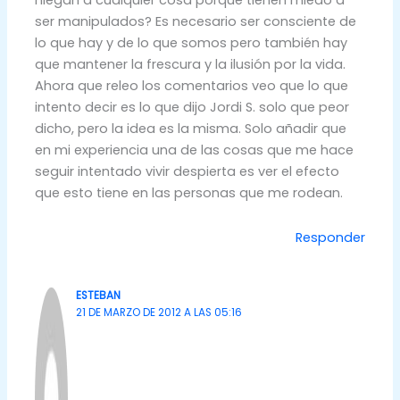
niegan a cualquier cosa porque tienen miedo a
ser manipulados? Es necesario ser consciente de
lo que hay y de lo que somos pero también hay
que mantener la frescura y la ilusión por la vida.
Ahora que releo los comentarios veo que lo que
intento decir es lo que dijo Jordi S. solo que peor
dicho, pero la idea es la misma. Solo añadir que
en mi experiencia una de las cosas que me hace
seguir intentado vivir despierta es ver el efecto
que esto tiene en las personas que me rodean.
Responder
ESTEBAN
21 DE MARZO DE 2012 A LAS 05:16