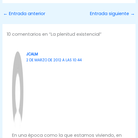
←
Entrada anterior
Entrada siguiente
→
10 comentarios en “La plenitud existencial”
JCALM
2 DE MARZO DE 2012 A LAS 10:44
En una época como la que estamos viviendo, en