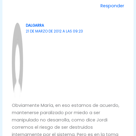
Responder
DALGARRA
21 DE MARZO DE 2012 A LAS 09:23
Obviamente María, en eso estamos de acuerdo,
mantenerse paralizado por miedo a ser
manipulado no desarrolla, como dice Jordi
corremos el riesgo de ser destruidos
internamente por el sistema. Pero es en la toma