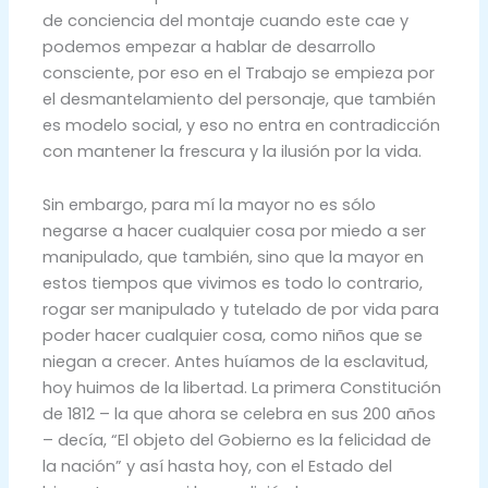
de conciencia del montaje cuando este cae y
podemos empezar a hablar de desarrollo
consciente, por eso en el Trabajo se empieza por
el desmantelamiento del personaje, que también
es modelo social, y eso no entra en contradicción
con mantener la frescura y la ilusión por la vida.
Sin embargo, para mí la mayor no es sólo
negarse a hacer cualquier cosa por miedo a ser
manipulado, que también, sino que la mayor en
estos tiempos que vivimos es todo lo contrario,
rogar ser manipulado y tutelado de por vida para
poder hacer cualquier cosa, como niños que se
niegan a crecer. Antes huíamos de la esclavitud,
hoy huimos de la libertad. La primera Constitución
de 1812 – la que ahora se celebra en sus 200 años
– decía, “El objeto del Gobierno es la felicidad de
la nación” y así hasta hoy, con el Estado del