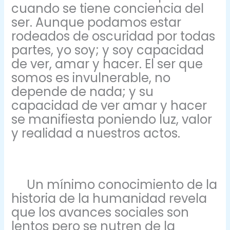
cuando se tiene conciencia del
ser. Aunque podamos estar
rodeados de oscuridad por todas
partes, yo soy; y soy capacidad
de ver, amar y hacer. El ser que
somos es invulnerable, no
depende de nada; y su
capacidad de ver amar y hacer
se manifiesta poniendo luz, valor
y realidad a nuestros actos.
Un mínimo conocimiento de la
historia de la humanidad revela
que los avances sociales son
lentos pero se nutren de la