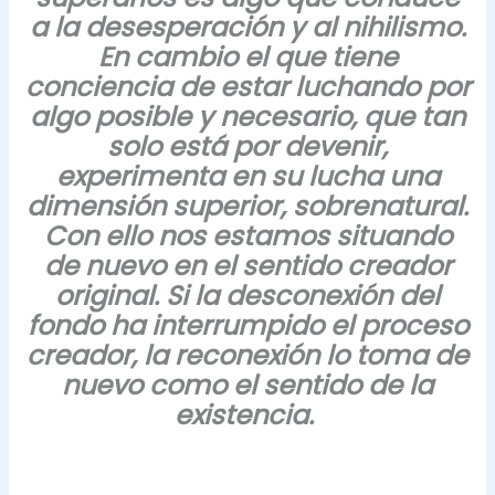
a la desesperación y al nihilismo.
En cambio el que tiene
conciencia de estar luchando por
algo posible y necesario, que tan
solo está por devenir,
experimenta en su lucha una
dimensión superior, sobrenatural.
Con ello nos estamos situando
de nuevo en el sentido creador
original. Si la desconexión del
fondo ha interrumpido el proceso
creador, la reconexión lo toma de
nuevo como el sentido de la
existencia.