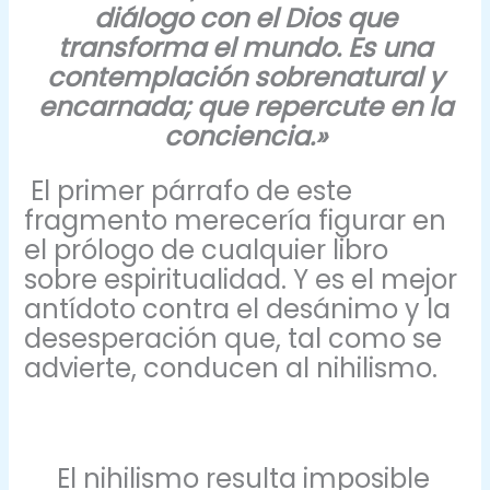
diálogo con el Dios que
transforma el mundo. Es una
contemplación sobrenatural y
encarnada; que repercute en la
conciencia.»
El primer párrafo de este
fragmento merecería figurar en
el prólogo de cualquier libro
sobre espiritualidad. Y es el mejor
antídoto contra el desánimo y la
desesperación que, tal como se
advierte, conducen al nihilismo.
El nihilismo resulta imposible