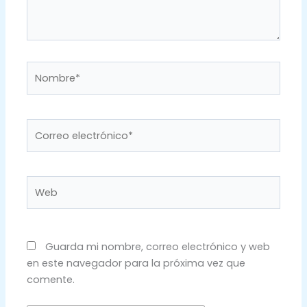
Nombre*
Correo
electrónico*
Web
Guarda mi nombre, correo electrónico y web
en este navegador para la próxima vez que
comente.