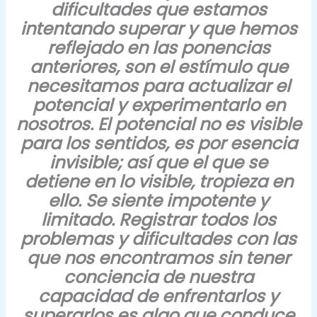
dificultades que estamos
intentando superar y que hemos
reflejado en las ponencias
anteriores, son el estímulo que
necesitamos para actualizar el
potencial y experimentarlo en
nosotros.
El potencial no es visible
para los sentidos, es por esencia
invisible; así que el que se
detiene en lo visible, tropieza en
ello. Se siente impotente y
limitado.
Registrar todos los
problemas y dificultades con las
que nos encontramos sin tener
conciencia de nuestra
capacidad de enfrentarlos y
superarlos es algo que conduce