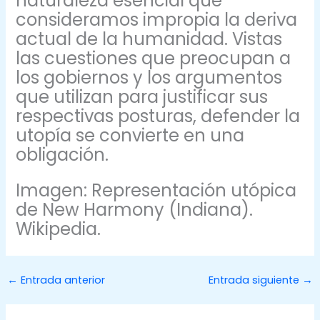
naturaleza esencial que
consideramos impropia la deriva
actual de la humanidad. Vistas
las cuestiones que preocupan a
los gobiernos y los argumentos
que utilizan para justificar sus
respectivas posturas, defender la
utopía se convierte en una
obligación.
Imagen: Representación utópica
de New Harmony (Indiana).
Wikipedia.
←
Entrada anterior
Entrada siguiente
→