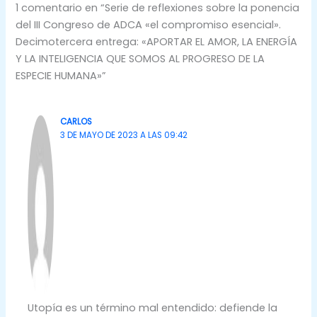
1 comentario en “Serie de reflexiones sobre la ponencia
del III Congreso de ADCA «el compromiso esencial».
Decimotercera entrega: «APORTAR EL AMOR, LA ENERGÍA
Y LA INTELIGENCIA QUE SOMOS AL PROGRESO DE LA
ESPECIE HUMANA»”
CARLOS
3 DE MAYO DE 2023 A LAS 09:42
Utopía es un término mal entendido: defiende la