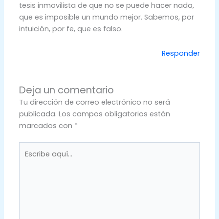
tesis inmovilista de que no se puede hacer nada,
que es imposible un mundo mejor. Sabemos, por
intuición, por fe, que es falso.
Responder
Deja un comentario
Tu dirección de correo electrónico no será
publicada.
Los campos obligatorios están
marcados con
*
Escribe
aquí...