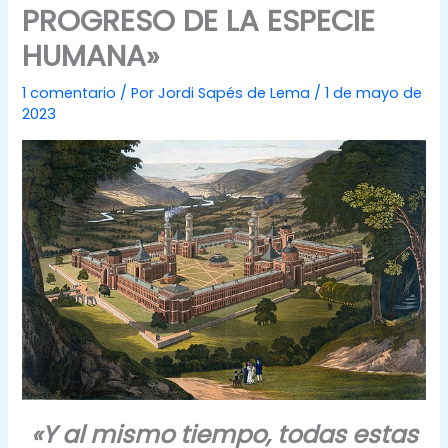
PROGRESO DE LA ESPECIE
HUMANA»
1 comentario
/ Por
Jordi Sapés de Lema
/
1 de mayo de
2023
«Y al mismo tiempo, todas estas