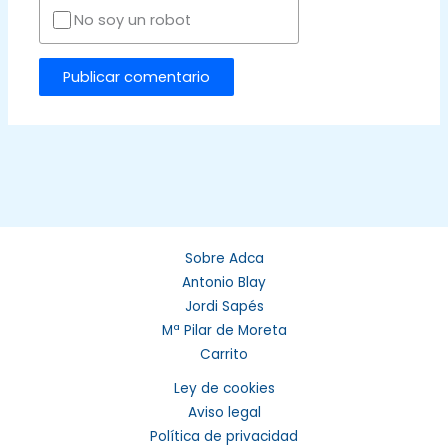
No soy un robot
Sobre Adca
Antonio Blay
Jordi Sapés
Mª Pilar de Moreta
Carrito
Ley de cookies
Aviso legal
Política de privacidad