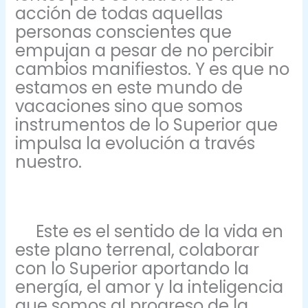
acción de todas aquellas
personas conscientes que
empujan a pesar de no percibir
cambios manifiestos. Y es que no
estamos en este mundo de
vacaciones sino que somos
instrumentos de lo Superior que
impulsa la evolución a través
nuestro.
Este es el sentido de la vida en
este plano terrenal, colaborar
con lo Superior aportando la
energía, el amor y la inteligencia
que somos al progreso de la