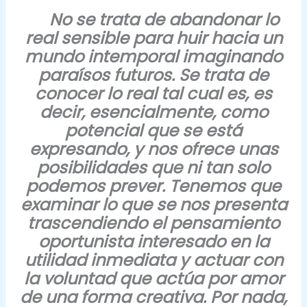
No se trata de abandonar lo
real sensible para huir hacia un
mundo intemporal imaginando
paraísos futuros. Se trata de
conocer lo real tal cual es, es
decir, esencialmente, como
potencial que se está
expresando, y nos ofrece unas
posibilidades que ni tan solo
podemos prever. Tenemos que
examinar lo que se nos presenta
trascendiendo el pensamiento
oportunista interesado en la
utilidad inmediata y actuar con
la voluntad que actúa por amor
de una forma creativa. Por nada,