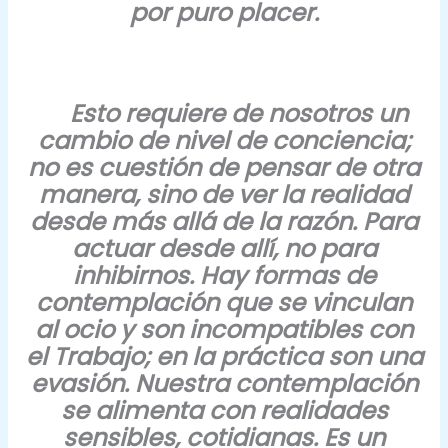
por puro placer.
Esto requiere de nosotros un
cambio de nivel de conciencia;
no es cuestión de pensar de otra
manera, sino de ver la realidad
desde más allá de la razón. Para
actuar desde allí, no para
inhibirnos. Hay formas de
contemplación que se vinculan
al ocio y son incompatibles con
el Trabajo; en la práctica son una
evasión. Nuestra contemplación
se alimenta con realidades
sensibles, cotidianas. Es un