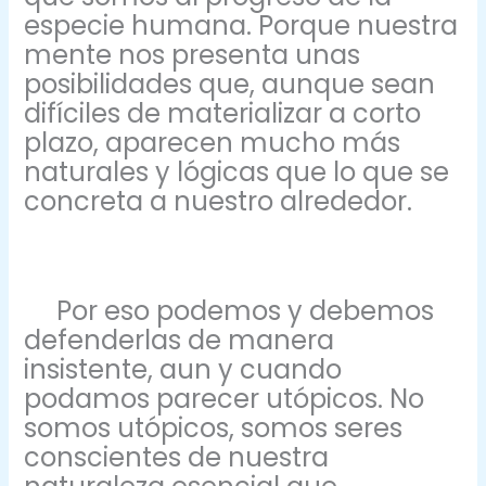
especie humana. Porque nuestra
mente nos presenta unas
posibilidades que, aunque sean
difíciles de materializar a corto
plazo, aparecen mucho más
naturales y lógicas que lo que se
concreta a nuestro alrededor.
Por eso podemos y debemos
defenderlas de manera
insistente, aun y cuando
podamos parecer utópicos. No
somos utópicos, somos seres
conscientes de nuestra