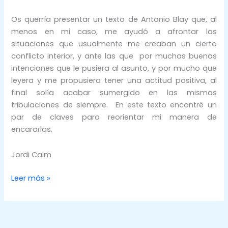
Os querría presentar un texto de Antonio Blay que, al
menos en mi caso, me ayudó a afrontar las
situaciones que usualmente me creaban un cierto
conflicto interior, y ante las que por muchas buenas
intenciones que le pusiera al asunto, y por mucho que
leyera y me propusiera tener una actitud positiva, al
final solía acabar sumergido en las mismas
tribulaciones de siempre. En este texto encontré un
par de claves para reorientar mi manera de
encararlas.
Jordi Calm
Leer más »