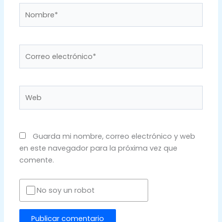
Nombre*
Correo
electrónico*
Web
Guarda mi nombre, correo electrónico y web
en este navegador para la próxima vez que
comente.
No soy un robot