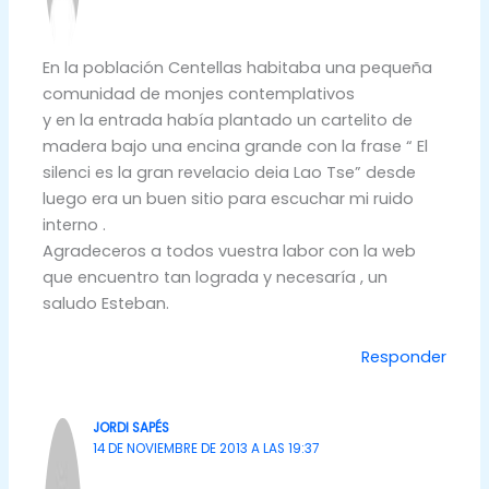
En la población Centellas habitaba una pequeña
comunidad de monjes contemplativos
y en la entrada había plantado un cartelito de
madera bajo una encina grande con la frase “ El
silenci es la gran revelacio deia Lao Tse” desde
luego era un buen sitio para escuchar mi ruido
interno .
Agradeceros a todos vuestra labor con la web
que encuentro tan lograda y necesaría , un
saludo Esteban.
Responder
JORDI SAPÉS
14 DE NOVIEMBRE DE 2013 A LAS 19:37