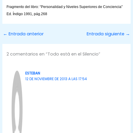
Fragmento del libro: “Personalidad y Niveles Superiores de Conciencia”
Ed. Índigo 1991, pág.268
←
Entrada anterior
Entrada siguiente
→
2 comentarios en “Todo está en el Silencio”
ESTEBAN
12 DE NOVIEMBRE DE 2013 A LAS 17:54