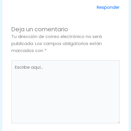
Responder
Deja un comentario
Tu dirección de correo electrónico no será
publicada.
Los campos obligatorios están
marcados con
*
Escribe
aquí...