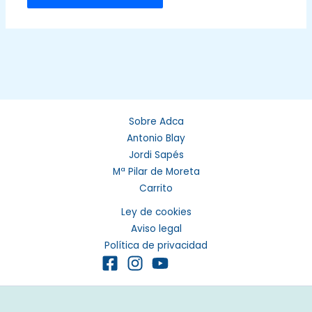
Sobre Adca
Antonio Blay
Jordi Sapés
Mª Pilar de Moreta
Carrito
Ley de cookies
Aviso legal
Política de privacidad