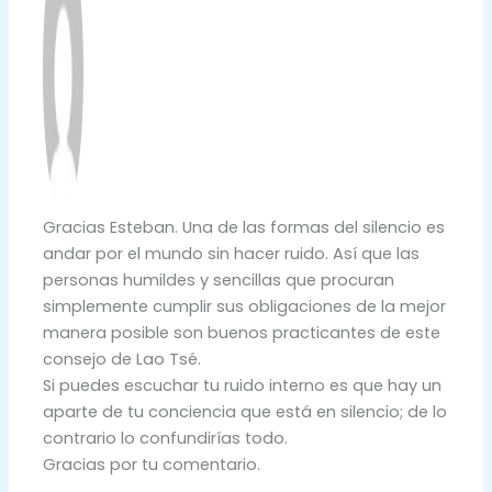
Gracias Esteban. Una de las formas del silencio es
andar por el mundo sin hacer ruido. Así que las
personas humildes y sencillas que procuran
simplemente cumplir sus obligaciones de la mejor
manera posible son buenos practicantes de este
consejo de Lao Tsé.
Si puedes escuchar tu ruido interno es que hay un
aparte de tu conciencia que está en silencio; de lo
contrario lo confundirías todo.
Gracias por tu comentario.