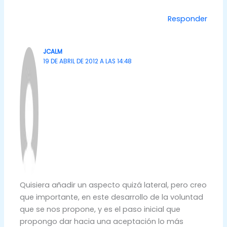
Responder
JCALM
19 DE ABRIL DE 2012 A LAS 14:48
Quisiera añadir un aspecto quizá lateral, pero creo
que importante, en este desarrollo de la voluntad
que se nos propone, y es el paso inicial que
propongo dar hacia una aceptación lo más