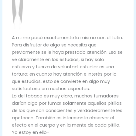
A mi me pasó exactamente lo mismo con el Latin.
Para disfrutar de algo se necesita que
previamente se le haya prestado atención. Eso se
ve claramente en los estudios, si hay solo
esfuerzo y fuerza de voluntad, estudiar es una
tortura; en cuanto hay atención e interés por lo
que estudias, esto se convierte en algo muy
satisfactorio en muchos aspectos.
Lo del tabaco es muy claro, muchos fumadores
darían algo por fumar solamente aquellos pitillos
de los que son conscientes y verdaderamente les
apetecen. También es interesante observar el
efecto en el cuerpo y en la mente de cada pitillo.
Yo estoy en ello-