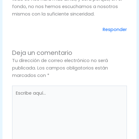
fondo, no nos hemos escuchamos a nosotros
mismos con la suficiente sinceridad.
Responder
Deja un comentario
Tu dirección de correo electrónico no será
publicada.
Los campos obligatorios están
marcados con
*
Escribe
aquí...