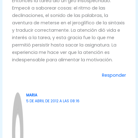
Entonces la tarea dió un giro insospechado.
Empecé a saborear cosas: el ritmo de las
declinaciones, el sonido de las palabras, la
aventura de meterse en el jeroglífico de la sintaxis
y traducir correctamente. La atención dió vida e
interés a la tarea, y esta gracia fue lo que me
permitió persistir hasta sacar la asignatura. La
experiencia me hace ver que la atención es
indespensable para alimentar la motivación.
Responder
MARIA
5 DE ABRIL DE 2012 A LAS 08:16