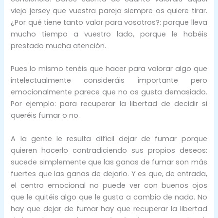
viejo jersey que vuestra pareja siempre os quiere tirar.
¿Por qué tiene tanto valor para vosotros?: porque lleva
mucho tiempo a vuestro lado, porque le habéis
prestado mucha atención.
Pues lo mismo tenéis que hacer para valorar algo que
intelectualmente consideráis importante pero
emocionalmente parece que no os gusta demasiado.
Por ejemplo: para recuperar la libertad de decidir si
queréis fumar o no.
A la gente le resulta difícil dejar de fumar porque
quieren hacerlo contradiciendo sus propios deseos:
sucede simplemente que las ganas de fumar son más
fuertes que las ganas de dejarlo. Y es que, de entrada,
el centro emocional no puede ver con buenos ojos
que le quitéis algo que le gusta a cambio de nada. No
hay que dejar de fumar hay que recuperar la libertad