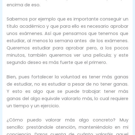
encima de eso.
Sabemos por ejemplo que es importante conseguir un
título académico y que para ello es necesario aprobar
unos exámenes. Así que pensamos que tenemos que
estudiar, al menos la semana antes de los exámenes.
Queremos estudiar para aprobar pero, a los pocos
minutos, también queremos ver una película; y este
segundo deseo es más fuerte que el primero.
Bien, pues fortalecer la voluntad es tener más ganas
de estudiar, no es estudiar a pesar de no tener ganas.
Y esto es algo que se puede trabajar: tener más
ganas del algo equivale valorarlo más, lo cual requiere
un tiempo y un ejercicio.
¿Cómo puedo valorar más algo concreto? Muy
sencillo: prestándole atención, manteniéndolo en mi
conciencia. Daros cuenta de cuánto valoráis aquel