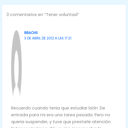
3 comentarios en “Tener voluntad”
RBACHS
3 DE ABRIL DE 2012 A LAS 17:21
Recuerdo cuando tenia que estudiar latín. De
entrada para mi era una tarea pesada. Pero no
queria suspender, y tuve que prestarle atención.