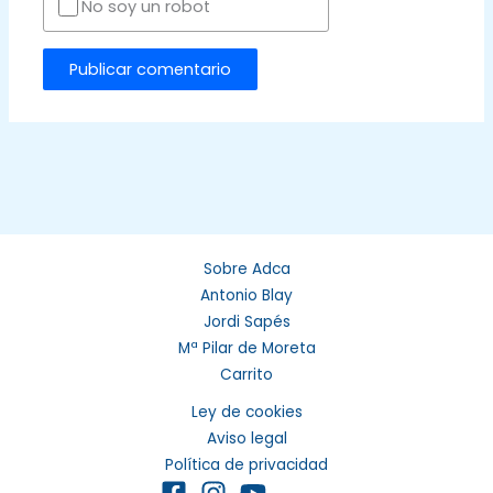
No soy un robot
Sobre Adca
Antonio Blay
Jordi Sapés
Mª Pilar de Moreta
Carrito
Ley de cookies
Aviso legal
Política de privacidad