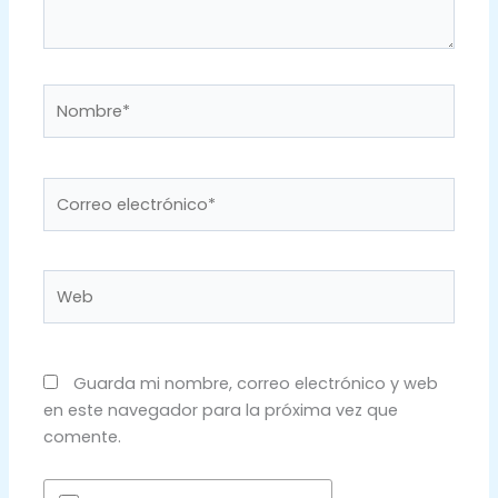
Nombre*
Correo
electrónico*
Web
Guarda mi nombre, correo electrónico y web
en este navegador para la próxima vez que
comente.