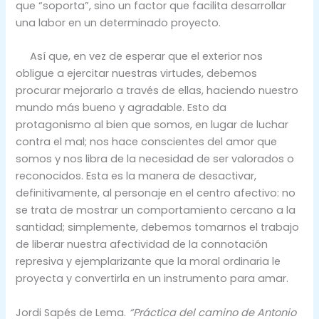
que “soporta”, sino un factor que facilita desarrollar
una labor en un determinado proyecto.
Así que, en vez de esperar que el exterior nos
obligue a ejercitar nuestras virtudes, debemos
procurar mejorarlo a través de ellas, haciendo nuestro
mundo más bueno y agradable. Esto da
protagonismo al bien que somos, en lugar de luchar
contra el mal; nos hace conscientes del amor que
somos y nos libra de la necesidad de ser valorados o
reconocidos. Esta es la manera de desactivar,
definitivamente, al personaje en el centro afectivo: no
se trata de mostrar un comportamiento cercano a la
santidad; simplemente, debemos tomarnos el trabajo
de liberar nuestra afectividad de la connotación
represiva y ejemplarizante que la moral ordinaria le
proyecta y convertirla en un instrumento para amar.
Jordi Sapés de Lema.
“Práctica del camino de Antonio