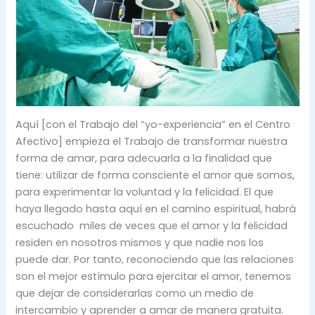
Aquí [con el Trabajo del “yo-experiencia” en el Centro
Afectivo] empieza el Trabajo de transformar nuestra
forma de amar, para adecuarla a la finalidad que
tiene: utilizar de forma consciente el amor que somos,
para experimentar la voluntad y la felicidad. El que
haya llegado hasta aquí en el camino espiritual, habrá
escuchado miles de veces que el amor y la felicidad
residen en nosotros mismos y que nadie nos los
puede dar. Por tanto, reconociendo que las relaciones
son el mejor estímulo para ejercitar el amor, tenemos
que dejar de considerarlas como un medio de
intercambio y aprender a amar de manera gratuita.