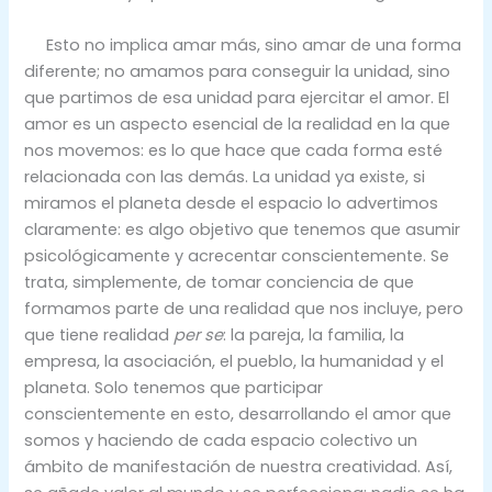
Esto no implica amar más, sino amar de una forma
diferente; no amamos para conseguir la unidad, sino
que partimos de esa unidad para ejercitar el amor. El
amor es un aspecto esencial de la realidad en la que
nos movemos: es lo que hace que cada forma esté
relacionada con las demás. La unidad ya existe, si
miramos el planeta desde el espacio lo advertimos
claramente: es algo objetivo que tenemos que asumir
psicológicamente y acrecentar conscientemente. Se
trata, simplemente, de tomar conciencia de que
formamos parte de una realidad que nos incluye, pero
que tiene realidad
per se
: la pareja, la familia, la
empresa, la asociación, el pueblo, la humanidad y el
planeta. Solo tenemos que participar
conscientemente en esto, desarrollando el amor que
somos y haciendo de cada espacio colectivo un
ámbito de manifestación de nuestra creatividad. Así,