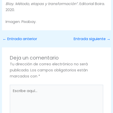
Blay. Método, etapas y transformación”.
Editorial Boira.
2020.
Imagen: Pixabay.
←
Entrada anterior
Entrada siguiente
→
Deja un comentario
Tu dirección de correo electrónico no será
publicada.
Los campos obligatorios están
marcados con
*
Escribe
aquí...