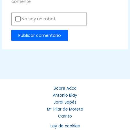
comente.
No soy un robot
Sobre Adca
Antonio Blay
Jordi Sapés
Mª Pilar de Moreta
Carrito
Ley de cookies