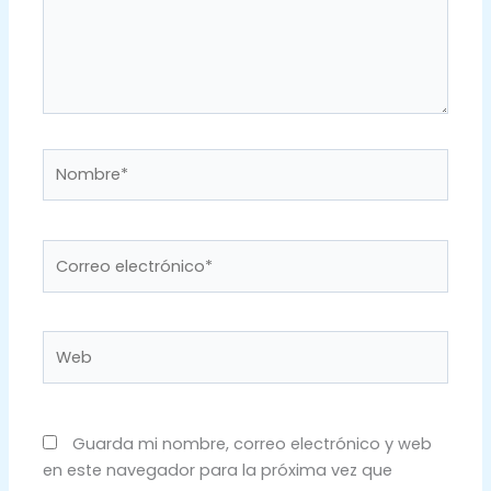
Nombre*
Correo
electrónico*
Web
Guarda mi nombre, correo electrónico y web
en este navegador para la próxima vez que